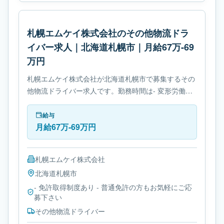
札幌エムケイ株式会社のその他物流ドラ
イバー求人｜北海道札幌市｜月給67万-69
万円
札幌エムケイ株式会社が北海道札幌市で募集するその
他物流ドライバー求人です。勤務時間は- 変形労働時
間制です。必要免許は- 免許取得制度ありです。
給与
月給67万-69万円
札幌エムケイ株式会社
北海道
札幌市
- 免許取得制度あり - 普通免許の方もお気軽にご応
募下さい
その他物流ドライバー