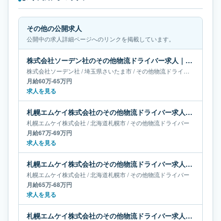
その他の公開求人
公開中の求人詳細ページへのリンクを掲載しています。
株式会社ソーデン社のその他物流ドライバー求人｜埼玉県さいたま市｜月給60万-65万円
株式会社ソーデン社
/
埼玉県
さいたま市
/
その他物流ドライバー
月給60万-65万円
求人を見る
札幌エムケイ株式会社のその他物流ドライバー求人｜北海道札幌市｜月給67万-69万円
札幌エムケイ株式会社
/
北海道
札幌市
/
その他物流ドライバー
月給67万-69万円
求人を見る
札幌エムケイ株式会社のその他物流ドライバー求人｜北海道札幌市｜月給65万-68万円
札幌エムケイ株式会社
/
北海道
札幌市
/
その他物流ドライバー
月給65万-68万円
求人を見る
札幌エムケイ株式会社のその他物流ドライバー求人｜北海道札幌市｜月給61万-67万円