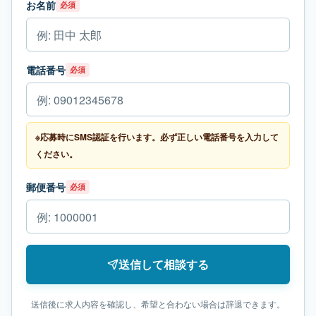
お名前
必須
電話番号
必須
※応募時にSMS認証を行います。必ず正しい電話番号を入力して
ください。
郵便番号
必須
送信して相談する
送信後に求人内容を確認し、希望と合わない場合は辞退できます。