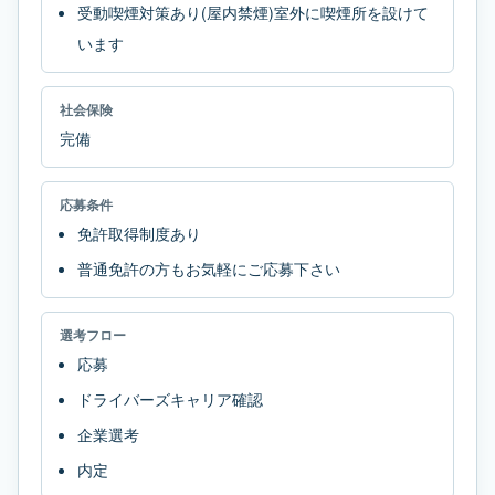
受動喫煙対策あり(屋内禁煙)室外に喫煙所を設けて
います
社会保険
完備
応募条件
免許取得制度あり
普通免許の方もお気軽にご応募下さい
選考フロー
応募
ドライバーズキャリア確認
企業選考
内定