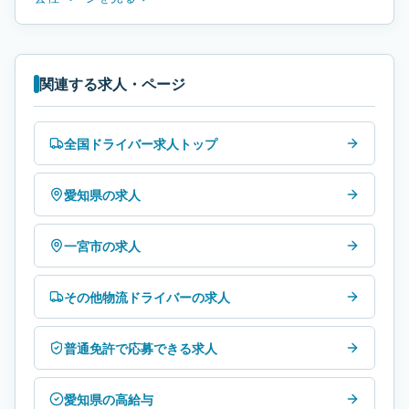
関連する求人・ページ
全国ドライバー求人トップ
愛知県の求人
一宮市の求人
その他物流ドライバーの求人
普通免許で応募できる求人
愛知県の高給与