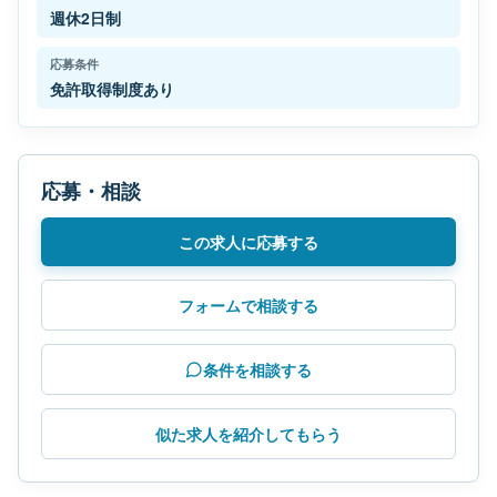
週休2日制
応募条件
免許取得制度あり
応募・相談
この求人に応募する
フォームで相談する
条件を相談する
似た求人を紹介してもらう