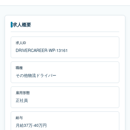
求人概要
求人ID
DRIVERCAREER-WP-13161
職種
その他物流ドライバー
雇用形態
正社員
給与
月給37万-40万円