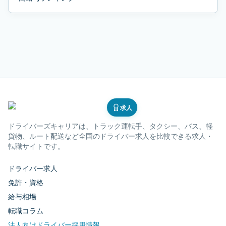
求人
ドライバーズキャリア
は、トラック運転手、タクシー、バス、軽
貨物、ルート配送など全国のドライバー求人を比較できる求人・
転職サイトです。
ドライバー求人
免許・資格
給与相場
転職コラム
法人向けドライバー採用情報