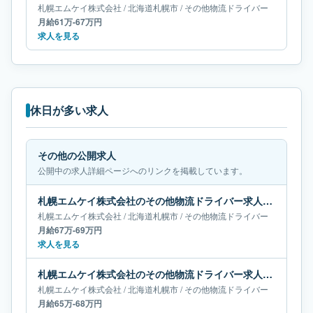
札幌エムケイ株式会社
/
北海道
札幌市
/
その他物流ドライバー
月給61万-67万円
求人を見る
休日が多い求人
その他の公開求人
公開中の求人詳細ページへのリンクを掲載しています。
札幌エムケイ株式会社のその他物流ドライバー求人｜北海道札幌市｜月給67万-69万円
札幌エムケイ株式会社
/
北海道
札幌市
/
その他物流ドライバー
月給67万-69万円
求人を見る
札幌エムケイ株式会社のその他物流ドライバー求人｜北海道札幌市｜月給65万-68万円
札幌エムケイ株式会社
/
北海道
札幌市
/
その他物流ドライバー
月給65万-68万円