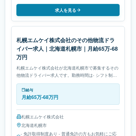
求人を見る
札幌エムケイ株式会社のその他物流ドラ
イバー求人｜北海道札幌市｜月給65万-68
万円
札幌エムケイ株式会社が北海道札幌市で募集するその
他物流ドライバー求人です。勤務時間は- シフト制で
す。必要免許は- 免許取得制度ありです。
給与
月給65万-68万円
札幌エムケイ株式会社
北海道
札幌市
- 免許取得制度あり - 普通免許の方もお気軽にご応