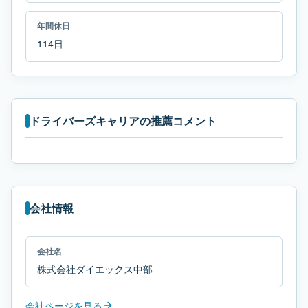
年間休日
114日
ドライバーズキャリアの推薦コメント
会社情報
会社名
株式会社ダイエックス中部
会社ページを見る