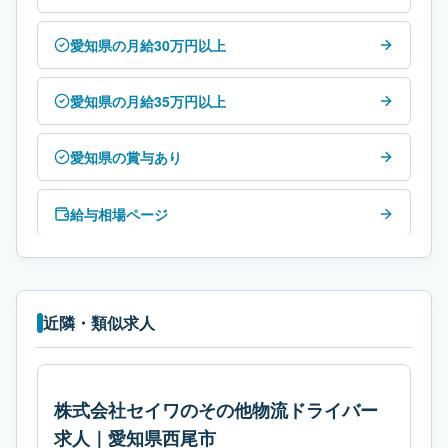
愛知県の月給30万円以上
愛知県の月給35万円以上
愛知県の賞与あり
給与相場ページ
近隣・類似求人
株式会社セイワのその他物流ドライバー
求人｜愛知県西尾市