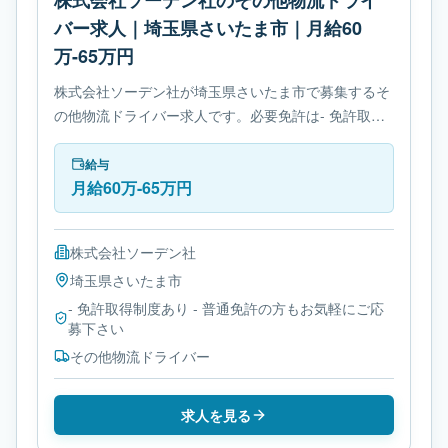
株式会社ソーデン社のその他物流ドライ
バー求人｜埼玉県さいたま市｜月給60
万-65万円
株式会社ソーデン社が埼玉県さいたま市で募集するそ
の他物流ドライバー求人です。必要免許は- 免許取得
制度ありです。
給与
月給60万-65万円
株式会社ソーデン社
埼玉県
さいたま市
- 免許取得制度あり - 普通免許の方もお気軽にご応
募下さい
その他物流ドライバー
求人を見る