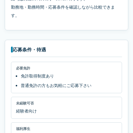
勤務地・勤務時間・応募条件を確認しながら比較できま
す。
応募条件・待遇
必要免許
免許取得制度あり
普通免許の方もお気軽にご応募下さい
未経験可否
経験者向け
福利厚生