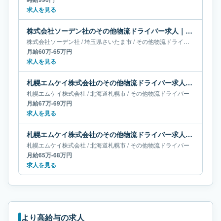
求人を見る
株式会社ソーデン社のその他物流ドライバー求人｜埼玉県さいたま市｜月給60万-65万円
株式会社ソーデン社
/
埼玉県
さいたま市
/
その他物流ドライバー
月給60万-65万円
求人を見る
札幌エムケイ株式会社のその他物流ドライバー求人｜北海道札幌市｜月給67万-69万円
札幌エムケイ株式会社
/
北海道
札幌市
/
その他物流ドライバー
月給67万-69万円
求人を見る
札幌エムケイ株式会社のその他物流ドライバー求人｜北海道札幌市｜月給65万-68万円
札幌エムケイ株式会社
/
北海道
札幌市
/
その他物流ドライバー
月給65万-68万円
求人を見る
より高給与の求人