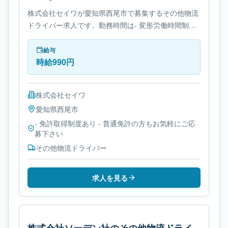
株式会社セイワが愛知県西尾市で募集するその他物流
ドライバー求人です。勤務時間は- 変形労働時間制で
す。必要免許は- 免許取得制度ありです。
給与
時給990円
株式会社セイワ
愛知県
西尾市
- 免許取得制度あり - 普通免許の方もお気軽にご応
募下さい
その他物流ドライバー
求人を見る