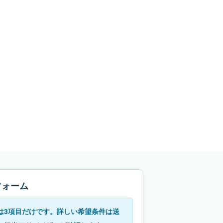
フォーム
は3項目だけです。詳しい希望条件は送