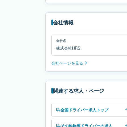
会社情報
会社名
株式会社HRS
会社ページを見る
関連する求人・ページ
全国ドライバー求人トップ
その他物流ドライバーの求人