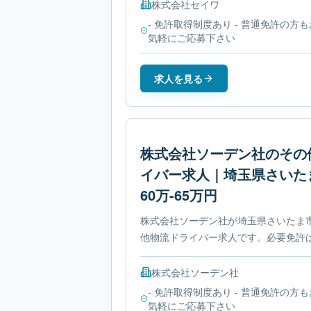
株式会社セイワ
- 免許取得制度あり - 普通免許の方も
気軽にご応募下さい
求人を見る
株式会社ソーデン社のその
イバー求人｜埼玉県さいた
60万-65万円
株式会社ソーデン社が埼玉県さいたま
他物流ドライバー求人です。必要免許は
ありです。
株式会社ソーデン社
- 免許取得制度あり - 普通免許の方も
気軽にご応募下さい