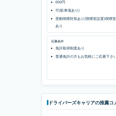
000円
可(駐車場あり)
受動喫煙対策あり(喫煙室設置)喫煙室
あり
応募条件
免許取得制度あり
普通免許の方もお気軽にご応募下さ
ドライバーズキャリアの推薦コ