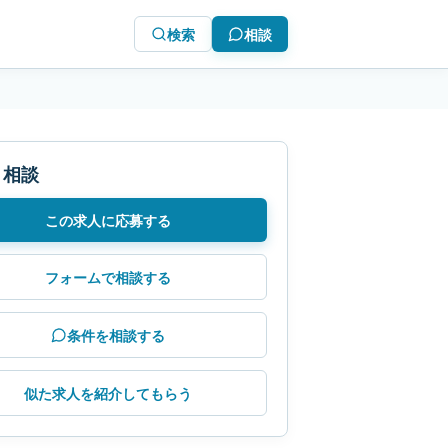
検索
相談
・相談
この求人に応募する
フォームで相談する
条件を相談する
似た求人を紹介してもらう