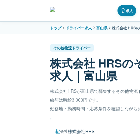
求人
トップ
ドライバー求人
富山県
株式会社 HRS
その他物流ドライバー
株式会社 HRS
求人｜富山県
株式会社HRSが富山県で募集するその他物流
給与は時給3,000円です。
勤務地・勤務時間・応募条件を確認しながら
株式会社HRS
会社