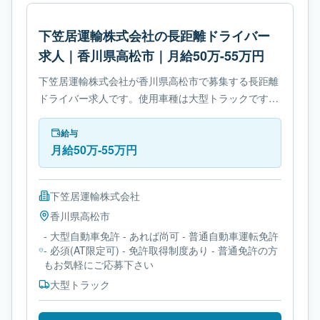
下笠居運輸株式会社の長距離ドライバー
求人｜香川県高松市｜月給50万-55万円
下笠居運輸株式会社が香川県高松市で募集する長距離
ドライバー求人です。使用車種は大型トラックです。
必要免許は- 大型自動車免許です。
給与
月給50万-55万円
下笠居運輸株式会社
香川県
高松市
- 大型自動車免許 - あれば尚可 - 普通自動車運転免許
- 必須(AT限定可) - 免許取得制度あり - 普通免許の方
もお気軽にご応募下さい
大型トラック