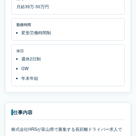
月給39万-50万円
勤務時間
変形労働時間制
休日
週休2日制
GW
年末年始
仕事内容
株式会社HRSが富山県で募集する長距離ドライバー求人で