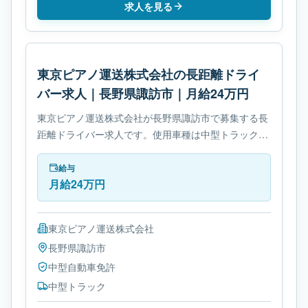
求人を見る
東京ピアノ運送株式会社の長距離ドライ
バー求人｜長野県諏訪市｜月給24万円
東京ピアノ運送株式会社が長野県諏訪市で募集する長
距離ドライバー求人です。使用車種は中型トラックで
す。勤務時間は- 変形労働時間制です。必要免許は中
型自動車免許です。
給与
月給24万円
東京ピアノ運送株式会社
長野県
諏訪市
中型自動車免許
中型トラック