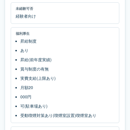
未経験可否
経験者向け
福利厚生
昇給制度
あり
昇給(前年度実績)
賞与制度の有無
実費支給(上限あり)
月額20
000円
可(駐車場あり)
受動喫煙対策あり(喫煙室設置)喫煙室あり