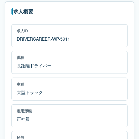
求人概要
求人ID
DRIVERCAREER-WP-5911
職種
長距離ドライバー
車種
大型トラック
雇用形態
正社員
給与