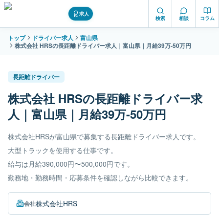
求人
検索
相談
コラム
トップ
ドライバー求人
富山県
株式会社 HRSの長距離ドライバー求人｜富山県｜月給39万-50万円
長距離ドライバー
株式会社 HRSの長距離ドライバー求
人｜富山県｜月給39万-50万円
株式会社HRSが富山県で募集する長距離ドライバー求人です。
大型トラックを使用する仕事です。
給与は月給390,000円〜500,000円です。
勤務地・勤務時間・応募条件を確認しながら比較できます。
株式会社HRS
会社