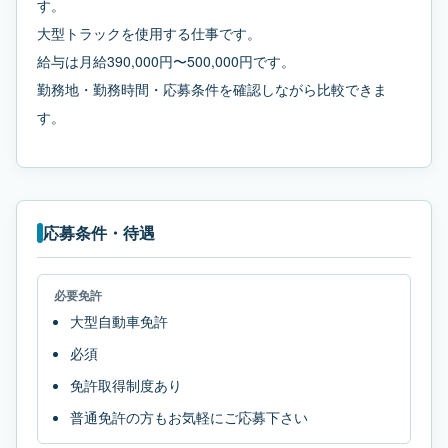
す。
大型トラックを使用する仕事です。
給与は月給390,000円〜500,000円です。
勤務地・勤務時間・応募条件を確認しながら比較できま
す。
応募条件・待遇
必要免許
大型自動車免許
必須
免許取得制度あり
普通免許の方もお気軽にご応募下さい