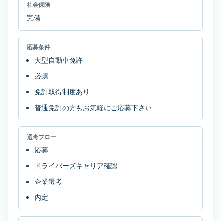
社会保険
完備
応募条件
大型自動車免許
必須
免許取得制度あり
普通免許の方もお気軽にご応募下さい
選考フロー
応募
ドライバーズキャリア確認
企業選考
内定