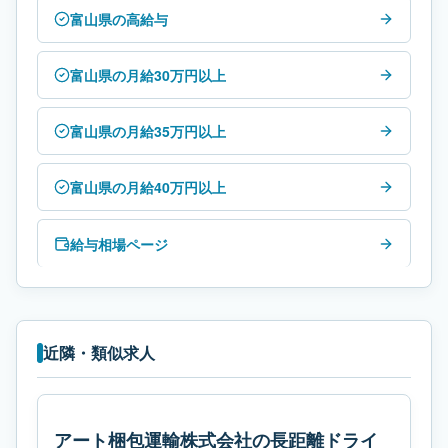
富山県の高給与
富山県の月給30万円以上
富山県の月給35万円以上
富山県の月給40万円以上
給与相場ページ
近隣・類似求人
アート梱包運輸株式会社の長距離ドライ