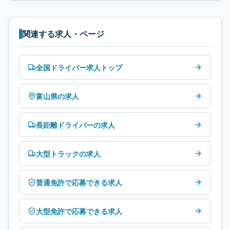
関連する求人・ページ
全国ドライバー求人トップ
富山県の求人
長距離ドライバーの求人
大型トラックの求人
普通免許で応募できる求人
大型免許で応募できる求人