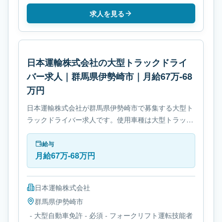
求人を見る
日本運輸株式会社の大型トラックドライ
バー求人｜群馬県伊勢崎市｜月給67万-68
万円
日本運輸株式会社が群馬県伊勢崎市で募集する大型ト
ラックドライバー求人です。使用車種は大型トラック
です。勤務時間は- 変形労働時間制です。必要免許は-
大型自動車免許です。
給与
月給67万-68万円
日本運輸株式会社
群馬県
伊勢崎市
- 大型自動車免許 - 必須 - フォークリフト運転技能者