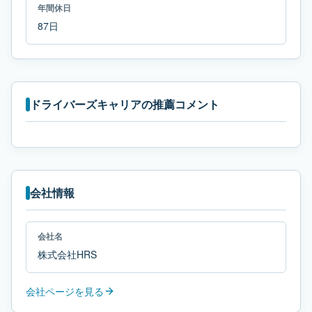
年間休日
87日
ドライバーズキャリアの推薦コメント
会社情報
会社名
株式会社HRS
会社ページを見る