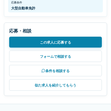
応募条件
大型自動車免許
応募・相談
この求人に応募する
フォームで相談する
条件を相談する
似た求人を紹介してもらう