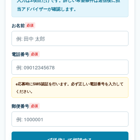
入力は3項目だけです。詳しい希望条件は送信後に担
当アドバイザーが確認します。
お名前
必須
電話番号
必須
※応募時にSMS認証を行います。必ず正しい電話番号を入力して
ください。
郵便番号
必須