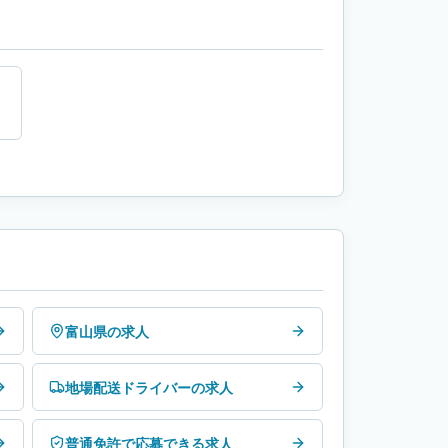
富山県の求人
地場配送ドライバーの求人
普通免許で応募できる求人