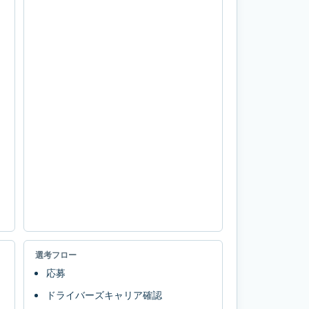
選考フロー
応募
ドライバーズキャリア確認