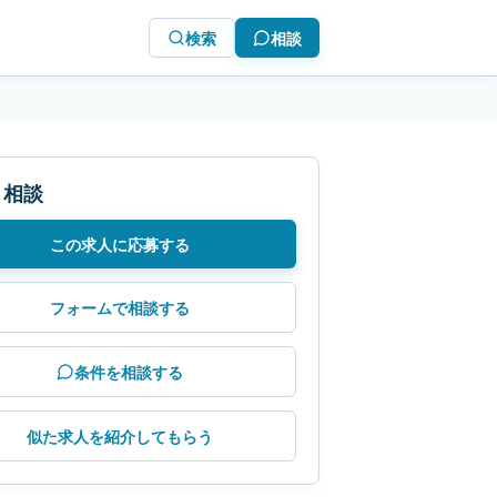
検索
相談
・相談
この求人に応募する
フォームで相談する
条件を相談する
似た求人を紹介してもらう