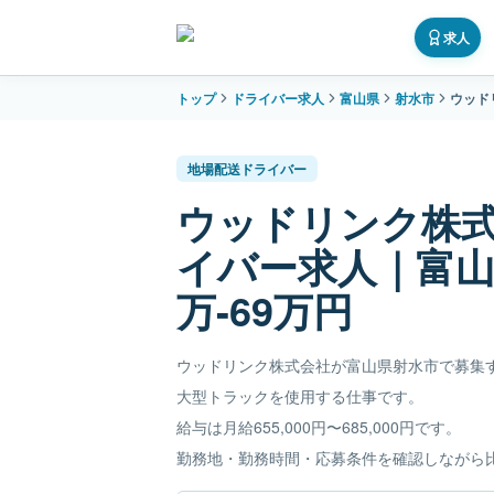
求人
トップ
ドライバー求人
富山県
射水市
ウッド
地場配送ドライバー
ウッドリンク株
イバー求人｜富山
万-69万円
ウッドリンク株式会社が富山県射水市で募集
大型トラックを使用する仕事です。
給与は月給655,000円〜685,000円です。
勤務地・勤務時間・応募条件を確認しながら