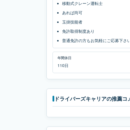
移動式クレーン運転士
あれば尚可
玉掛技能者
免許取得制度あり
普通免許の方もお気軽にご応募下さ
年間休日
110日
ドライバーズキャリアの推薦コ