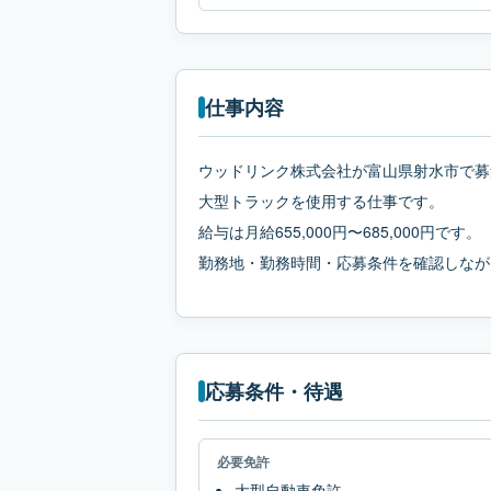
仕事内容
ウッドリンク株式会社が富山県射水市で募
大型トラックを使用する仕事です。
給与は月給655,000円〜685,000円です。
勤務地・勤務時間・応募条件を確認しなが
応募条件・待遇
必要免許
大型自動車免許