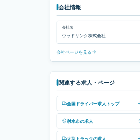
会社情報
会社名
ウッドリンク株式会社
会社ページを見る
関連する求人・ページ
全国ドライバー求人トップ
射水市の求人
大型トラックの求人