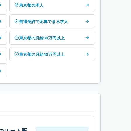
東京都の求人
普通免許で応募できる求人
東京都の月給30万円以上
東京都の月給40万円以上
のルート配