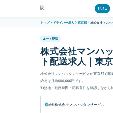
求人
トップ
ドライバー求人
東京都
株式会社マンハ
ルート配送
株式会社マンハ
ト配送求人｜東京
株式会社マンハッタンサービスが東京都で募
給与は月給600,000円です。
勤務地・勤務時間・応募条件を確認しながら
株式会社マンハッタンサービス
会社