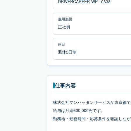
DRIVERCAREER-WP-10338
雇用形態
正社員
休日
週休2日制
仕事内容
株式会社マンハッタンサービスが東京都で
給与は月給600,000円です。
勤務地・勤務時間・応募条件を確認しなが