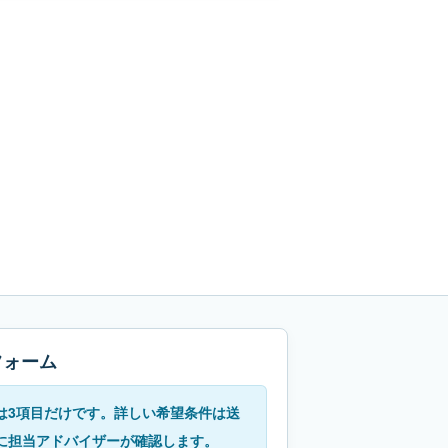
フォーム
は3項目だけです。詳しい希望条件は送
に担当アドバイザーが確認します。