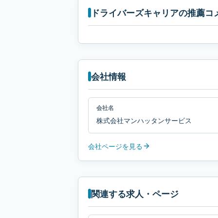
ドライバーズキャリアの推薦コ
会社情報
会社名
株式会社マンハッタンサービス
会社ページを見る
関連する求人・ページ