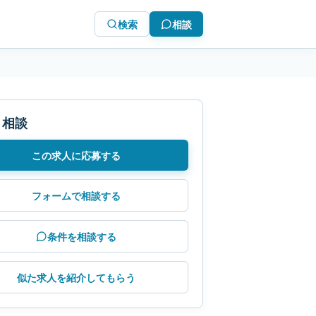
検索
相談
・相談
この求人に応募する
フォームで相談する
条件を相談する
似た求人を紹介してもらう