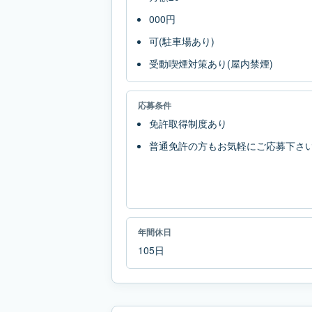
000円
可(駐車場あり)
受動喫煙対策あり(屋内禁煙)
応募条件
免許取得制度あり
普通免許の方もお気軽にご応募下さ
年間休日
105日