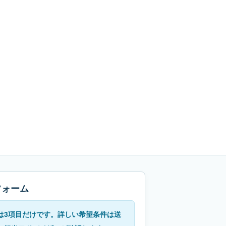
フォーム
は3項目だけです。詳しい希望条件は送