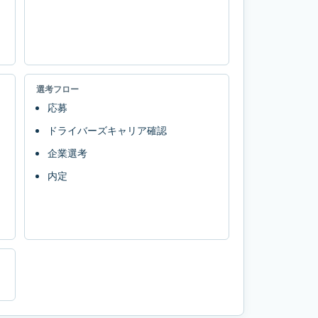
選考フロー
応募
ドライバーズキャリア確認
企業選考
内定