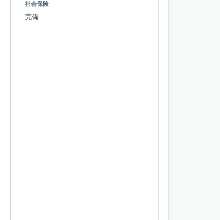
社会保険
完備