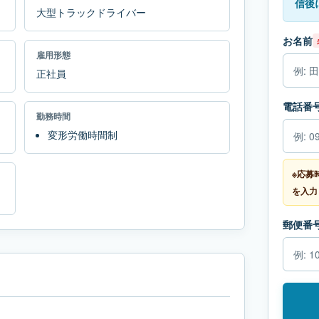
信後
大型トラックドライバー
お名前
雇用形態
正社員
電話番
勤務時間
変形労働時間制
※応募
を入力
郵便番