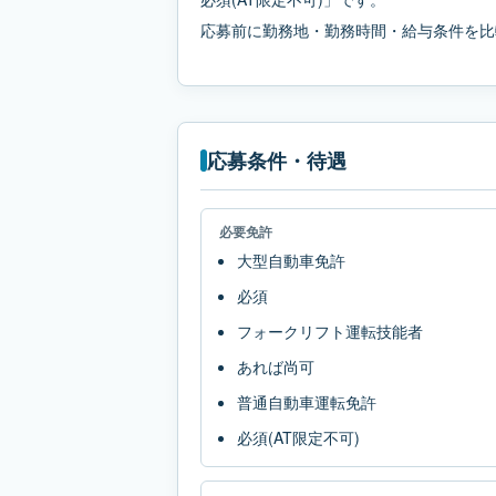
応募前に勤務地・勤務時間・給与条件を比
応募条件・待遇
必要免許
大型自動車免許
必須
フォークリフト運転技能者
あれば尚可
普通自動車運転免許
必須(AT限定不可)