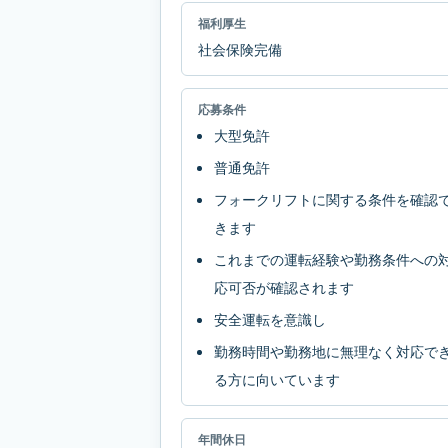
福利厚生
社会保険完備
応募条件
大型免許
普通免許
フォークリフトに関する条件を確認
きます
これまでの運転経験や勤務条件への
応可否が確認されます
安全運転を意識し
勤務時間や勤務地に無理なく対応で
る方に向いています
年間休日