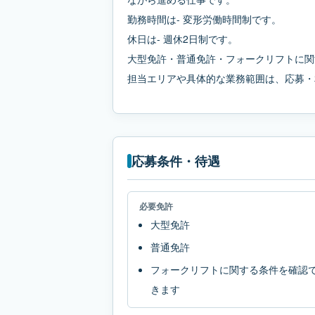
勤務時間は- 変形労働時間制です。
休日は- 週休2日制です。
大型免許・普通免許・フォークリフトに関
担当エリアや具体的な業務範囲は、応募・
応募条件・待遇
必要免許
大型免許
普通免許
フォークリフトに関する条件を確認
きます