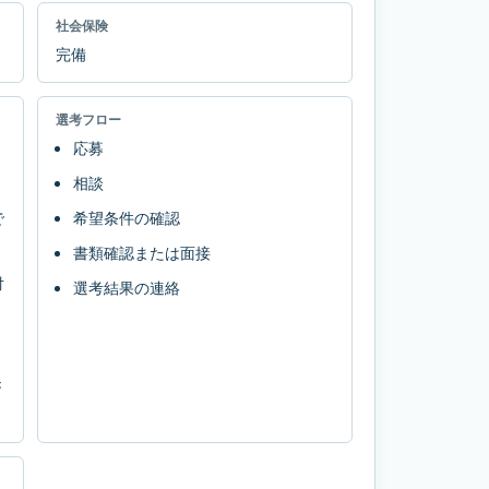
社会保険
完備
選考フロー
応募
相談
で
希望条件の確認
書類確認または面接
対
選考結果の連絡
き