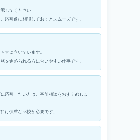
確認してください。
も、応募前に相談しておくとスムーズです。
きる方に向いています。
業務を進められる方に合いやすい仕事です。
ずに応募したい方は、事前相談をおすすめしま
方には慎重な比較が必要です。