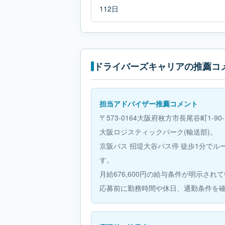
112日
ドライバーズキャリアの推薦コ
担当アドバイザー推薦コメント
〒573-0164大阪府枚方市長尾谷町1-90
大阪ロジスティックパーク(輸送部)。
京阪バス 招堤大谷バス停 徒歩1分で
す。
月給676,600円の給与条件が明示され
応募前に勤務時間や休日、通勤条件を