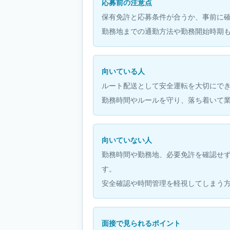
応募前の注意点
保有免許と応募条件が合うか、事前に
勤務地までの通勤方法や勤務開始時期
向いている人
ルート配送として安全運転を大切にで
勤務時間やルールを守り、落ち着いて
向いていない人
勤務時間や勤務地、必要免許を確認せ
す。
安全確認や時間管理を軽視してしまう
面接で見られるポイント