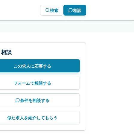
検索
相談
・相談
この求人に応募する
フォームで相談する
条件を相談する
似た求人を紹介してもらう