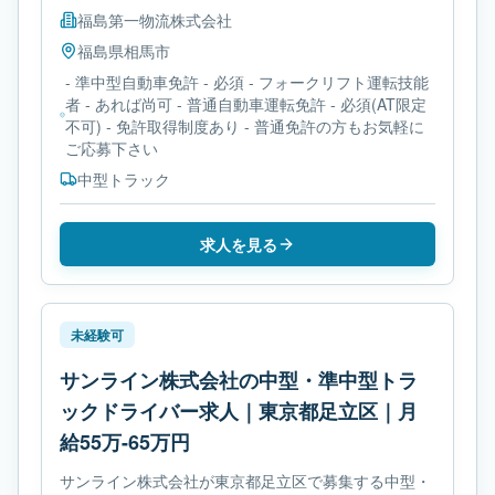
福島第一物流株式会社
福島県
相馬市
- 準中型自動車免許 - 必須 - フォークリフト運転技能
者 - あれば尚可 - 普通自動車運転免許 - 必須(AT限定
不可) - 免許取得制度あり - 普通免許の方もお気軽に
ご応募下さい
中型トラック
求人を見る
未経験可
サンライン株式会社の中型・準中型トラ
ックドライバー求人｜東京都足立区｜月
給55万-65万円
サンライン株式会社が東京都足立区で募集する中型・