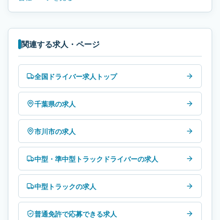
関連する求人・ページ
全国ドライバー求人トップ
千葉県の求人
市川市の求人
中型・準中型トラックドライバーの求人
中型トラックの求人
普通免許で応募できる求人