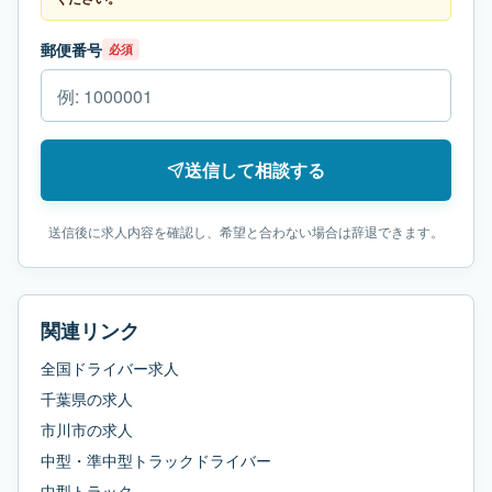
郵便番号
必須
送信して相談する
送信後に求人内容を確認し、希望と合わない場合は辞退できます。
関連リンク
全国ドライバー求人
千葉県
の求人
市川市
の求人
中型・準中型トラックドライバー
中型トラック