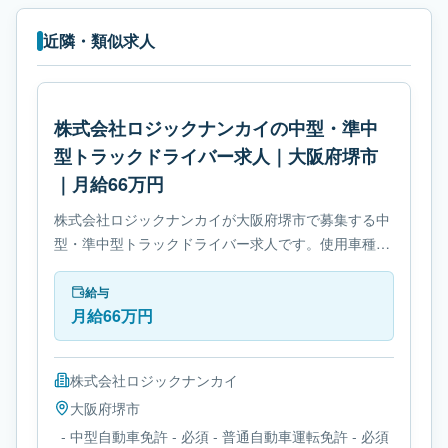
近隣・類似求人
株式会社ロジックナンカイの中型・準中
型トラックドライバー求人｜大阪府堺市
｜月給66万円
株式会社ロジックナンカイが大阪府堺市で募集する中
型・準中型トラックドライバー求人です。使用車種は
中型トラックです。勤務時間は- 変形労働時間制で
す。必要免許は- 中型自動車免許です。
給与
月給66万円
株式会社ロジックナンカイ
大阪府
堺市
- 中型自動車免許 - 必須 - 普通自動車運転免許 - 必須