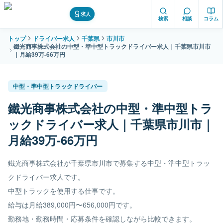
求人
検索
相談
コラム
トップ
ドライバー求人
千葉県
市川市
鐵光商事株式会社の中型・準中型トラックドライバー求人｜千葉県市川市
｜月給39万-66万円
中型・準中型トラックドライバー
鐵光商事株式会社の中型・準中型トラ
ックドライバー求人｜千葉県市川市｜
月給39万-66万円
鐵光商事株式会社が千葉県市川市で募集する中型・準中型トラッ
クドライバー求人です。
中型トラックを使用する仕事です。
給与は月給389,000円〜656,000円です。
勤務地・勤務時間・応募条件を確認しながら比較できます。