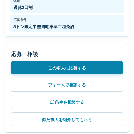
休日
週休2日制
応募条件
5トン限定中型自動車第二種免許
応募・相談
この求人に応募する
フォームで相談する
条件を相談する
似た求人を紹介してもらう