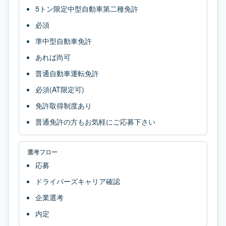
5トン限定中型自動車第二種免許
必須
準中型自動車免許
あれば尚可
普通自動車運転免許
必須(AT限定可)
免許取得制度あり
普通免許の方もお気軽にご応募下さい
選考フロー
応募
ドライバーズキャリア確認
企業選考
内定