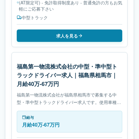
(AT限定可) - 免許取得制度あり - 普通免許の方もお気
軽にご応募下さい
中型トラック
求人を見る
福島第一物流株式会社の中型・準中型ト
ラックドライバー求人｜福島県相馬市｜
月給40万-67万円
福島第一物流株式会社が福島県相馬市で募集する中
型・準中型トラックドライバー求人です。使用車種は
中型トラックです。勤務時間は- 変形労働時間制で
す。必要免許は- 準中型自動車免許です。
給与
月給40万-67万円