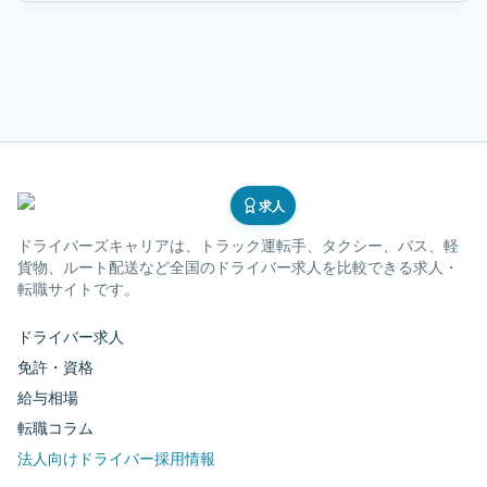
求人
ドライバーズキャリア
は、トラック運転手、タクシー、バス、軽
貨物、ルート配送など全国のドライバー求人を比較できる求人・
転職サイトです。
ドライバー求人
免許・資格
給与相場
転職コラム
法人向けドライバー採用情報