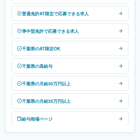
普通免許AT限定で応募できる求人
準中型免許で応募できる求人
千葉県のAT限定OK
千葉県の高給与
千葉県の月給30万円以上
千葉県の月給35万円以上
給与相場ページ