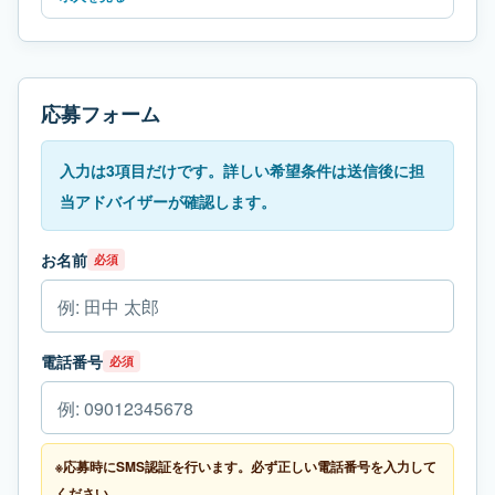
応募フォーム
入力は3項目だけです。詳しい希望条件は送信後に担
当アドバイザーが確認します。
お名前
必須
電話番号
必須
※応募時にSMS認証を行います。必ず正しい電話番号を入力して
ください。