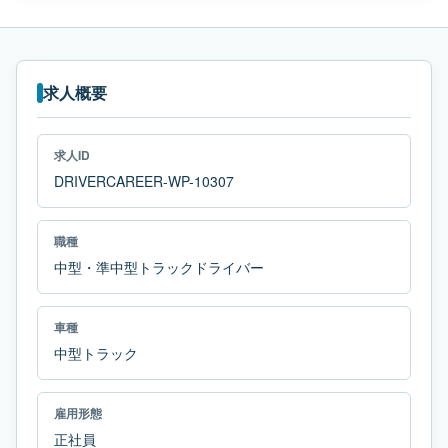
求人概要
求人ID
DRIVERCAREER-WP-10307
職種
中型・準中型トラックドライバー
車種
中型トラック
雇用形態
正社員