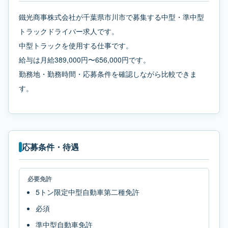
鐵光商事株式会社が千葉県市川市で募集する中型・準中型
トラックドライバー求人です。
中型トラックを使用する仕事です。
給与は月給389,000円〜656,000円です。
勤務地・勤務時間・応募条件を確認しながら比較できま
す。
応募条件・待遇
必要免許
5トン限定中型自動車第二種免許
必須
準中型自動車免許