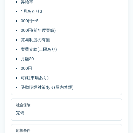
昇給率
1月あたり3
000円〜5
000円(前年度実績)
賞与制度の有無
実費支給(上限あり)
月額20
000円
可(駐車場あり)
受動喫煙対策あり(屋内禁煙)
社会保険
完備
応募条件