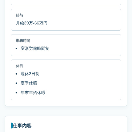
給与
月給39万-66万円
勤務時間
変形労働時間制
休日
週休2日制
夏季休暇
年末年始休暇
仕事内容