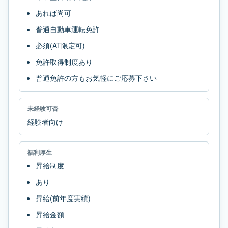
あれば尚可
普通自動車運転免許
必須(AT限定可)
免許取得制度あり
普通免許の方もお気軽にご応募下さい
未経験可否
経験者向け
福利厚生
昇給制度
あり
昇給(前年度実績)
昇給金額