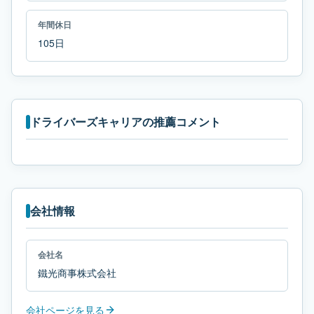
年間休日
105日
ドライバーズキャリアの推薦コメント
会社情報
会社名
鐵光商事株式会社
会社ページを見る