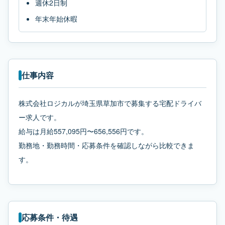
週休2日制
年末年始休暇
仕事内容
株式会社ロジカルが埼玉県草加市で募集する宅配ドライバ
ー求人です。
給与は月給557,095円〜656,556円です。
勤務地・勤務時間・応募条件を確認しながら比較できま
す。
応募条件・待遇