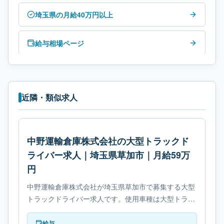
埼玉県の月給40万円以上
給与相場ページ
近隣・類似求人
中野運輸倉庫株式会社の大型トラックド
ライバー求人｜埼玉県草加市｜月給59万
円
中野運輸倉庫株式会社が埼玉県草加市で募集する大型
トラックドライバー求人です。使用車種は大型トラッ
クです。勤務時間は- 変形労働時間制です。必要免許
は- 大型自動車免許です。
給与