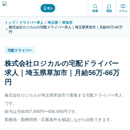
求人
検索
相談
コラム
トップ
ドライバー求人
埼玉県
草加市
株式会社ロジカルの宅配ドライバー求人｜埼玉県草加市｜月給56万-66万
円
宅配ドライバー
株式会社ロジカルの宅配ドライバー
求人｜埼玉県草加市｜月給56万-66万
円
株式会社ロジカルが埼玉県草加市で募集する宅配ドライバー求人
です。
給与は月給557,095円〜656,556円です。
勤務地・勤務時間・応募条件を確認しながら比較できます。