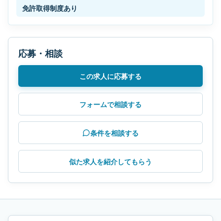
免許取得制度あり
応募・相談
この求人に応募する
フォームで相談する
条件を相談する
似た求人を紹介してもらう