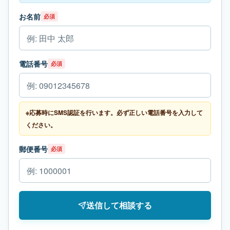
お名前
必須
電話番号
必須
※応募時にSMS認証を行います。必ず正しい電話番号を入力して
ください。
郵便番号
必須
送信して相談する