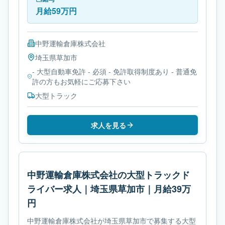
月給59万円
中野運輸倉庫株式会社
埼玉県
草加市
- 大型自動車免許 - 必須 - 免許取得制度あり - 普通免
許の方もお気軽にご応募下さい
大型トラック
求人を見る
中野運輸倉庫株式会社の大型トラックド
ライバー求人｜埼玉県草加市｜月給39万
円
中野運輸倉庫株式会社が埼玉県草加市で募集する大型