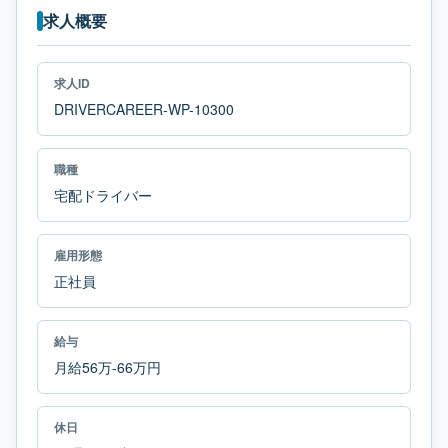
求人概要
求人ID
DRIVERCAREER-WP-10300
職種
宅配ドライバー
雇用形態
正社員
給与
月給56万-66万円
休日