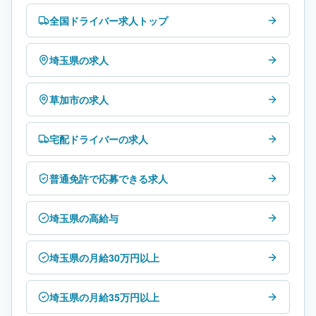
全国ドライバー求人トップ
埼玉県の求人
草加市の求人
宅配ドライバーの求人
普通免許で応募できる求人
埼玉県の高給与
埼玉県の月給30万円以上
埼玉県の月給35万円以上