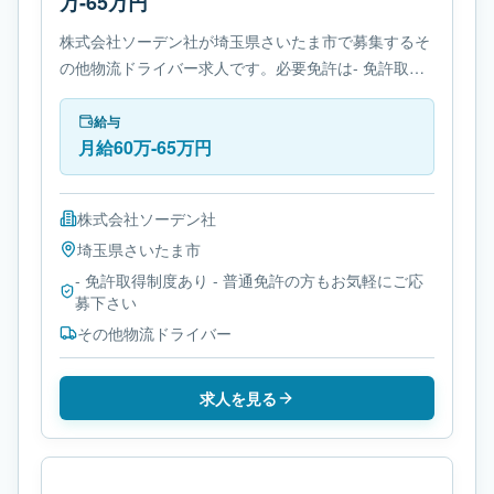
万-65万円
株式会社ソーデン社が埼玉県さいたま市で募集するそ
の他物流ドライバー求人です。必要免許は- 免許取得
制度ありです。
給与
月給60万-65万円
株式会社ソーデン社
埼玉県
さいたま市
- 免許取得制度あり - 普通免許の方もお気軽にご応
募下さい
その他物流ドライバー
求人を見る