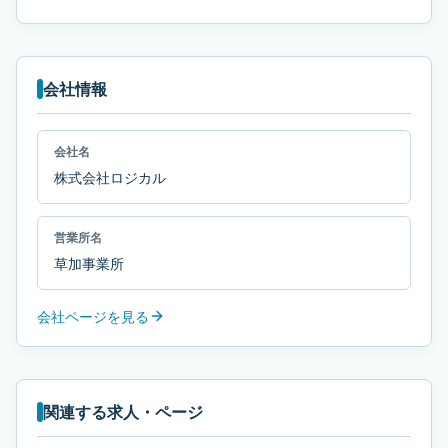
会社情報
会社名
株式会社ロジカル
営業所名
草加事業所
会社ページを見る
関連する求人・ページ