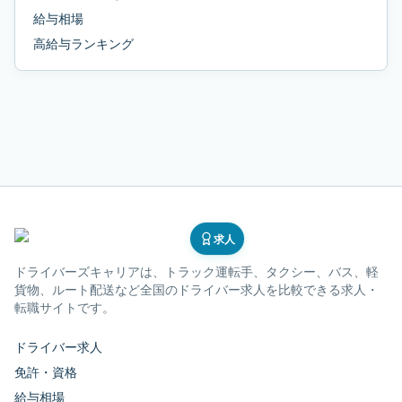
給与相場
高給与ランキング
求人
ドライバーズキャリア
は、トラック運転手、タクシー、バス、軽
貨物、ルート配送など全国のドライバー求人を比較できる求人・
転職サイトです。
ドライバー求人
免許・資格
給与相場