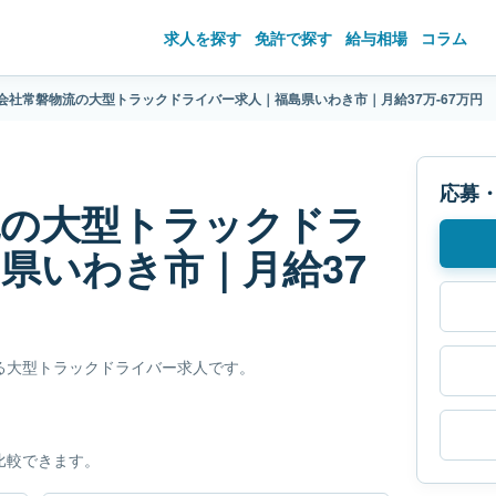
求人を探す
免許で探す
給与相場
コラム
会社常磐物流の大型トラックドライバー求人｜福島県いわき市｜月給37万-67万円
応募
流の大型トラックドラ
県いわき市｜月給37
る大型トラックドライバー求人です。
比較できます。