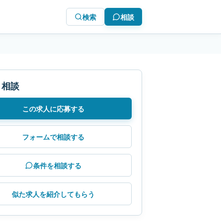
検索
相談
・相談
この求人に応募する
フォームで相談する
条件を相談する
似た求人を紹介してもらう