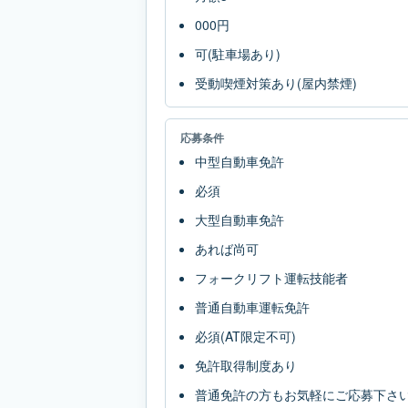
000円
可(駐車場あり)
受動喫煙対策あり(屋内禁煙)
応募条件
中型自動車免許
必須
大型自動車免許
あれば尚可
フォークリフト運転技能者
普通自動車運転免許
必須(AT限定不可)
免許取得制度あり
普通免許の方もお気軽にご応募下さ