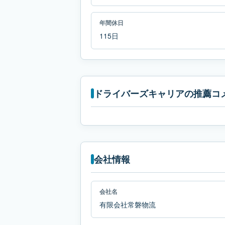
年間休日
115日
ドライバーズキャリアの推薦コ
会社情報
会社名
有限会社常磐物流