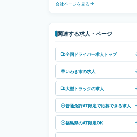
会社ページを見る
関連する求人・ページ
全国ドライバー求人トップ
いわき市の求人
大型トラックの求人
普通免許AT限定で応募できる求人
福島県のAT限定OK