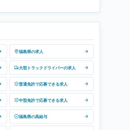
福島県の求人
大型トラックドライバーの求人
普通免許で応募できる求人
中型免許で応募できる求人
福島県の高給与