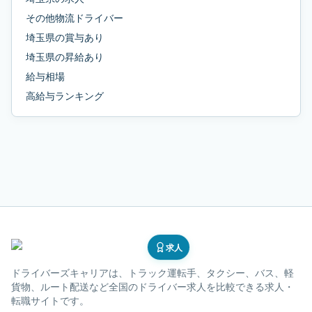
その他物流ドライバー
埼玉県
の
賞与あり
埼玉県
の
昇給あり
給与相場
高給与ランキング
求人
ドライバーズキャリア
は、トラック運転手、タクシー、バス、軽
貨物、ルート配送など全国のドライバー求人を比較できる求人・
転職サイトです。