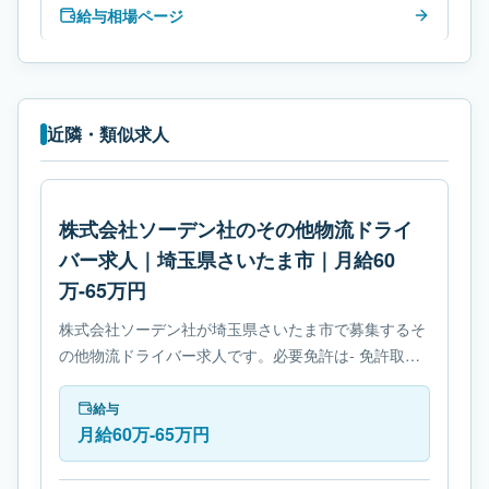
給与相場ページ
近隣・類似求人
株式会社ソーデン社のその他物流ドライ
バー求人｜埼玉県さいたま市｜月給60
万-65万円
株式会社ソーデン社が埼玉県さいたま市で募集するそ
の他物流ドライバー求人です。必要免許は- 免許取得
制度ありです。
給与
月給60万-65万円