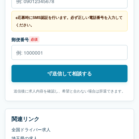
※応募時にSMS認証を行います。必ず正しい電話番号を入力して
ください。
郵便番号
必須
送信して相談する
送信後に求人内容を確認し、希望と合わない場合は辞退できます。
関連リンク
全国ドライバー求人
埼玉県
の求人