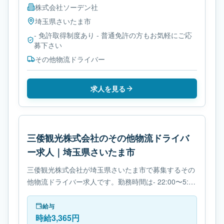
株式会社ソーデン社
埼玉県
さいたま市
- 免許取得制度あり - 普通免許の方もお気軽にご応
募下さい
その他物流ドライバー
求人を見る
三倭観光株式会社のその他物流ドライバ
ー求人｜埼玉県さいたま市
三倭観光株式会社が埼玉県さいたま市で募集するその
他物流ドライバー求人です。勤務時間は- 22:00〜5:00
です。必要免許は- 免許取得制度ありです。
給与
時給3,365円