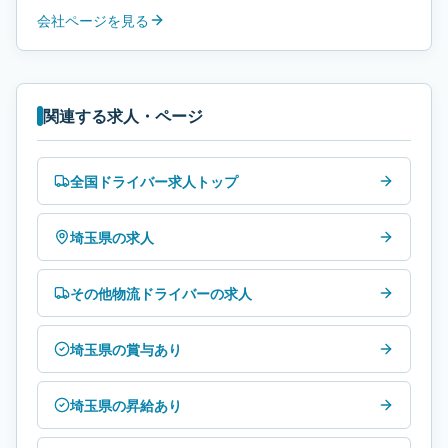
会社ページを見る
関連する求人・ページ
全国ドライバー求人トップ
埼玉県の求人
その他物流ドライバーの求人
埼玉県の賞与あり
埼玉県の昇給あり