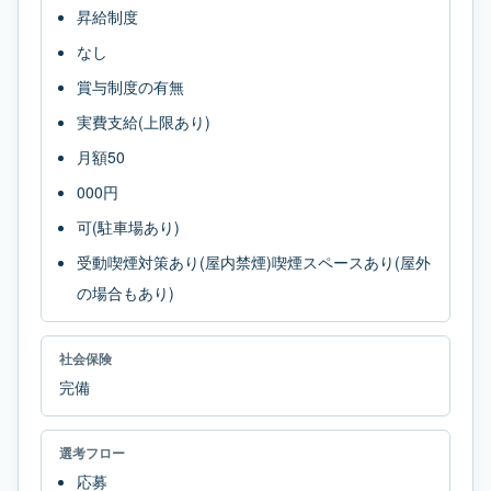
昇給制度
なし
賞与制度の有無
実費支給(上限あり)
月額50
000円
可(駐車場あり)
受動喫煙対策あり(屋内禁煙)喫煙スペースあり(屋外
の場合もあり)
社会保険
完備
選考フロー
応募