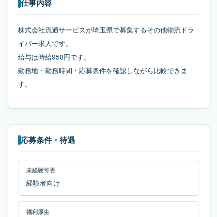
仕事内容
株式会社流通サービスが埼玉県で募集するその他物流ドラ
イバー求人です。
給与は時給950円です。
勤務地・勤務時間・応募条件を確認しながら比較できま
す。
応募条件・待遇
未経験可否
経験者向け
福利厚生