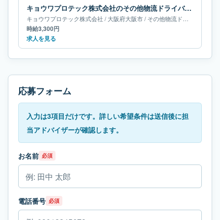
キョウワプロテック株式会社のその他物流ドライバー求人｜大阪府大阪市
キョウワプロテック株式会社
/
大阪府
大阪市
/
その他物流ドライバー
時給3,300円
求人を見る
応募フォーム
入力は3項目だけです。詳しい希望条件は送信後に担
当アドバイザーが確認します。
お名前
必須
電話番号
必須