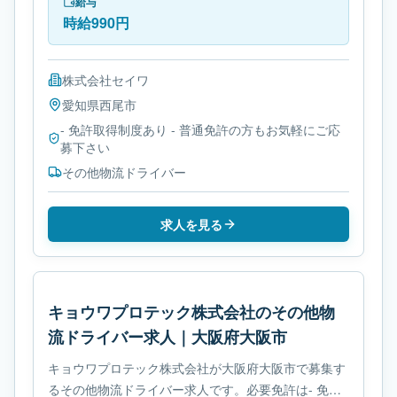
給与
時給990円
株式会社セイワ
愛知県
西尾市
- 免許取得制度あり - 普通免許の方もお気軽にご応
募下さい
その他物流ドライバー
求人を見る
キョウワプロテック株式会社のその他物
流ドライバー求人｜大阪府大阪市
キョウワプロテック株式会社が大阪府大阪市で募集す
るその他物流ドライバー求人です。必要免許は- 免許