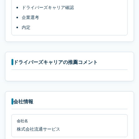
ドライバーズキャリア確認
企業選考
内定
ドライバーズキャリアの推薦コメント
会社情報
会社名
株式会社流通サービス