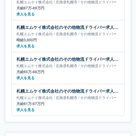
札幌エムケイ株式会社
/
北海道
札幌市
/
その他物流ドライバー
月給67万-69万円
求人を見る
札幌エムケイ株式会社のその他物流ドライバー求人｜北海道札幌市
札幌エムケイ株式会社
/
北海道
札幌市
/
その他物流ドライバー
時給3,000円
求人を見る
札幌エムケイ株式会社のその他物流ドライバー求人｜北海道札幌市｜月給65万-68万円
札幌エムケイ株式会社
/
北海道
札幌市
/
その他物流ドライバー
月給65万-68万円
求人を見る
札幌エムケイ株式会社のその他物流ドライバー求人｜北海道札幌市｜月給61万-67万円
札幌エムケイ株式会社
/
北海道
札幌市
/
その他物流ドライバー
月給61万-67万円
求人を見る