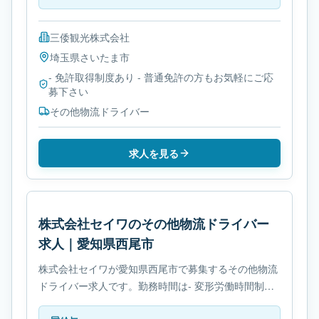
三倭観光株式会社
埼玉県
さいたま市
- 免許取得制度あり - 普通免許の方もお気軽にご応
募下さい
その他物流ドライバー
求人を見る
株式会社セイワのその他物流ドライバー
求人｜愛知県西尾市
株式会社セイワが愛知県西尾市で募集するその他物流
ドライバー求人です。勤務時間は- 変形労働時間制で
す。必要免許は- 免許取得制度ありです。