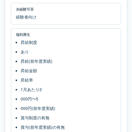
未経験可否
経験者向け
福利厚生
昇給制度
あり
昇給(前年度実績)
昇給金額
昇給率
1月あたり2
000円〜5
000円(前年度実績)
賞与制度の有無
賞与(前年度実績)の有無