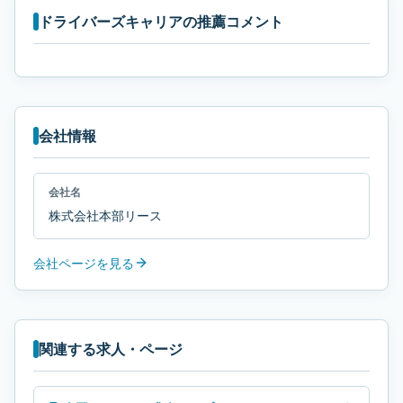
ドライバーズキャリアの推薦コメント
会社情報
会社名
株式会社本部リース
会社ページを見る
関連する求人・ページ