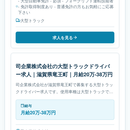
- 大型自動車免許 - 必須 - フォークリフト運転技能者
- 免許取得制度あり - 普通免許の方もお気軽にご応募
下さい
大型トラック
求人を見る
司企業株式会社の大型トラックドライバ
ー求人｜滋賀県竜王町｜月給20万-38万円
司企業株式会社が滋賀県竜王町で募集する大型トラッ
クドライバー求人です。使用車種は大型トラックで
す。必要免許はフォークリフト運転技能者です。
給与
月給20万-38万円