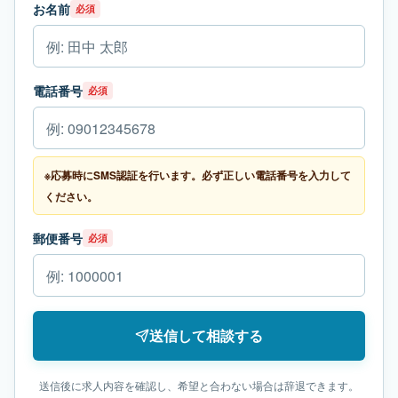
お名前
必須
電話番号
必須
※応募時にSMS認証を行います。必ず正しい電話番号を入力して
ください。
郵便番号
必須
送信して相談する
送信後に求人内容を確認し、希望と合わない場合は辞退できます。