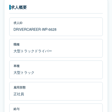
求人概要
求人ID
DRIVERCAREER-WP-6628
職種
大型トラックドライバー
車種
大型トラック
雇用形態
正社員
給与