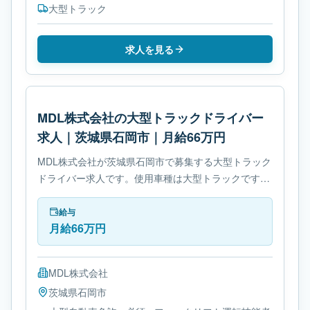
大型トラック
求人を見る
MDL株式会社の大型トラックドライバー
求人｜茨城県石岡市｜月給66万円
MDL株式会社が茨城県石岡市で募集する大型トラック
ドライバー求人です。使用車種は大型トラックです。
必要免許は- 大型自動車免許です。
給与
月給66万円
MDL株式会社
茨城県
石岡市