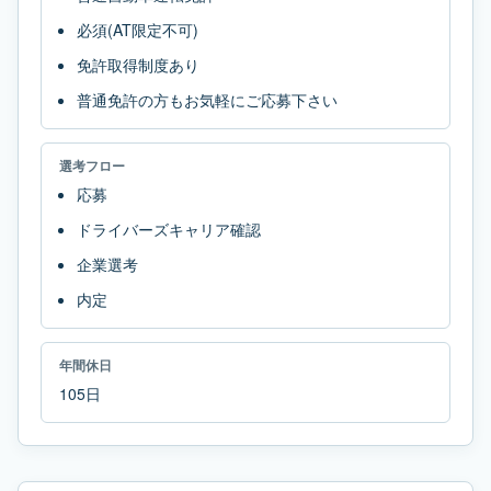
必須(AT限定不可)
免許取得制度あり
普通免許の方もお気軽にご応募下さい
選考フロー
応募
ドライバーズキャリア確認
企業選考
内定
年間休日
105日