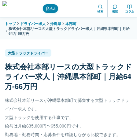
求人
検索
相談
コラム
トップ
ドライバー求人
沖縄県
本部町
株式会社本部リースの大型トラックドライバー求人｜沖縄県本部町｜月給
64万-66万円
大型トラックドライバー
株式会社本部リースの大型トラックド
ライバー求人｜沖縄県本部町｜月給64
万-66万円
株式会社本部リースが沖縄県本部町で募集する大型トラックドラ
イバー求人です。
大型トラックを使用する仕事です。
給与は月給635,000円〜655,000円です。
勤務地・勤務時間・応募条件を確認しながら比較できます。