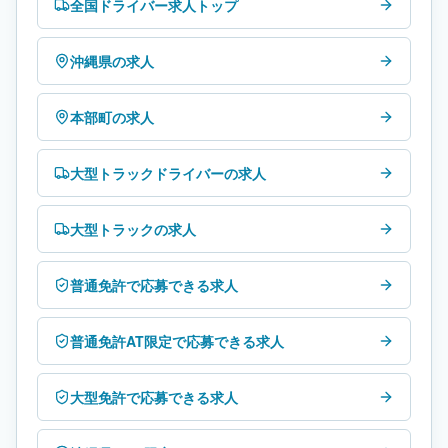
全国ドライバー求人トップ
沖縄県の求人
本部町の求人
大型トラックドライバーの求人
大型トラックの求人
普通免許で応募できる求人
普通免許AT限定で応募できる求人
大型免許で応募できる求人