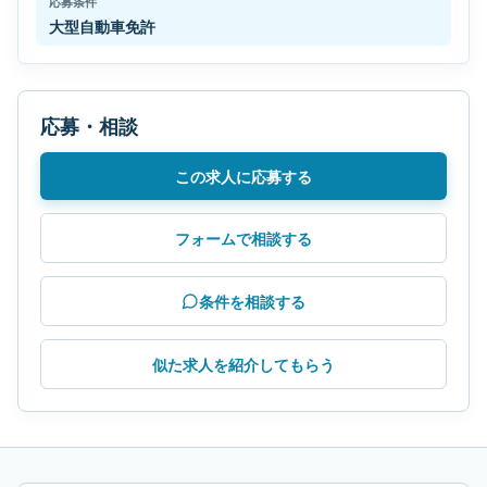
応募条件
大型自動車免許
応募・相談
この求人に応募する
フォームで相談する
条件を相談する
似た求人を紹介してもらう