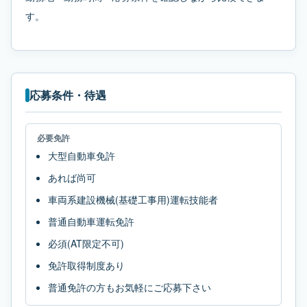
す。
応募条件・待遇
必要免許
大型自動車免許
あれば尚可
車両系建設機械(基礎工事用)運転技能者
普通自動車運転免許
必須(AT限定不可)
免許取得制度あり
普通免許の方もお気軽にご応募下さい