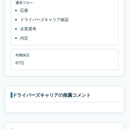
選考フロー
応募
ドライバーズキャリア確認
企業選考
内定
年間休日
67日
ドライバーズキャリアの推薦コメント