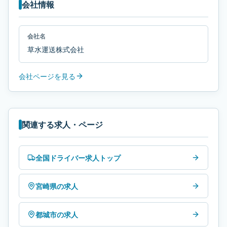
会社情報
会社名
草水運送株式会社
会社ページを見る
関連する求人・ページ
全国ドライバー求人トップ
宮崎県の求人
都城市の求人