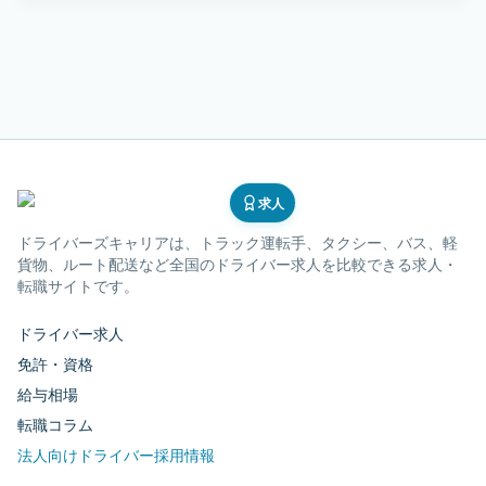
求人
ドライバーズキャリア
は、トラック運転手、タクシー、バス、軽
貨物、ルート配送など全国のドライバー求人を比較できる求人・
転職サイトです。
ドライバー求人
免許・資格
給与相場
転職コラム
法人向けドライバー採用情報