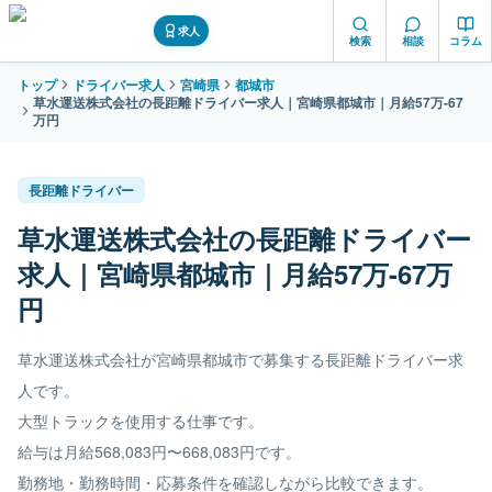
求人
検索
相談
コラム
トップ
ドライバー求人
宮崎県
都城市
草水運送株式会社の長距離ドライバー求人｜宮崎県都城市｜月給57万-67
万円
長距離ドライバー
草水運送株式会社の長距離ドライバー
求人｜宮崎県都城市｜月給57万-67万
円
草水運送株式会社が宮崎県都城市で募集する長距離ドライバー求
人です。
大型トラックを使用する仕事です。
給与は月給568,083円〜668,083円です。
勤務地・勤務時間・応募条件を確認しながら比較できます。