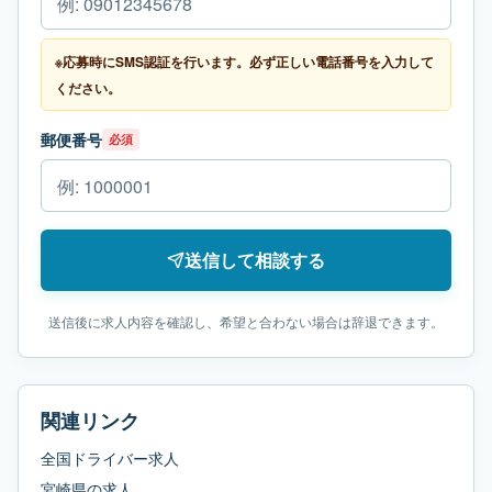
※応募時にSMS認証を行います。必ず正しい電話番号を入力して
ください。
郵便番号
必須
送信して相談する
送信後に求人内容を確認し、希望と合わない場合は辞退できます。
関連リンク
全国ドライバー求人
宮崎県
の求人