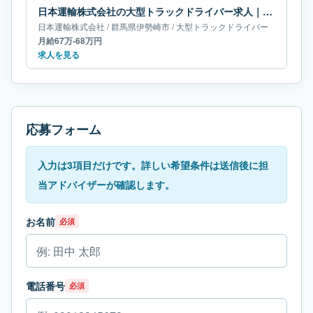
日本運輸株式会社の大型トラックドライバー求人｜群馬県伊勢崎市｜月給67万-68万円
日本運輸株式会社
/
群馬県
伊勢崎市
/
大型トラックドライバー
月給67万-68万円
求人を見る
応募フォーム
入力は3項目だけです。詳しい希望条件は送信後に担
当アドバイザーが確認します。
お名前
必須
電話番号
必須