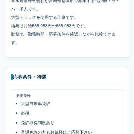
草水運送株式会社が宮崎県都城市で募集する長距離ドライ
バー求人です。
大型トラックを使用する仕事です。
給与は月給568,083円〜668,083円です。
勤務地・勤務時間・応募条件を確認しながら比較できま
す。
応募条件・待遇
必要免許
大型自動車免許
必須
免許取得制度あり
普通免許の方もお気軽にご応募下さい