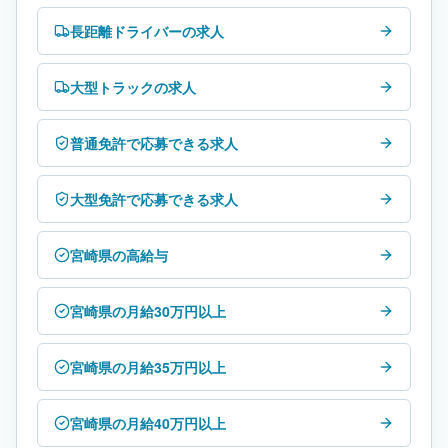
長距離ドライバーの求人
大型トラックの求人
普通免許で応募できる求人
大型免許で応募できる求人
宮崎県の高給与
宮崎県の月給30万円以上
宮崎県の月給35万円以上
宮崎県の月給40万円以上