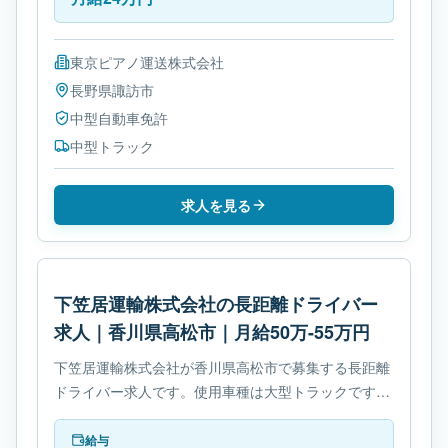
東京ピアノ運送株式会社
長野県
諏訪市
中型自動車免許
中型トラック
求人を見る
下笠居運輸株式会社の長距離ドライバー
求人｜香川県高松市｜月給50万-55万円
下笠居運輸株式会社が香川県高松市で募集する長距離
ドライバー求人です。使用車種は大型トラックです。
必要免許は- 大型自動車免許です。
給与