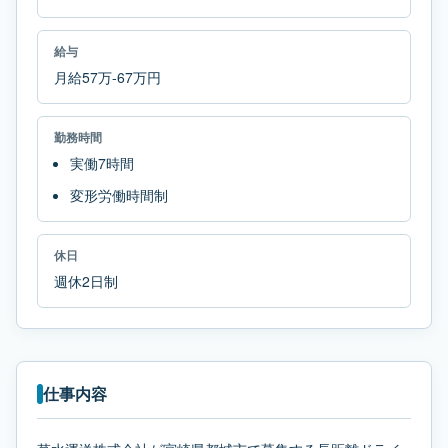
給与
月給57万-67万円
勤務時間
実働7時間
変形労働時間制
休日
週休2日制
仕事内容