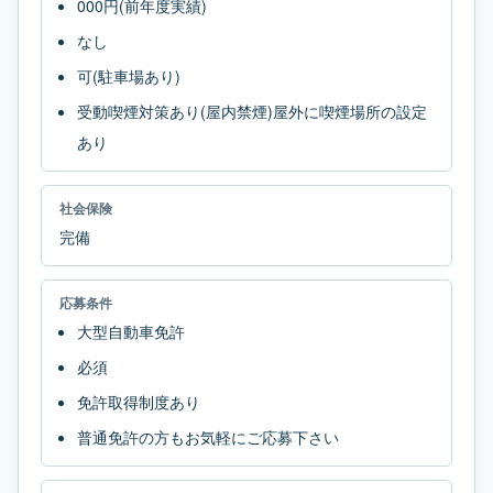
000円(前年度実績)
なし
可(駐車場あり)
受動喫煙対策あり(屋内禁煙)屋外に喫煙場所の設定
あり
社会保険
完備
応募条件
大型自動車免許
必須
免許取得制度あり
普通免許の方もお気軽にご応募下さい