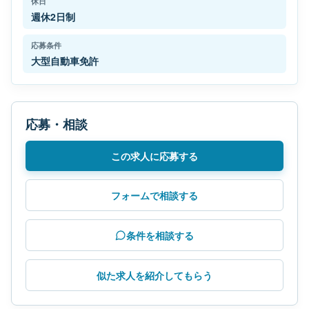
休日
週休2日制
応募条件
大型自動車免許
応募・相談
この求人に応募する
フォームで相談する
条件を相談する
似た求人を紹介してもらう