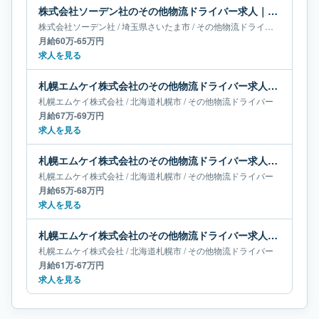
株式会社ソーデン社のその他物流ドライバー求人｜埼玉県さいたま市｜月給60万-65万円
株式会社ソーデン社
/
埼玉県
さいたま市
/
その他物流ドライバー
月給60万-65万円
求人を見る
札幌エムケイ株式会社のその他物流ドライバー求人｜北海道札幌市｜月給67万-69万円
札幌エムケイ株式会社
/
北海道
札幌市
/
その他物流ドライバー
月給67万-69万円
求人を見る
札幌エムケイ株式会社のその他物流ドライバー求人｜北海道札幌市｜月給65万-68万円
札幌エムケイ株式会社
/
北海道
札幌市
/
その他物流ドライバー
月給65万-68万円
求人を見る
札幌エムケイ株式会社のその他物流ドライバー求人｜北海道札幌市｜月給61万-67万円
札幌エムケイ株式会社
/
北海道
札幌市
/
その他物流ドライバー
月給61万-67万円
求人を見る