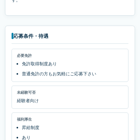
応募条件・待遇
必要免許
免許取得制度あり
普通免許の方もお気軽にご応募下さい
未経験可否
経験者向け
福利厚生
昇給制度
あり