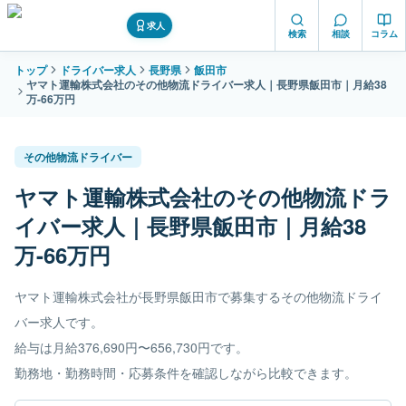
求人
検索
相談
コラム
トップ
ドライバー求人
長野県
飯田市
ヤマト運輸株式会社のその他物流ドライバー求人｜長野県飯田市｜月給38
万-66万円
その他物流ドライバー
ヤマト運輸株式会社のその他物流ドラ
イバー求人｜長野県飯田市｜月給38
万-66万円
ヤマト運輸株式会社が長野県飯田市で募集するその他物流ドライ
バー求人です。
給与は月給376,690円〜656,730円です。
勤務地・勤務時間・応募条件を確認しながら比較できます。