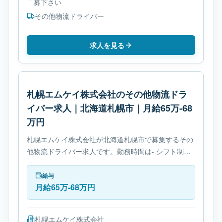
募下さい
その他物流ドライバー
求人を見る
札幌エムケイ株式会社のその他物流ドラ
イバー求人｜北海道札幌市｜月給65万-68
万円
札幌エムケイ株式会社が北海道札幌市で募集するその
他物流ドライバー求人です。勤務時間は- シフト制で
す。必要免許は- 免許取得制度ありです。
給与
月給65万-68万円
札幌エムケイ株式会社