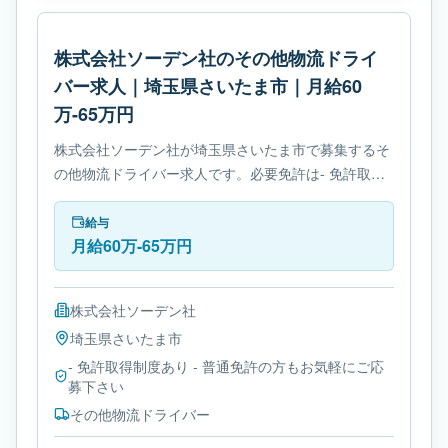
株式会社ソーデン社のその他物流ドライ
バー求人｜埼玉県さいたま市｜月給60
万-65万円
株式会社ソーデン社が埼玉県さいたま市で募集するそ
の他物流ドライバー求人です。必要免許は- 免許取得
制度ありです。
給与
月給60万-65万円
株式会社ソーデン社
埼玉県
さいたま市
- 免許取得制度あり - 普通免許の方もお気軽にご応
募下さい
その他物流ドライバー