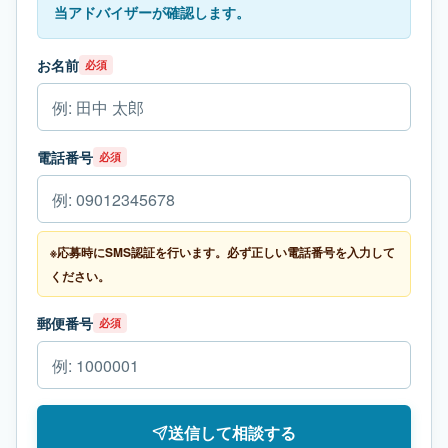
当アドバイザーが確認します。
お名前
必須
電話番号
必須
※応募時にSMS認証を行います。必ず正しい電話番号を入力して
ください。
郵便番号
必須
送信して相談する