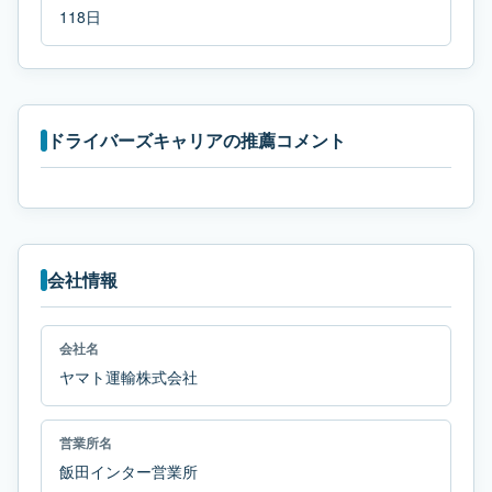
118日
ドライバーズキャリアの推薦コメント
会社情報
会社名
ヤマト運輸株式会社
営業所名
飯田インター営業所