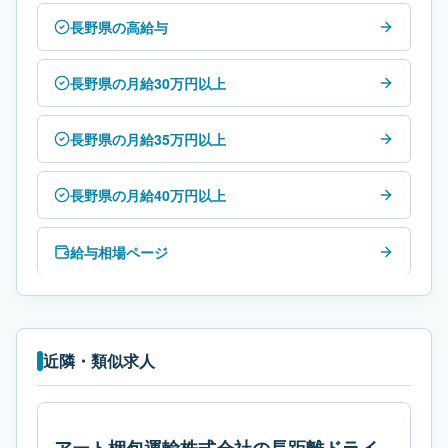
長野県の高給与
長野県の月給30万円以上
長野県の月給35万円以上
長野県の月給40万円以上
給与相場ページ
近隣・類似求人