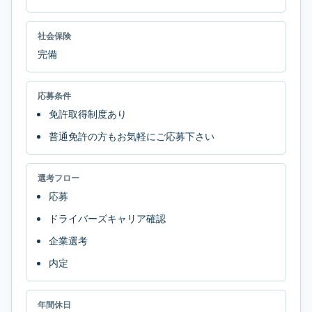
社会保険
完備
応募条件
免許取得制度あり
普通免許の方もお気軽にご応募下さい
選考フロー
応募
ドライバーズキャリア確認
企業選考
内定
年間休日