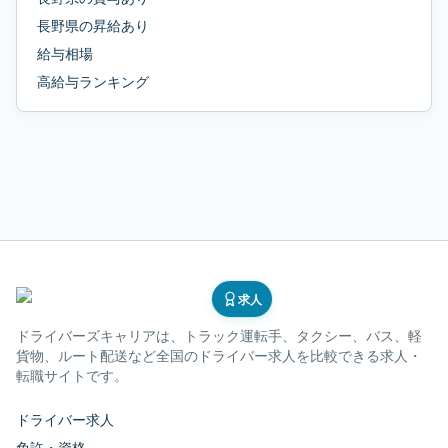
長野県
の
昇給あり
給与相場
高給与ランキング
求人
ドライバーズキャリア
は、トラック運転手、タクシー、バス、軽
貨物、ルート配送など全国のドライバー求人を比較できる求人・
転職サイトです。
ドライバー求人
免許・資格