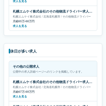
求人を見る
札幌エムケイ株式会社のその他物流ドライバー求人｜北海道札幌市｜月給65万-68万円
札幌エムケイ株式会社
/
北海道
札幌市
/
その他物流ドライバー
月給65万-68万円
求人を見る
休日が多い求人
その他の公開求人
公開中の求人詳細ページへのリンクを掲載しています。
札幌エムケイ株式会社のその他物流ドライバー求人｜北海道札幌市｜月給67万-69万円
札幌エムケイ株式会社
/
北海道
札幌市
/
その他物流ドライバー
月給67万-69万円
求人を見る