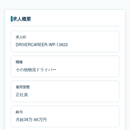
求人概要
求人ID
DRIVERCAREER-WP-13822
職種
その他物流ドライバー
雇用形態
正社員
給与
月給38万-66万円