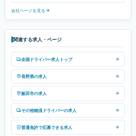
会社ページを見る
関連する求人・ページ
全国ドライバー求人トップ
長野県の求人
飯田市の求人
その他物流ドライバーの求人
普通免許で応募できる求人