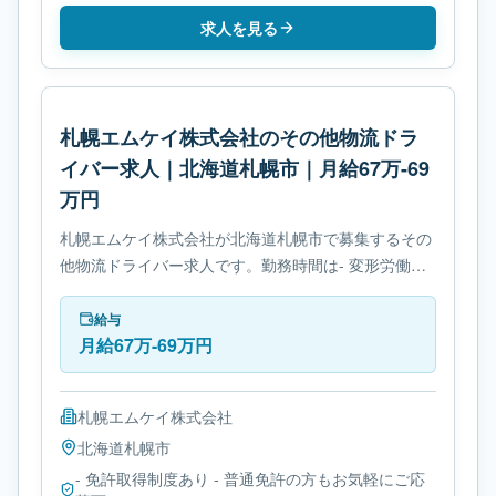
求人を見る
札幌エムケイ株式会社のその他物流ドラ
イバー求人｜北海道札幌市｜月給67万-69
万円
札幌エムケイ株式会社が北海道札幌市で募集するその
他物流ドライバー求人です。勤務時間は- 変形労働時
間制です。必要免許は- 免許取得制度ありです。
給与
月給67万-69万円
札幌エムケイ株式会社
北海道
札幌市
- 免許取得制度あり - 普通免許の方もお気軽にご応