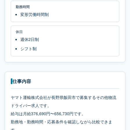
勤務時間
変形労働時間制
休日
週休2日制
シフト制
仕事内容
ヤマト運輸株式会社が長野県飯田市で募集するその他物流
ドライバー求人です。
給与は月給376,690円〜656,730円です。
勤務地・勤務時間・応募条件を確認しながら比較できま
す。