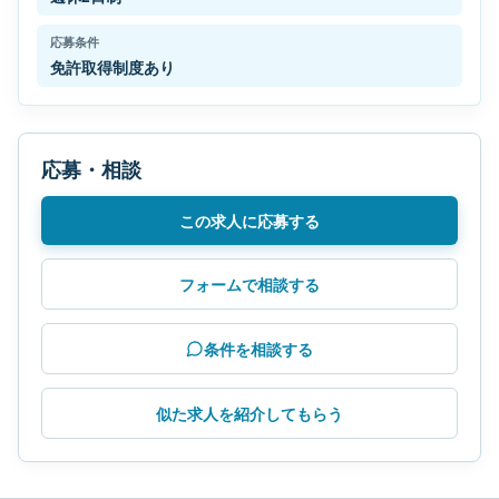
応募条件
免許取得制度あり
応募・相談
この求人に応募する
フォームで相談する
条件を相談する
似た求人を紹介してもらう