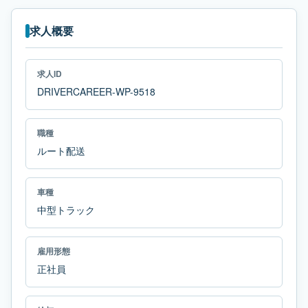
求人概要
求人ID
DRIVERCAREER-WP-9518
職種
ルート配送
車種
中型トラック
雇用形態
正社員