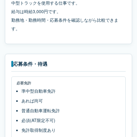
中型トラックを使用する仕事です。
給与は時給3,000円です。
勤務地・勤務時間・応募条件を確認しながら比較できま
す。
応募条件・待遇
必要免許
準中型自動車免許
あれば尚可
普通自動車運転免許
必須(AT限定不可)
免許取得制度あり