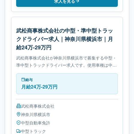
求人を見る
武松商事株式会社の中型・準中型トラッ
クドライバー求人｜神奈川県横浜市｜月
給24万-29万円
武松商事株式会社が神奈川県横浜市で募集する中型・
準中型トラックドライバー求人です。使用車種は中型
トラックです。勤務時間は- 変形労働時間制です。必
要免許は中型自動車免許です。
給与
月給24万-29万円
武松商事株式会社
神奈川県
横浜市
中型自動車免許
中型トラック