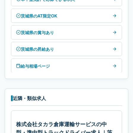
茨城県のAT限定OK
茨城県の賞与あり
茨城県の昇給あり
給与相場ページ
近隣・類似求人
株式会社タカラ倉庫運輸サービスの中
型・準中型トラックドライバー求人｜茨