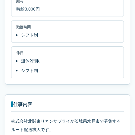
給与
時給3,000円
勤務時間
シフト制
休日
週休2日制
シフト制
仕事内容
株式会社北関東リネンサプライが茨城県水戸市で募集する
ルート配送求人です。