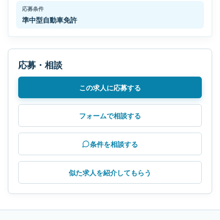
応募条件
準中型自動車免許
応募・相談
この求人に応募する
フォームで相談する
条件を相談する
似た求人を紹介してもらう