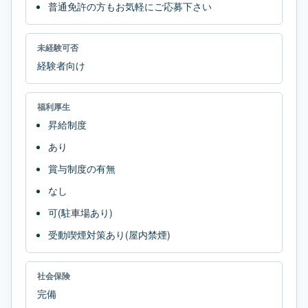
普通免許の方もお気軽にご応募下さい
未経験可否
経験者向け
福利厚生
昇給制度
あり
賞与制度の有無
なし
可(駐車場あり)
受動喫煙対策あり(屋内禁煙)
社会保険
完備