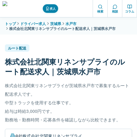
求人
検索
相談
コラム
トップ
ドライバー求人
茨城県
水戸市
株式会社北関東リネンサプライのルート配送求人｜茨城県水戸市
ルート配送
株式会社北関東リネンサプライのル
ート配送求人｜茨城県水戸市
株式会社北関東リネンサプライが茨城県水戸市で募集するルート
配送求人です。
中型トラックを使用する仕事です。
給与は時給3,000円です。
勤務地・勤務時間・応募条件を確認しながら比較できます。
株式会社北関東リネンサプライ
会社