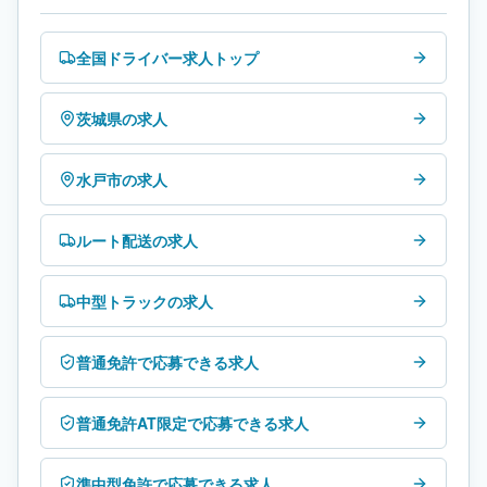
全国ドライバー求人トップ
茨城県の求人
水戸市の求人
ルート配送の求人
中型トラックの求人
普通免許で応募できる求人
普通免許AT限定で応募できる求人
準中型免許で応募できる求人