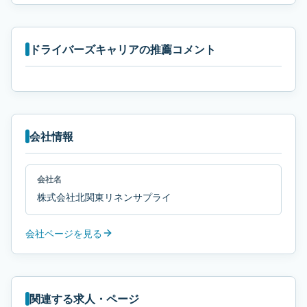
ドライバーズキャリアの推薦コメント
会社情報
会社名
株式会社北関東リネンサプライ
会社ページを見る
関連する求人・ページ