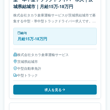
城県結城市｜月給15万-18万円
株式会社タカラ倉庫運輸サービスが茨城県結城市で募
集する中型・準中型トラックドライバー求人です。使
用車種は中型トラックです。必要免許は中型自動車免
許です。
給与
月給15万-18万円
株式会社タカラ倉庫運輸サービス
茨城県
結城市
中型自動車免許
中型トラック
求人を見る