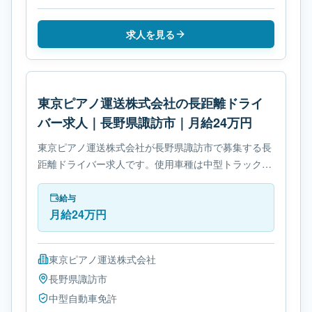
求人を見る
東京ピアノ運送株式会社の長距離ドライ
バー求人｜長野県諏訪市｜月給24万円
東京ピアノ運送株式会社が長野県諏訪市で募集する長
距離ドライバー求人です。使用車種は中型トラックで
す。勤務時間は- 変形労働時間制です。必要免許は中
型自動車免許です。
給与
月給24万円
東京ピアノ運送株式会社
長野県
諏訪市
中型自動車免許