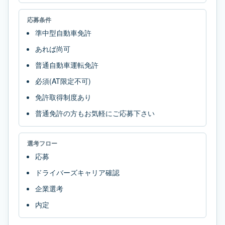
応募条件
準中型自動車免許
あれば尚可
普通自動車運転免許
必須(AT限定不可)
免許取得制度あり
普通免許の方もお気軽にご応募下さい
選考フロー
応募
ドライバーズキャリア確認
企業選考
内定