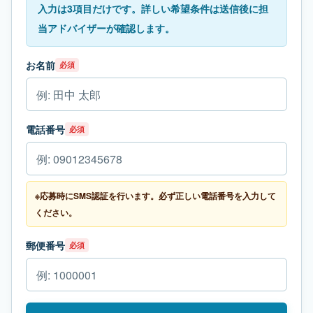
入力は3項目だけです。詳しい希望条件は送信後に担
当アドバイザーが確認します。
お名前
必須
電話番号
必須
※応募時にSMS認証を行います。必ず正しい電話番号を入力して
ください。
郵便番号
必須