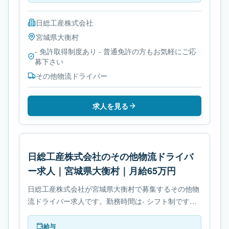
日総工産株式会社
宮城県
大衡村
- 免許取得制度あり - 普通免許の方もお気軽にご応
募下さい
その他物流ドライバー
求人を見る
日総工産株式会社のその他物流ドライバ
ー求人｜宮城県大衡村｜月給65万円
日総工産株式会社が宮城県大衡村で募集するその他物
流ドライバー求人です。勤務時間は- シフト制です。
必要免許は普通免許に関する条件を確認できますで
す。
給与