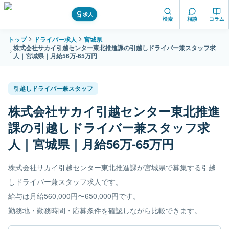
求人
検索
相談
コラム
トップ
ドライバー求人
宮城県
株式会社サカイ引越センター東北推進課の引越しドライバー兼スタッフ求
人｜宮城県｜月給56万-65万円
引越しドライバー兼スタッフ
株式会社サカイ引越センター東北推進
課の引越しドライバー兼スタッフ求
人｜宮城県｜月給56万-65万円
株式会社サカイ引越センター東北推進課が宮城県で募集する引越
しドライバー兼スタッフ求人です。
給与は月給560,000円〜650,000円です。
勤務地・勤務時間・応募条件を確認しながら比較できます。