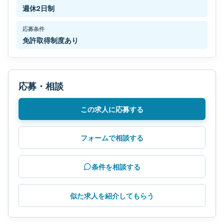
週休2日制
応募条件
免許取得制度あり
応募・相談
この求人に応募する
フォームで相談する
条件を相談する
似た求人を紹介してもらう