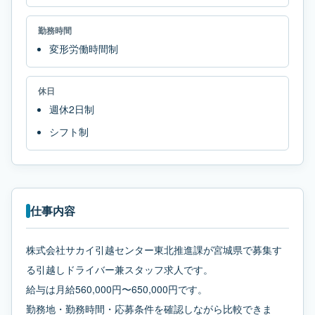
勤務時間
変形労働時間制
休日
週休2日制
シフト制
仕事内容
株式会社サカイ引越センター東北推進課が宮城県で募集す
る引越しドライバー兼スタッフ求人です。
給与は月給560,000円〜650,000円です。
勤務地・勤務時間・応募条件を確認しながら比較できま