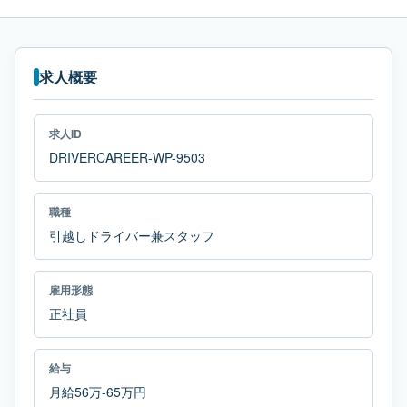
求人概要
求人ID
DRIVERCAREER-WP-9503
職種
引越しドライバー兼スタッフ
雇用形態
正社員
給与
月給56万-65万円