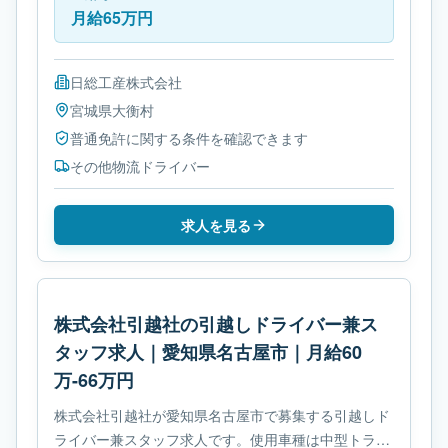
月給65万円
日総工産株式会社
宮城県
大衡村
普通免許に関する条件を確認できます
その他物流ドライバー
求人を見る
株式会社引越社の引越しドライバー兼ス
タッフ求人｜愛知県名古屋市｜月給60
万-66万円
株式会社引越社が愛知県名古屋市で募集する引越しド
ライバー兼スタッフ求人です。使用車種は中型トラッ