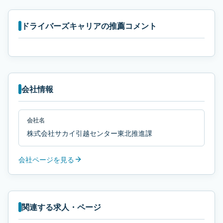
ドライバーズキャリアの推薦コメント
会社情報
会社名
株式会社サカイ引越センター東北推進課
会社ページを見る
関連する求人・ページ