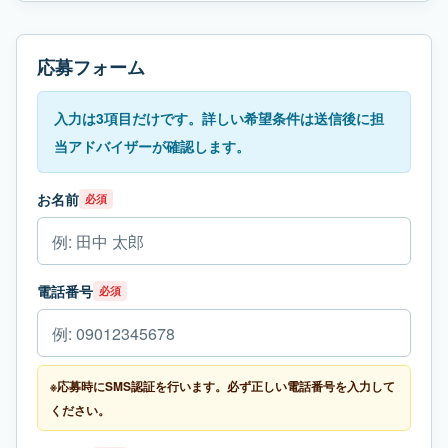
応募フォーム
入力は3項目だけです。詳しい希望条件は送信後に担
当アドバイザーが確認します。
お名前
必須
電話番号
必須
※応募時にSMS認証を行います。必ず正しい電話番号を入力して
ください。