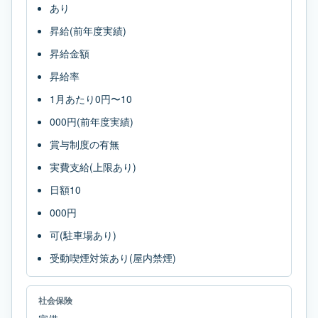
あり
昇給(前年度実績)
昇給金額
昇給率
1月あたり0円〜10
000円(前年度実績)
賞与制度の有無
実費支給(上限あり)
日額10
000円
可(駐車場あり)
受動喫煙対策あり(屋内禁煙)
社会保険