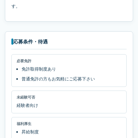
す。
応募条件・待遇
必要免許
免許取得制度あり
普通免許の方もお気軽にご応募下さい
未経験可否
経験者向け
福利厚生
昇給制度