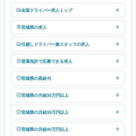
全国ドライバー求人トップ
宮城県の求人
引越しドライバー兼スタッフの求人
普通免許で応募できる求人
宮城県の高給与
宮城県の月給30万円以上
宮城県の月給35万円以上
宮城県の月給40万円以上