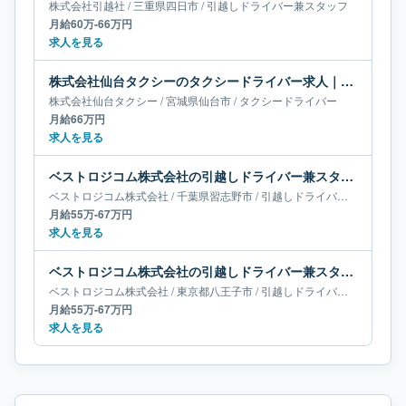
株式会社引越社
/
三重県
四日市
/
引越しドライバー兼スタッフ
月給60万-66万円
求人を見る
株式会社仙台タクシーのタクシードライバー求人｜宮城県仙台市｜月給66万円
株式会社仙台タクシー
/
宮城県
仙台市
/
タクシードライバー
月給66万円
求人を見る
ベストロジコム株式会社の引越しドライバー兼スタッフ求人｜千葉県習志野市｜月給55万-67万円
ベストロジコム株式会社
/
千葉県
習志野市
/
引越しドライバー兼スタッフ
月給55万-67万円
求人を見る
ベストロジコム株式会社の引越しドライバー兼スタッフ求人｜東京都八王子市｜月給55万-67万円
ベストロジコム株式会社
/
東京都
八王子市
/
引越しドライバー兼スタッフ
月給55万-67万円
求人を見る