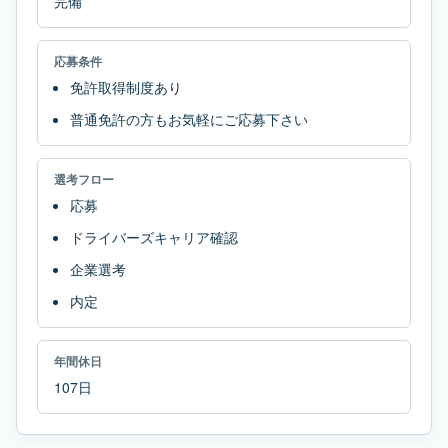
完備
応募条件
免許取得制度あり
普通免許の方もお気軽にご応募下さい
選考フロー
応募
ドライバーズキャリア確認
企業選考
内定
年間休日
107日