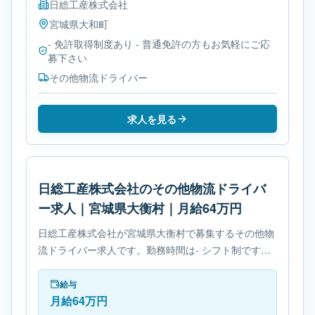
日総工産株式会社
宮城県
大和町
- 免許取得制度あり - 普通免許の方もお気軽にご応
募下さい
その他物流ドライバー
求人を見る
日総工産株式会社のその他物流ドライバ
ー求人｜宮城県大衡村｜月給64万円
日総工産株式会社が宮城県大衡村で募集するその他物
流ドライバー求人です。勤務時間は- シフト制です。
必要免許は- 免許取得制度ありです。
給与
月給64万円