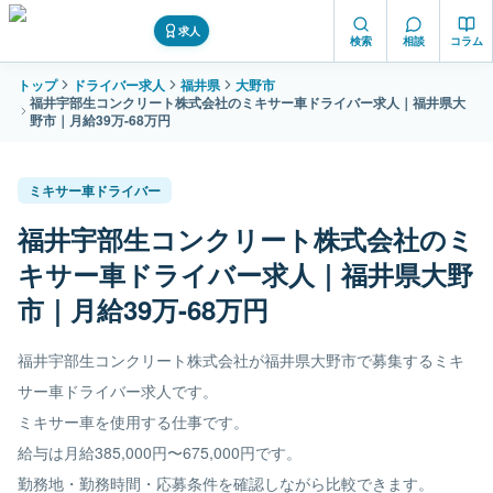
求人
検索
相談
コラム
トップ
ドライバー求人
福井県
大野市
福井宇部生コンクリート株式会社のミキサー車ドライバー求人｜福井県大
野市｜月給39万-68万円
ミキサー車ドライバー
福井宇部生コンクリート株式会社のミ
キサー車ドライバー求人｜福井県大野
市｜月給39万-68万円
福井宇部生コンクリート株式会社が福井県大野市で募集するミキ
サー車ドライバー求人です。
ミキサー車を使用する仕事です。
給与は月給385,000円〜675,000円です。
勤務地・勤務時間・応募条件を確認しながら比較できます。