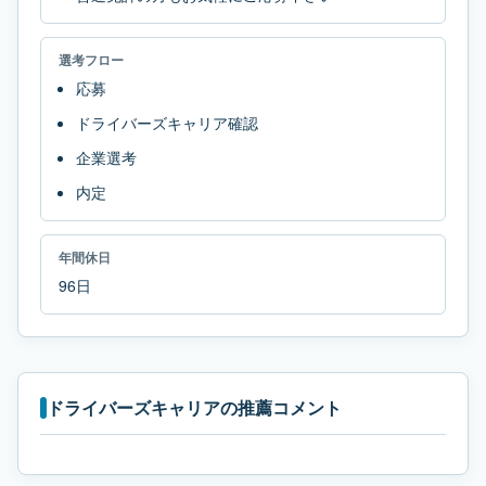
選考フロー
応募
ドライバーズキャリア確認
企業選考
内定
年間休日
96日
ドライバーズキャリアの推薦コメント