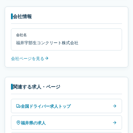
会社情報
会社名
福井宇部生コンクリート株式会社
会社ページを見る
関連する求人・ページ
全国ドライバー求人トップ
福井県の求人