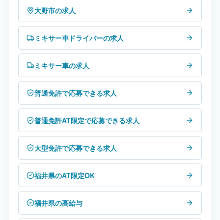
大野市の求人
ミキサー車ドライバーの求人
ミキサー車の求人
普通免許で応募できる求人
普通免許AT限定で応募できる求人
大型免許で応募できる求人
福井県のAT限定OK
福井県の高給与