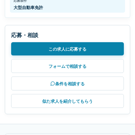
応募条件
大型自動車免許
応募・相談
この求人に応募する
フォームで相談する
条件を相談する
似た求人を紹介してもらう