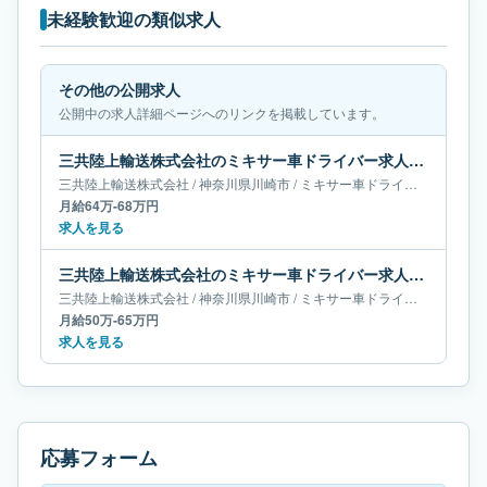
未経験歓迎の類似求人
その他の公開求人
公開中の求人詳細ページへのリンクを掲載しています。
三共陸上輸送株式会社のミキサー車ドライバー求人｜神奈川県川崎市｜月給64万-68万円
三共陸上輸送株式会社
/
神奈川県
川崎市
/
ミキサー車ドライバー
月給64万-68万円
求人を見る
三共陸上輸送株式会社のミキサー車ドライバー求人｜神奈川県川崎市｜月給50万-65万円
三共陸上輸送株式会社
/
神奈川県
川崎市
/
ミキサー車ドライバー
月給50万-65万円
求人を見る
応募フォーム