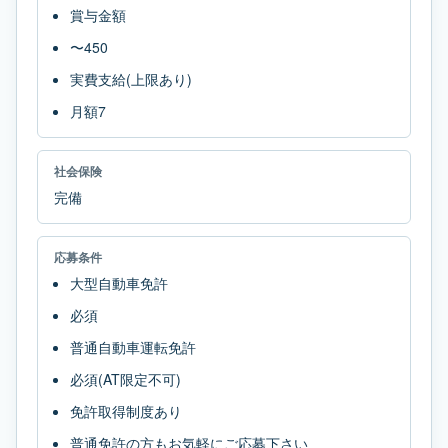
賞与金額
〜450
実費支給(上限あり)
月額7
社会保険
完備
応募条件
大型自動車免許
必須
普通自動車運転免許
必須(AT限定不可)
免許取得制度あり
普通免許の方もお気軽にご応募下さい