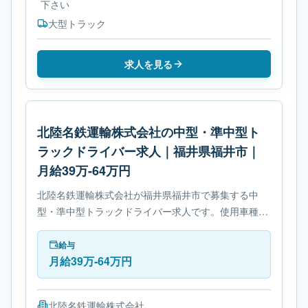
下さい
大型トラック
求人を見る
北陸名鉄運輸株式会社の中型・準中型ト
ラックドライバー求人｜福井県福井市｜
月給39万-64万円
北陸名鉄運輸株式会社が福井県福井市で募集する中
型・準中型トラックドライバー求人です。使用車種は
中型トラックです。必要免許は- 中型自動車免許で
す。
給与
月給39万-64万円
北陸名鉄運輸株式会社