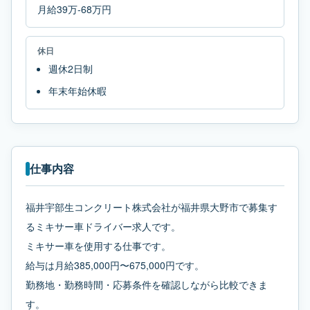
月給39万-68万円
休日
週休2日制
年末年始休暇
仕事内容
福井宇部生コンクリート株式会社が福井県大野市で募集す
るミキサー車ドライバー求人です。
ミキサー車を使用する仕事です。
給与は月給385,000円〜675,000円です。
勤務地・勤務時間・応募条件を確認しながら比較できま
す。