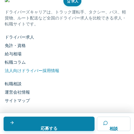
求人
ドライバーズキャリア
は、トラック運転手、タクシー、バス、軽
貨物、ルート配送など全国のドライバー求人を比較できる求人・
転職サイトです。
ドライバー求人
免許・資格
給与相場
転職コラム
法人向けドライバー採用情報
転職相談
運営会社情報
サイトマップ
運営会社：
株式会社ドライバーテクノロジーズ
©
ドライバーズキャリア
応募する
相談