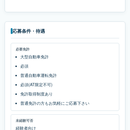
応募条件・待遇
必要免許
大型自動車免許
必須
普通自動車運転免許
必須(AT限定不可)
免許取得制度あり
普通免許の方もお気軽にご応募下さい
未経験可否
経験者向け