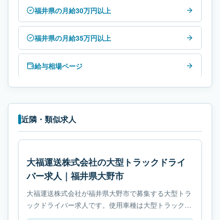
福井県の月給30万円以上
福井県の月給35万円以上
給与相場ページ
近隣・類似求人
大福運送株式会社の大型トラックドライ
バー求人｜福井県大野市
大福運送株式会社が福井県大野市で募集する大型トラ
ックドライバー求人です。使用車種は大型トラックで
す。必要免許は- 大型自動車免許です。