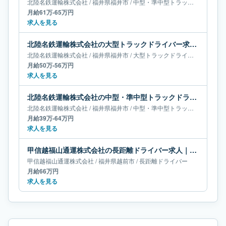
北陸名鉄運輸株式会社
/
福井県
福井市
/
中型・準中型トラックドライバー
月給61万-65万円
求人を見る
北陸名鉄運輸株式会社の大型トラックドライバー求人｜福井県福井市｜月給50万-56万円
北陸名鉄運輸株式会社
/
福井県
福井市
/
大型トラックドライバー
月給50万-56万円
求人を見る
北陸名鉄運輸株式会社の中型・準中型トラックドライバー求人｜福井県福井市｜月給39万-64万円
北陸名鉄運輸株式会社
/
福井県
福井市
/
中型・準中型トラックドライバー
月給39万-64万円
求人を見る
甲信越福山通運株式会社の長距離ドライバー求人｜福井県越前市｜月給66万円
甲信越福山通運株式会社
/
福井県
越前市
/
長距離ドライバー
月給66万円
求人を見る