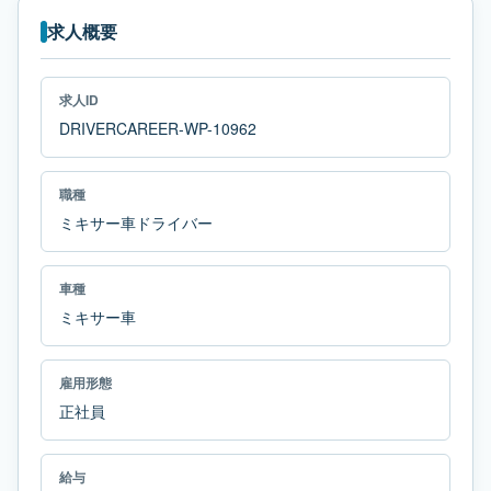
求人概要
求人ID
DRIVERCAREER-WP-10962
職種
ミキサー車ドライバー
車種
ミキサー車
雇用形態
正社員
給与