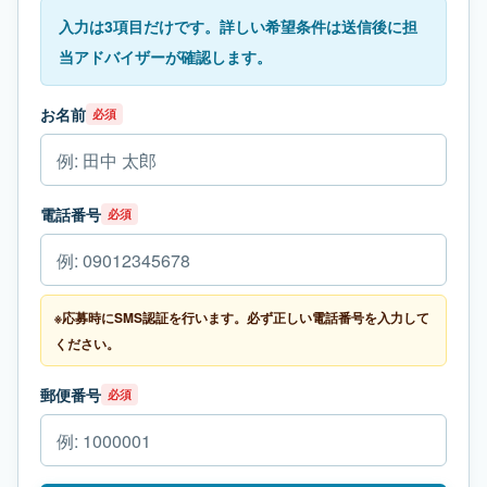
入力は3項目だけです。詳しい希望条件は送信後に担
当アドバイザーが確認します。
お名前
必須
電話番号
必須
※応募時にSMS認証を行います。必ず正しい電話番号を入力して
ください。
郵便番号
必須