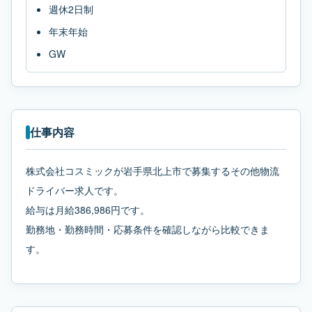
週休2日制
年末年始
GW
仕事内容
株式会社コスミックが岩手県北上市で募集するその他物流
ドライバー求人です。
給与は月給386,986円です。
勤務地・勤務時間・応募条件を確認しながら比較できま
す。