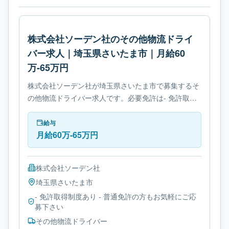
株式会社ソーデン社のその他物流ドライ
バー求人｜埼玉県さいたま市｜月給60
万-65万円
株式会社ソーデン社が埼玉県さいたま市で募集するそ
の他物流ドライバー求人です。必要免許は- 免許取得
制度ありです。
給与
月給60万-65万円
株式会社ソーデン社
埼玉県
さいたま市
- 免許取得制度あり - 普通免許の方もお気軽にご応
募下さい
その他物流ドライバー