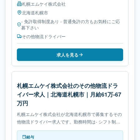
札幌エムケイ株式会社
北海道
札幌市
- 免許取得制度あり - 普通免許の方もお気軽にご応
募下さい
その他物流ドライバー
求人を見る
札幌エムケイ株式会社のその他物流ドラ
イバー求人｜北海道札幌市｜月給61万-67
万円
札幌エムケイ株式会社が北海道札幌市で募集するその
他物流ドライバー求人です。勤務時間は- シフト制で
す。必要免許は- 免許取得制度ありです。
給与