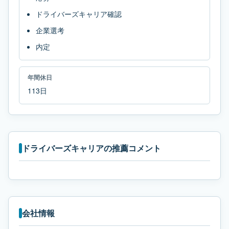
ドライバーズキャリア確認
企業選考
内定
年間休日
113日
ドライバーズキャリアの推薦コメント
会社情報