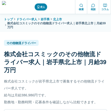
求人
検索
相談
コラム
トップ
ドライバー求人
岩手県
北上市
株式会社コスミックのその他物流ドライバー求人｜岩手県北上市｜月給39
万円
その他物流ドライバー
株式会社コスミックのその他物流ド
ライバー求人｜岩手県北上市｜月給39
万円
株式会社コスミックが岩手県北上市で募集するその他物流ドライ
バー求人です。
給与は月給386,986円です。
勤務地・勤務時間・応募条件を確認しながら比較できます。