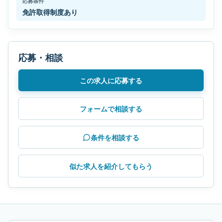
応募条件
免許取得制度あり
応募・相談
この求人に応募する
フォームで相談する
条件を相談する
似た求人を紹介してもらう