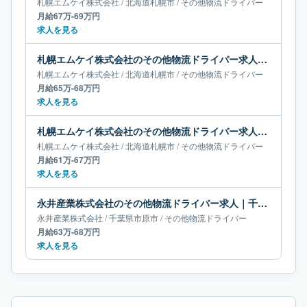
札幌エムケイ株式会社
/
北海道
札幌市
/
その他物流ドライバー
月給67万-69万円
求人を見る
札幌エムケイ株式会社のその他物流ドライバー求人｜北海道札幌市｜月給65万-68万円
札幌エムケイ株式会社
/
北海道
札幌市
/
その他物流ドライバー
月給65万-68万円
求人を見る
札幌エムケイ株式会社のその他物流ドライバー求人｜北海道札幌市｜月給61万-67万円
札幌エムケイ株式会社
/
北海道
札幌市
/
その他物流ドライバー
月給61万-67万円
求人を見る
永井産業株式会社のその他物流ドライバー求人｜千葉県市原市｜月給63万-68万円
永井産業株式会社
/
千葉県
市原市
/
その他物流ドライバー
月給63万-68万円
求人を見る