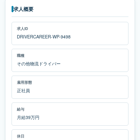
求人概要
求人ID
DRIVERCAREER-WP-9498
職種
その他物流ドライバー
雇用形態
正社員
給与
月給39万円
休日