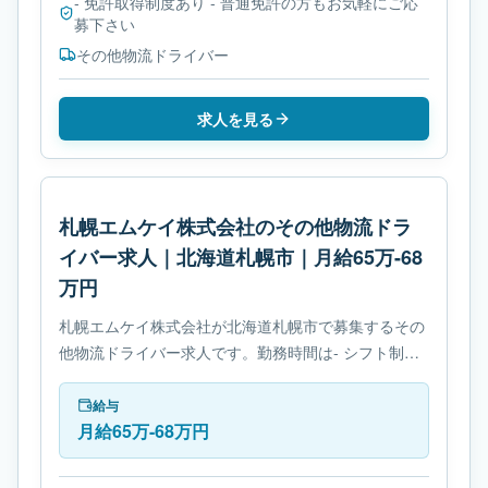
- 免許取得制度あり - 普通免許の方もお気軽にご応
募下さい
その他物流ドライバー
求人を見る
札幌エムケイ株式会社のその他物流ドラ
イバー求人｜北海道札幌市｜月給65万-68
万円
札幌エムケイ株式会社が北海道札幌市で募集するその
他物流ドライバー求人です。勤務時間は- シフト制で
す。必要免許は- 免許取得制度ありです。
給与
月給65万-68万円