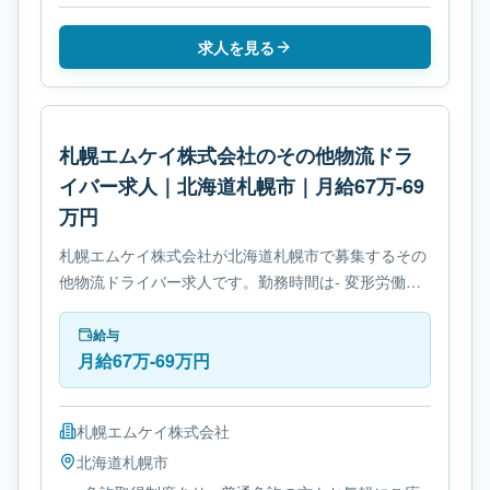
求人を見る
札幌エムケイ株式会社のその他物流ドラ
イバー求人｜北海道札幌市｜月給67万-69
万円
札幌エムケイ株式会社が北海道札幌市で募集するその
他物流ドライバー求人です。勤務時間は- 変形労働時
間制です。必要免許は- 免許取得制度ありです。
給与
月給67万-69万円
札幌エムケイ株式会社
北海道
札幌市