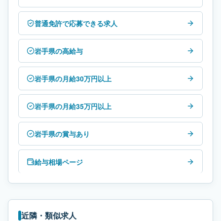
普通免許で応募できる求人
岩手県の高給与
岩手県の月給30万円以上
岩手県の月給35万円以上
岩手県の賞与あり
給与相場ページ
近隣・類似求人