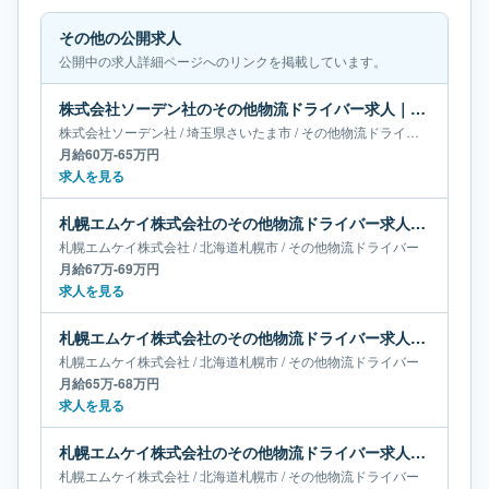
その他の公開求人
公開中の求人詳細ページへのリンクを掲載しています。
株式会社ソーデン社のその他物流ドライバー求人｜埼玉県さいたま市｜月給60万-65万円
株式会社ソーデン社
/
埼玉県
さいたま市
/
その他物流ドライバー
月給60万-65万円
求人を見る
札幌エムケイ株式会社のその他物流ドライバー求人｜北海道札幌市｜月給67万-69万円
札幌エムケイ株式会社
/
北海道
札幌市
/
その他物流ドライバー
月給67万-69万円
求人を見る
札幌エムケイ株式会社のその他物流ドライバー求人｜北海道札幌市｜月給65万-68万円
札幌エムケイ株式会社
/
北海道
札幌市
/
その他物流ドライバー
月給65万-68万円
求人を見る
札幌エムケイ株式会社のその他物流ドライバー求人｜北海道札幌市｜月給61万-67万円
札幌エムケイ株式会社
/
北海道
札幌市
/
その他物流ドライバー