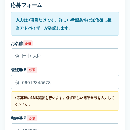
応募フォーム
入力は3項目だけです。詳しい希望条件は送信後に担
当アドバイザーが確認します。
お名前
必須
電話番号
必須
※応募時にSMS認証を行います。必ず正しい電話番号を入力して
ください。
郵便番号
必須