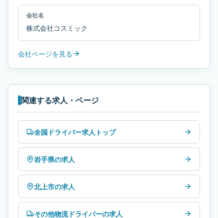
会社名
株式会社コスミック
会社ページを見る
関連する求人・ページ
全国ドライバー求人トップ
岩手県の求人
北上市の求人
その他物流ドライバーの求人