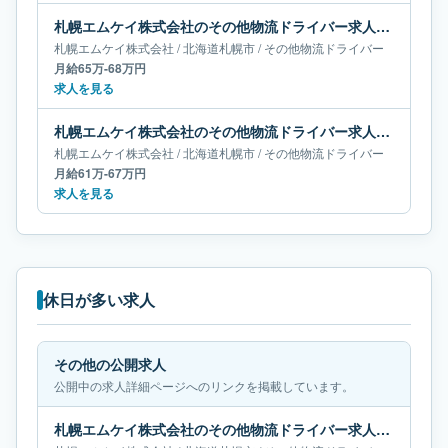
札幌エムケイ株式会社のその他物流ドライバー求人｜北海道札幌市｜月給65万-68万円
札幌エムケイ株式会社
/
北海道
札幌市
/
その他物流ドライバー
月給65万-68万円
求人を見る
札幌エムケイ株式会社のその他物流ドライバー求人｜北海道札幌市｜月給61万-67万円
札幌エムケイ株式会社
/
北海道
札幌市
/
その他物流ドライバー
月給61万-67万円
求人を見る
休日が多い求人
その他の公開求人
公開中の求人詳細ページへのリンクを掲載しています。
札幌エムケイ株式会社のその他物流ドライバー求人｜北海道札幌市｜月給67万-69万円