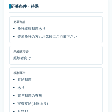
応募条件・待遇
必要免許
免許取得制度あり
普通免許の方もお気軽にご応募下さい
未経験可否
経験者向け
福利厚生
昇給制度
あり
賞与制度の有無
実費支給(上限あり)
月額12