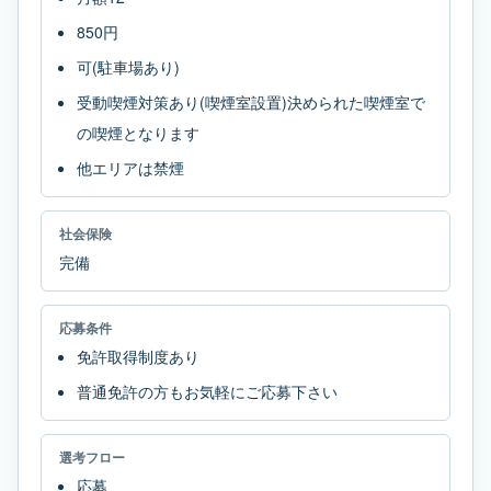
850円
可(駐車場あり)
受動喫煙対策あり(喫煙室設置)決められた喫煙室で
の喫煙となります
他エリアは禁煙
社会保険
完備
応募条件
免許取得制度あり
普通免許の方もお気軽にご応募下さい
選考フロー
応募