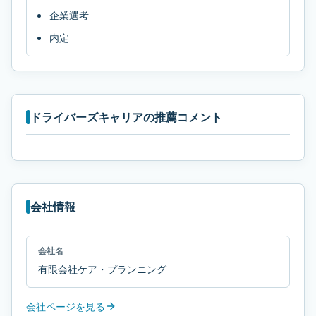
企業選考
内定
ドライバーズキャリアの推薦コメント
会社情報
会社名
有限会社ケア・プランニング
会社ページを見る