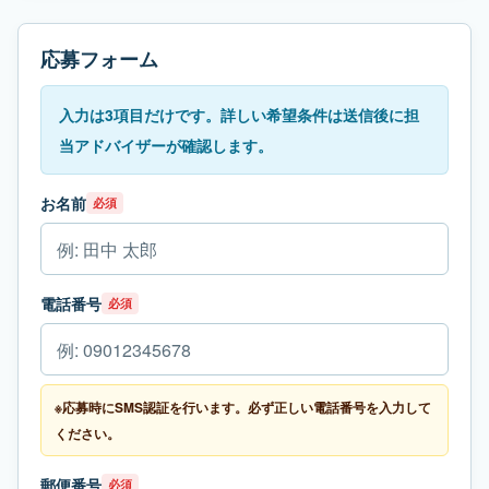
応募フォーム
入力は3項目だけです。詳しい希望条件は送信後に担
当アドバイザーが確認します。
お名前
必須
電話番号
必須
※応募時にSMS認証を行います。必ず正しい電話番号を入力して
ください。
郵便番号
必須