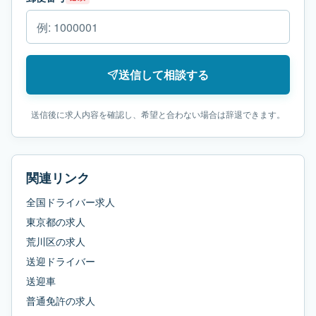
送信して相談する
送信後に求人内容を確認し、希望と合わない場合は辞退できます。
関連リンク
全国ドライバー求人
東京都
の求人
荒川区
の求人
送迎ドライバー
送迎車
普通免許
の求人