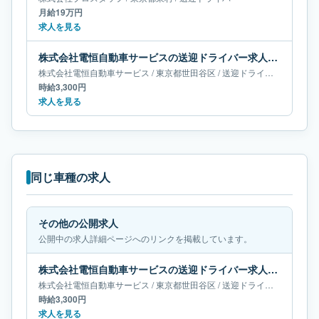
月給19万円
求人を見る
株式会社電恒自動車サービスの送迎ドライバー求人｜東京都世田谷区
株式会社電恒自動車サービス
/
東京都
世田谷区
/
送迎ドライバー
時給3,300円
求人を見る
同じ車種の求人
その他の公開求人
公開中の求人詳細ページへのリンクを掲載しています。
株式会社電恒自動車サービスの送迎ドライバー求人｜東京都世田谷区
株式会社電恒自動車サービス
/
東京都
世田谷区
/
送迎ドライバー
時給3,300円
求人を見る