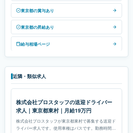
東京都の賞与あり
東京都の昇給あり
給与相場ページ
近隣・類似求人
株式会社プロスタッフの送迎ドライバー
求人｜東京都東村｜月給19万円
株式会社プロスタッフが東京都東村で募集する送迎ド
ライバー求人です。使用車種はバスです。勤務時間