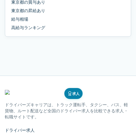
東京都
の
賞与あり
東京都
の
昇給あり
給与相場
高給与ランキング
求人
ドライバーズキャリア
は、トラック運転手、タクシー、バス、軽
貨物、ルート配送など全国のドライバー求人を比較できる求人・
転職サイトです。
ドライバー求人