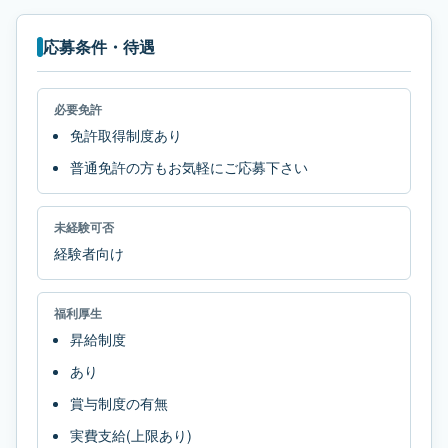
応募条件・待遇
必要免許
免許取得制度あり
普通免許の方もお気軽にご応募下さい
未経験可否
経験者向け
福利厚生
昇給制度
あり
賞与制度の有無
実費支給(上限あり)