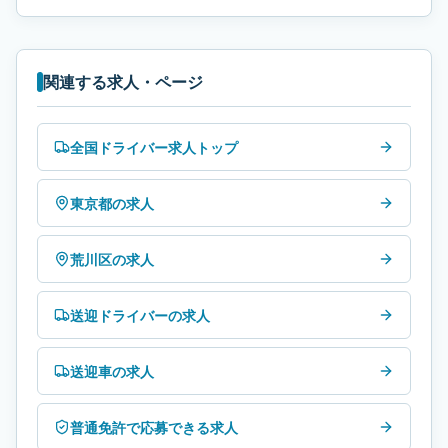
関連する求人・ページ
全国ドライバー求人トップ
東京都の求人
荒川区の求人
送迎ドライバーの求人
送迎車の求人
普通免許で応募できる求人