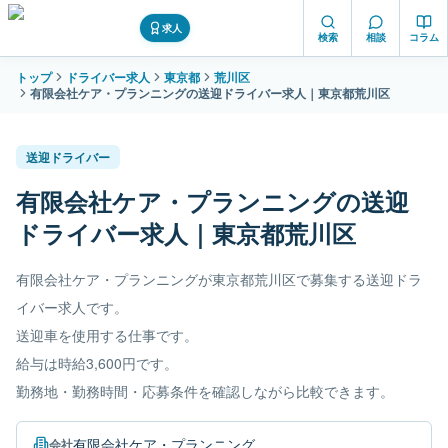
求人
検索
相談
コラム
トップ
ドライバー求人
東京都
荒川区
有限会社ケア・プランニングの送迎ドライバー求人｜東京都荒川区
送迎ドライバー
有限会社ケア・プランニングの送迎
ドライバー求人｜東京都荒川区
有限会社ケア・プランニングが東京都荒川区で募集する送迎ドラ
イバー求人です。
送迎車を使用する仕事です。
給与は時給3,600円です。
勤務地・勤務時間・応募条件を確認しながら比較できます。
有限会社ケア・プランニング
会社