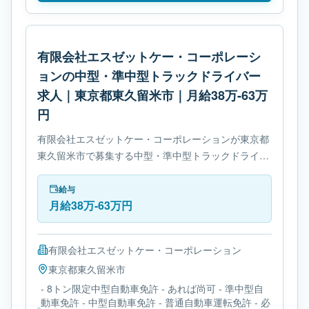
有限会社エスゼットケー・コーポレーシ
ョンの中型・準中型トラックドライバー
求人｜東京都東久留米市｜月給38万-63万
円
有限会社エスゼットケー・コーポレーションが東京都
東久留米市で募集する中型・準中型トラックドライバ
ー求人です。使用車種は中型トラックです。必要免許
は- 8トン限定中型自動車免許です。
給与
月給38万-63万円
有限会社エスゼットケー・コーポレーション
東京都
東久留米市
- 8トン限定中型自動車免許 - あれば尚可 - 準中型自
動車免許 - 中型自動車免許 - 普通自動車運転免許 - 必