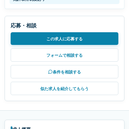
応募・相談
この求人に応募する
フォームで相談する
条件を相談する
似た求人を紹介してもらう