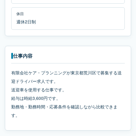
休日
週休2日制
仕事内容
有限会社ケア・プランニングが東京都荒川区で募集する送
迎ドライバー求人です。
送迎車を使用する仕事です。
給与は時給3,600円です。
勤務地・勤務時間・応募条件を確認しながら比較できま
す。