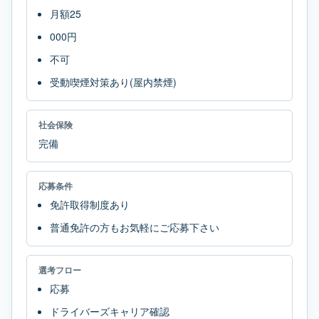
月額25
000円
不可
受動喫煙対策あり(屋内禁煙)
社会保険
完備
応募条件
免許取得制度あり
普通免許の方もお気軽にご応募下さい
選考フロー
応募
ドライバーズキャリア確認