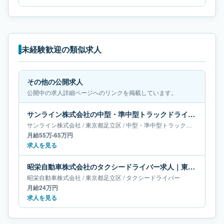
未経験歓迎の類似求人
その他の公開求人
公開中の求人詳細ページへのリンクを掲載しています。
サンライン株式会社の中型・準中型トラックドライバー求人｜東京都足立区｜月給55万-65万円
サンライン株式会社
/
東京都
足立区
/
中型・準中型トラックドライバー
月給55万-65万円
求人を見る
昭栄自動車株式会社のタクシードライバー求人｜東京都足立区｜月給24万円
昭栄自動車株式会社
/
東京都
足立区
/
タクシードライバー
月給24万円
求人を見る