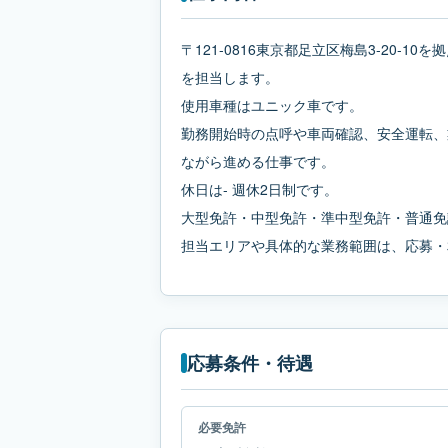
〒121-0816東京都足立区梅島3-20-
を担当します。
使用車種はユニック車です。
勤務開始時の点呼や車両確認、安全運転、
ながら進める仕事です。
休日は- 週休2日制です。
大型免許・中型免許・準中型免許・普通免
担当エリアや具体的な業務範囲は、応募・
応募条件・待遇
必要免許