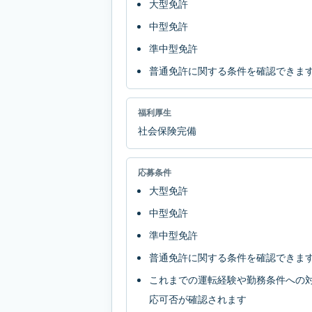
大型免許
中型免許
準中型免許
普通免許に関する条件を確認できま
福利厚生
社会保険完備
応募条件
大型免許
中型免許
準中型免許
普通免許に関する条件を確認できま
これまでの運転経験や勤務条件への
応可否が確認されます