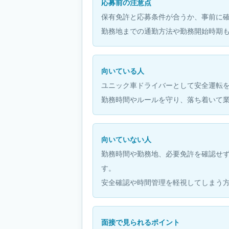
応募前の注意点
保有免許と応募条件が合うか、事前に
勤務地までの通勤方法や勤務開始時期
向いている人
ユニック車ドライバーとして安全運転
勤務時間やルールを守り、落ち着いて
向いていない人
勤務時間や勤務地、必要免許を確認せ
す。
安全確認や時間管理を軽視してしまう
面接で見られるポイント