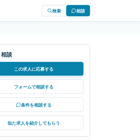
検索
相談
・相談
この求人に応募する
フォームで相談する
条件を相談する
似た求人を紹介してもらう