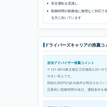
安全運転を意識し
勤務時間や勤務地に無理なく対応で
る方に向いています
ドライバーズキャリアの推薦コ
担当アドバイザー推薦コメント
〒121-0816東京都足立区梅島3-20
やすい求人です。
時給3,500円の給与条件が明示されて
応募前に勤務時間や休日、通勤条件を