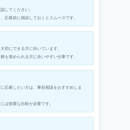
確認してください。
も、応募前に相談しておくとスムーズです。
を大切にできる方に向いています。
業務を進められる方に合いやすい仕事です。
ずに応募したい方は、事前相談をおすすめしま
方には慎重な比較が必要です。