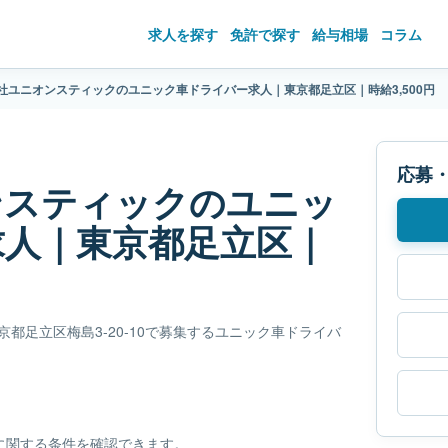
求人を探す
免許で探す
給与相場
コラム
社ユニオンスティックのユニック車ドライバー求人｜東京都足立区｜時給3,500円
応募
ンスティックのユニッ
求人｜東京都足立区｜
東京都足立区梅島3-20-10で募集するユニック車ドライバ
に関する条件を確認できます。