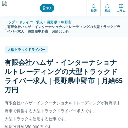
求人
検索
相談
コラム
トップ
ドライバー求人
長野県
中野市
有限会社ハムザ・インターナショナルトレーディングの大型トラックドラ
イバー求人｜長野県中野市｜月給65万円
大型トラックドライバー
有限会社ハムザ・インターナショナ
ルトレーディングの大型トラックド
ライバー求人｜長野県中野市｜月給65
万円
有限会社ハムザ・インターナショナルトレーディングが長野県中
野市で募集する大型トラックドライバー求人です。
大型トラックを使用する仕事です。
給与は月給650,000円です。