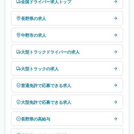
全国ドライバー求人トップ
長野県の求人
中野市の求人
大型トラックドライバーの求人
大型トラックの求人
普通免許で応募できる求人
大型免許で応募できる求人
長野県の高給与