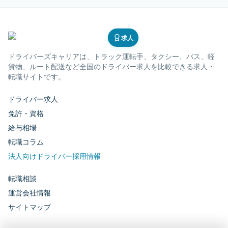
求人
ドライバーズキャリア
は、トラック運転手、タクシー、バス、軽
貨物、ルート配送など全国のドライバー求人を比較できる求人・
転職サイトです。
ドライバー求人
免許・資格
給与相場
転職コラム
法人向けドライバー採用情報
転職相談
運営会社情報
サイトマップ