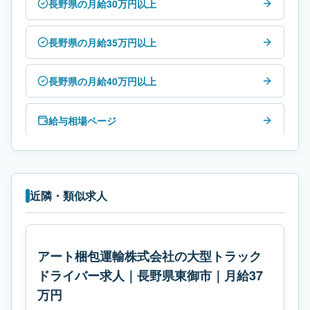
長野県の月給30万円以上
長野県の月給35万円以上
長野県の月給40万円以上
給与相場ページ
近隣・類似求人
アート梱包運輸株式会社の大型トラック
ドライバー求人｜長野県東御市｜月給37
万円