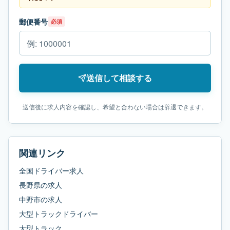
郵便番号
必須
送信して相談する
送信後に求人内容を確認し、希望と合わない場合は辞退できます。
関連リンク
全国ドライバー求人
長野県
の求人
中野市
の求人
大型トラックドライバー
大型トラック