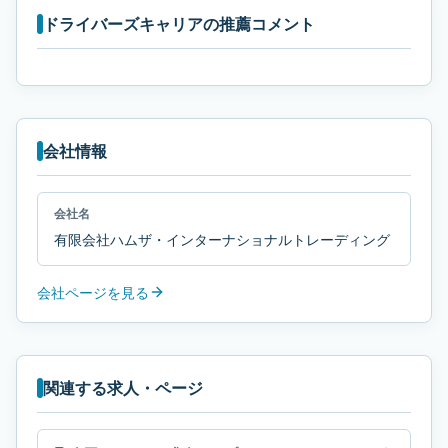
ドライバーズキャリアの推薦コメント
会社情報
会社名
有限会社ハムザ・インターナショナルトレーディング
会社ページを見る
関連する求人・ページ