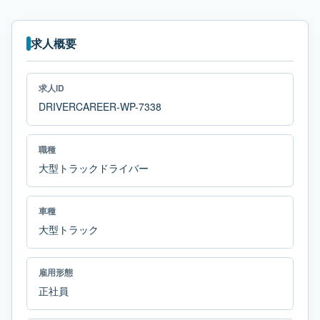
求人概要
求人ID
DRIVERCAREER-WP-7338
職種
大型トラックドライバー
車種
大型トラック
雇用形態
正社員