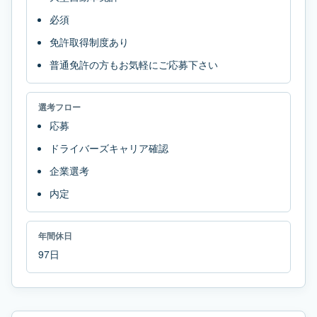
必須
免許取得制度あり
普通免許の方もお気軽にご応募下さい
選考フロー
応募
ドライバーズキャリア確認
企業選考
内定
年間休日
97日