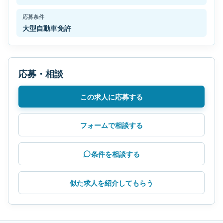
応募条件
大型自動車免許
応募・相談
この求人に応募する
フォームで相談する
条件を相談する
似た求人を紹介してもらう