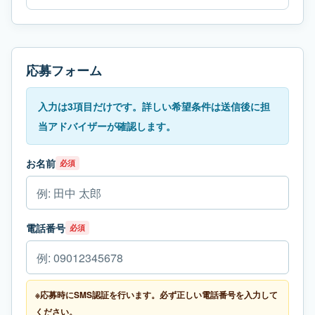
応募フォーム
入力は3項目だけです。詳しい希望条件は送信後に担
当アドバイザーが確認します。
お名前
必須
電話番号
必須
※応募時にSMS認証を行います。必ず正しい電話番号を入力して
ください。