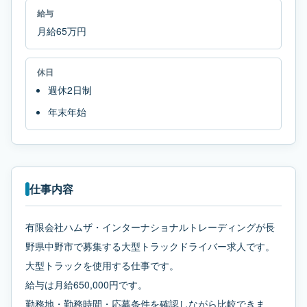
給与
月給65万円
休日
週休2日制
年末年始
仕事内容
有限会社ハムザ・インターナショナルトレーディングが長
野県中野市で募集する大型トラックドライバー求人です。
大型トラックを使用する仕事です。
給与は月給650,000円です。
勤務地・勤務時間・応募条件を確認しながら比較できま