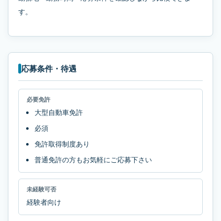
す。
応募条件・待遇
必要免許
大型自動車免許
必須
免許取得制度あり
普通免許の方もお気軽にご応募下さい
未経験可否
経験者向け