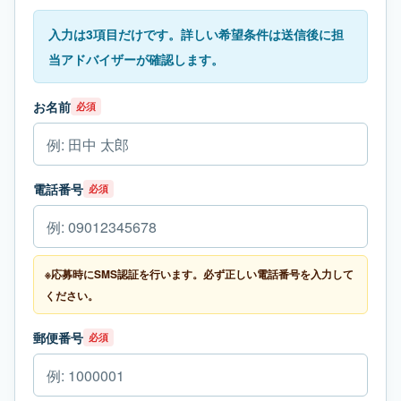
入力は3項目だけです。詳しい希望条件は送信後に担
当アドバイザーが確認します。
お名前
必須
電話番号
必須
※応募時にSMS認証を行います。必ず正しい電話番号を入力して
ください。
郵便番号
必須