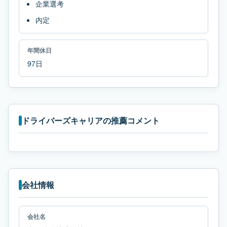
企業選考
内定
年間休日
97日
ドライバーズキャリアの推薦コメント
会社情報
会社名