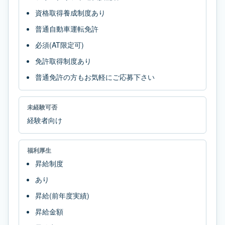
資格取得養成制度あり
普通自動車運転免許
必須(AT限定可)
免許取得制度あり
普通免許の方もお気軽にご応募下さい
未経験可否
経験者向け
福利厚生
昇給制度
あり
昇給(前年度実績)
昇給金額