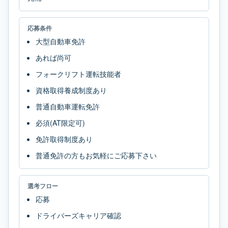
応募条件
大型自動車免許
あれば尚可
フォークリフト運転技能者
資格取得養成制度あり
普通自動車運転免許
必須(AT限定可)
免許取得制度あり
普通免許の方もお気軽にご応募下さい
選考フロー
応募
ドライバーズキャリア確認