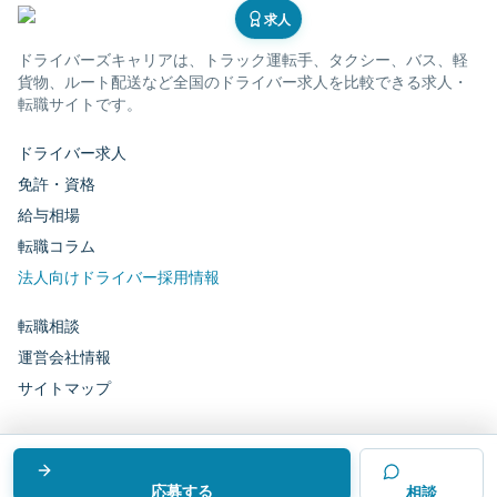
求人
ドライバーズキャリア
は、トラック運転手、タクシー、バス、軽
貨物、ルート配送など全国のドライバー求人を比較できる求人・
転職サイトです。
ドライバー求人
免許・資格
給与相場
転職コラム
法人向けドライバー採用情報
転職相談
運営会社情報
サイトマップ
運営会社：
株式会社ドライバーテクノロジーズ
©
ドライバーズキャリア
応募する
相談