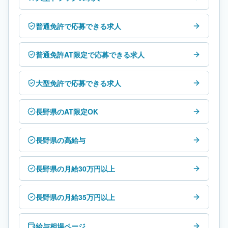
普通免許で応募できる求人
普通免許AT限定で応募できる求人
大型免許で応募できる求人
長野県のAT限定OK
長野県の高給与
長野県の月給30万円以上
長野県の月給35万円以上
給与相場ページ