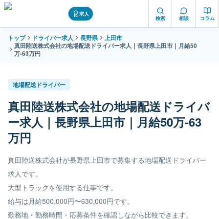
求人
検索
相談
コラム
トップ
ドライバー求人
長野県
上田市
真田陸送株式会社の地場配送ドライバー求人｜長野県上田市｜月給50
万-63万円
地場配送ドライバー
真田陸送株式会社の地場配送ドライバ
ー求人｜長野県上田市｜月給50万-63
万円
真田陸送株式会社が長野県上田市で募集する地場配送ドライバー
求人です。
大型トラックを使用する仕事です。
給与は月給500,000円〜630,000円です。
勤務地・勤務時間・応募条件を確認しながら比較できます。