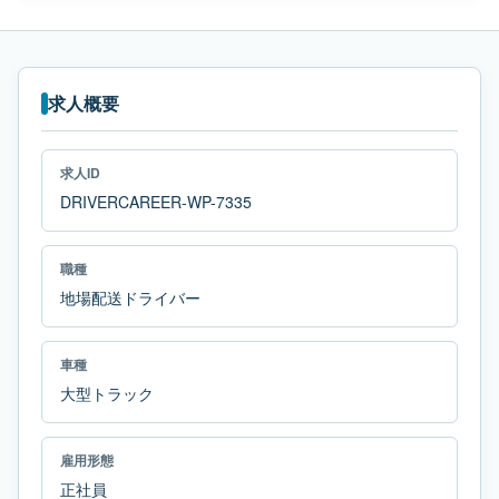
求人概要
求人ID
DRIVERCAREER-WP-7335
職種
地場配送ドライバー
車種
大型トラック
雇用形態
正社員