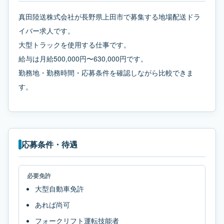
真田陸送株式会社が長野県上田市で募集する地場配送ドラ
イバー求人です。
大型トラックを使用する仕事です。
給与は月給500,000円〜630,000円です。
勤務地・勤務時間・応募条件を確認しながら比較できま
す。
応募条件・待遇
必要免許
大型自動車免許
あれば尚可
フォークリフト運転技能者