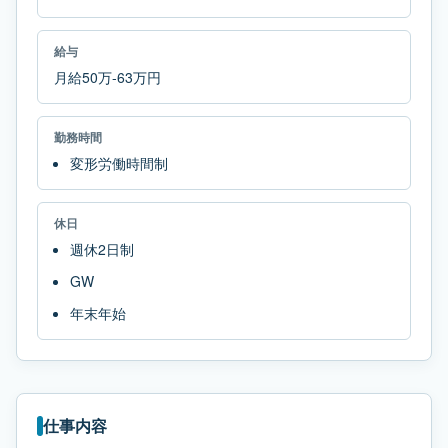
給与
月給50万-63万円
勤務時間
変形労働時間制
休日
週休2日制
GW
年末年始
仕事内容