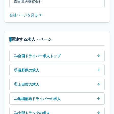
真田陸送株式会社
会社ページを見る
関連する求人・ページ
全国ドライバー求人トップ
長野県の求人
上田市の求人
地場配送ドライバーの求人
大型トラックの求人