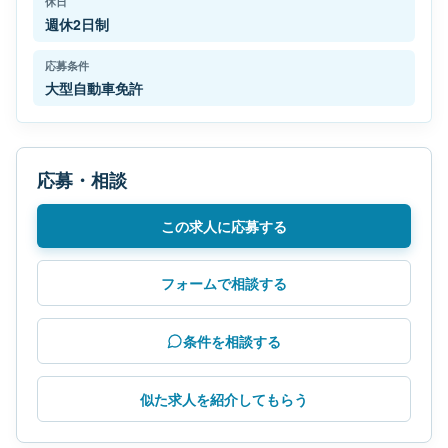
休日
週休2日制
応募条件
大型自動車免許
応募・相談
この求人に応募する
フォームで相談する
条件を相談する
似た求人を紹介してもらう