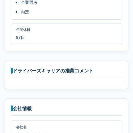
企業選考
内定
年間休日
97日
ドライバーズキャリアの推薦コメント
会社情報
会社名