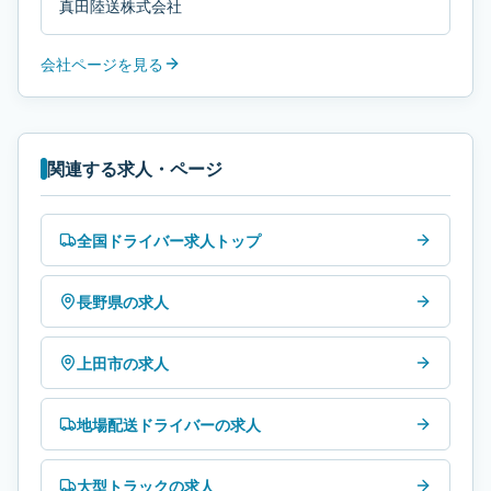
真田陸送株式会社
会社ページを見る
関連する求人・ページ
全国ドライバー求人トップ
長野県の求人
上田市の求人
地場配送ドライバーの求人
大型トラックの求人