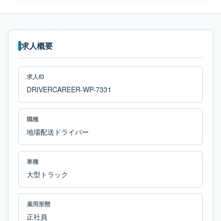
求人概要
求人ID
DRIVERCAREER-WP-7331
職種
地場配送ドライバー
車種
大型トラック
雇用形態
正社員