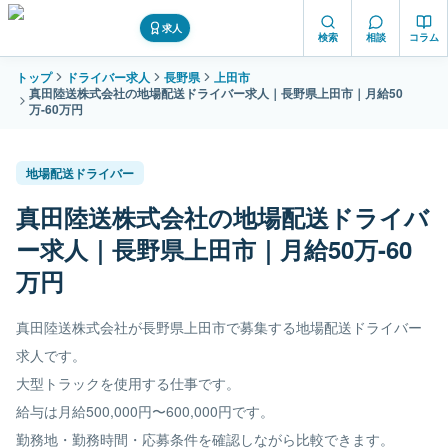
求人
検索
相談
コラム
トップ
ドライバー求人
長野県
上田市
真田陸送株式会社の地場配送ドライバー求人｜長野県上田市｜月給50
万-60万円
地場配送ドライバー
真田陸送株式会社の地場配送ドライバ
ー求人｜長野県上田市｜月給50万-60
万円
真田陸送株式会社が長野県上田市で募集する地場配送ドライバー
求人です。
大型トラックを使用する仕事です。
給与は月給500,000円〜600,000円です。
勤務地・勤務時間・応募条件を確認しながら比較できます。