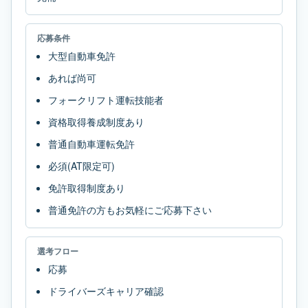
応募条件
大型自動車免許
あれば尚可
フォークリフト運転技能者
資格取得養成制度あり
普通自動車運転免許
必須(AT限定可)
免許取得制度あり
普通免許の方もお気軽にご応募下さい
選考フロー
応募
ドライバーズキャリア確認