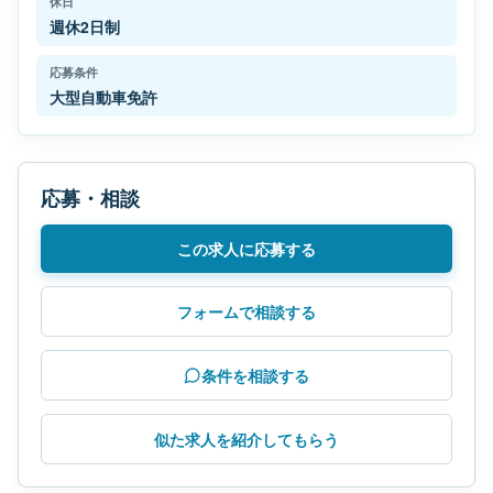
休日
週休2日制
応募条件
大型自動車免許
応募・相談
この求人に応募する
フォームで相談する
条件を相談する
似た求人を紹介してもらう