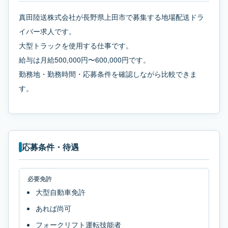
真田陸送株式会社が長野県上田市で募集する地場配送ドラ
イバー求人です。
大型トラックを使用する仕事です。
給与は月給500,000円〜600,000円です。
勤務地・勤務時間・応募条件を確認しながら比較できま
す。
応募条件・待遇
必要免許
大型自動車免許
あれば尚可
フォークリフト運転技能者