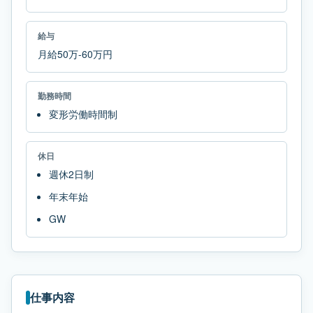
給与
月給50万-60万円
勤務時間
変形労働時間制
休日
週休2日制
年末年始
GW
仕事内容