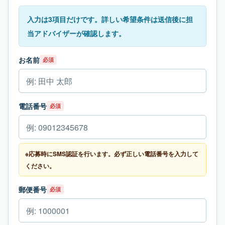
入力は3項目だけです。詳しい希望条件は送信後に担
当アドバイザーが確認します。
お名前
必須
電話番号
必須
※応募時にSMS認証を行います。必ず正しい電話番号を入力して
ください。
郵便番号
必須