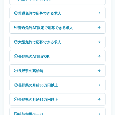
普通免許で応募できる求人
普通免許AT限定で応募できる求人
大型免許で応募できる求人
長野県のAT限定OK
長野県の高給与
長野県の月給30万円以上
長野県の月給35万円以上
給与相場ページ