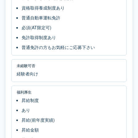
資格取得養成制度あり
普通自動車運転免許
必須(AT限定可)
免許取得制度あり
普通免許の方もお気軽にご応募下さい
未経験可否
経験者向け
福利厚生
昇給制度
あり
昇給(前年度実績)
昇給金額