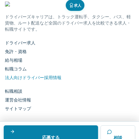
求人
ドライバーズキャリア
は、トラック運転手、タクシー、バス、軽
貨物、ルート配送など全国のドライバー求人を比較できる求人・
転職サイトです。
ドライバー求人
免許・資格
給与相場
転職コラム
法人向けドライバー採用情報
転職相談
運営会社情報
サイトマップ
運営会社：
株式会社ドライバーテクノロジーズ
©
ドライバーズキャリア
応募する
相談