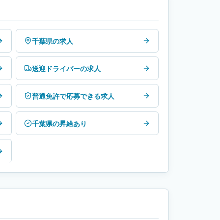
千葉県の求人
送迎ドライバーの求人
普通免許で応募できる求人
千葉県の昇給あり