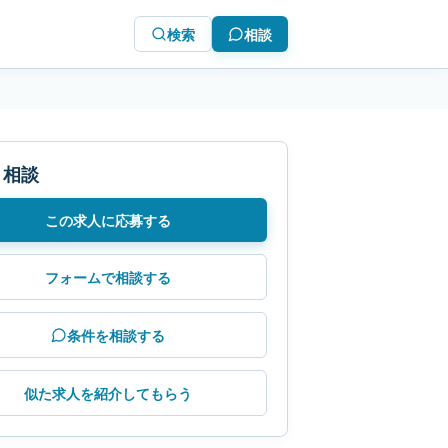
検索
相談
・相談
この求人に応募する
フォームで相談する
条件を相談する
似た求人を紹介してもらう