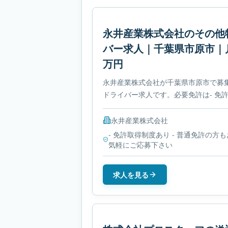
永井産業株式会社のその他
バー求人｜千葉県市原市｜月給
万円
永井産業株式会社が千葉県市原市で募
ドライバー求人です。必要免許は- 免
す。
永井産業株式会社
- 免許取得制度あり - 普通免許の方も
気軽にご応募下さい
求人を見る