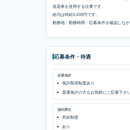
送迎車を使用する仕事です。
給与は時給3,035円です。
勤務地・勤務時間・応募条件を確認しなが
応募条件・待遇
必要免許
免許取得制度あり
普通免許の方もお気軽にご応募下さ
福利厚生
昇給制度
あり