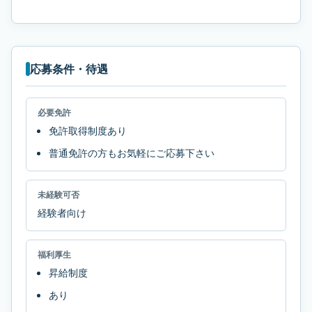
応募条件・待遇
必要免許
免許取得制度あり
普通免許の方もお気軽にご応募下さい
未経験可否
経験者向け
福利厚生
昇給制度
あり