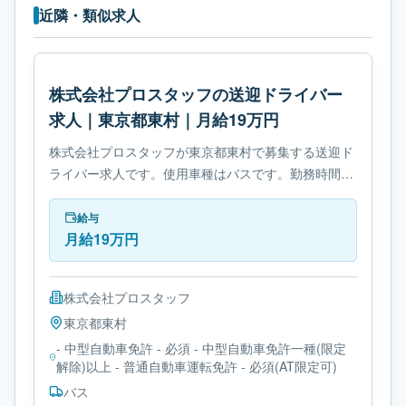
近隣・類似求人
株式会社プロスタッフの送迎ドライバー
求人｜東京都東村｜月給19万円
株式会社プロスタッフが東京都東村で募集する送迎ド
ライバー求人です。使用車種はバスです。勤務時間
は- 変形労働時間制です。必要免許は- 中型自動車免許
です。
給与
月給19万円
株式会社プロスタッフ
東京都
東村
- 中型自動車免許 - 必須 - 中型自動車免許一種(限定
解除)以上 - 普通自動車運転免許 - 必須(AT限定可)
バス