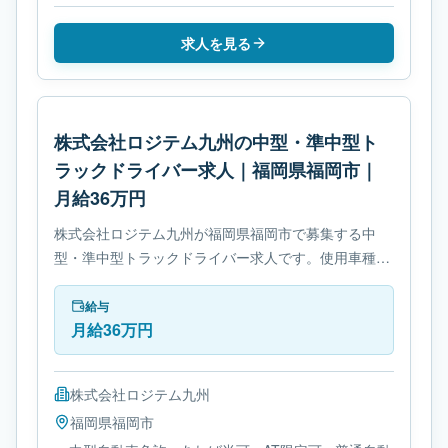
求人を見る
株式会社ロジテム九州の中型・準中型ト
ラックドライバー求人｜福岡県福岡市｜
月給36万円
株式会社ロジテム九州が福岡県福岡市で募集する中
型・準中型トラックドライバー求人です。使用車種は
中型トラックです。勤務時間は- シフト制です。必要
免許は- 中型自動車免許です。
給与
月給36万円
株式会社ロジテム九州
福岡県
福岡市