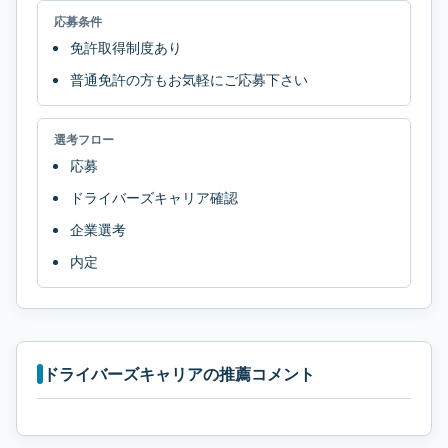
応募条件
免許取得制度あり
普通免許の方もお気軽にご応募下さい
選考フロー
応募
ドライバーズキャリア確認
企業選考
内定
ドライバーズキャリアの推薦コメント