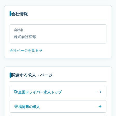
会社情報
会社名
株式会社宰都
会社ページを見る
関連する求人・ページ
全国ドライバー求人トップ
福岡県の求人