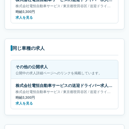
株式会社電恒自動車サービス
/
東京都
世田谷区
/
送迎ドライバー
時給3,300円
求人を見る
同じ車種の求人
その他の公開求人
公開中の求人詳細ページへのリンクを掲載しています。
株式会社電恒自動車サービスの送迎ドライバー求人｜東京都世田谷区
株式会社電恒自動車サービス
/
東京都
世田谷区
/
送迎ドライバー
時給3,300円
求人を見る