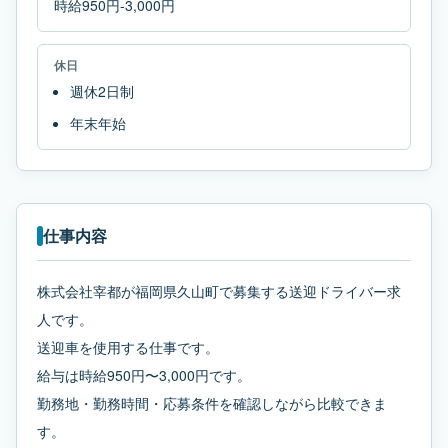
時給950円-3,000円
休日
週休2日制
年末年始
仕事内容
株式会社宰都が福岡県久山町で募集する送迎ドライバー求
人です。
送迎車を使用する仕事です。
給与は時給950円〜3,000円です。
勤務地・勤務時間・応募条件を確認しながら比較できま
す。