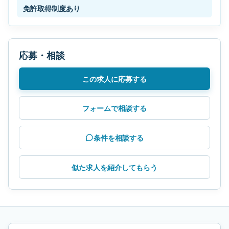
免許取得制度あり
応募・相談
この求人に応募する
フォームで相談する
条件を相談する
似た求人を紹介してもらう