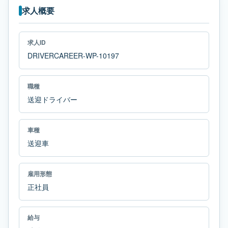
求人概要
求人ID
DRIVERCAREER-WP-10197
職種
送迎ドライバー
車種
送迎車
雇用形態
正社員
給与