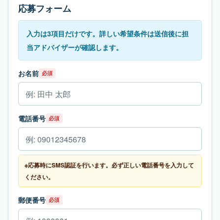
応募フォーム
入力は3項目だけです。詳しい希望条件は送信後に担
当アドバイザーが確認します。
お名前
必須
電話番号
必須
※応募時にSMS認証を行います。必ず正しい電話番号を入力して
ください。
郵便番号
必須