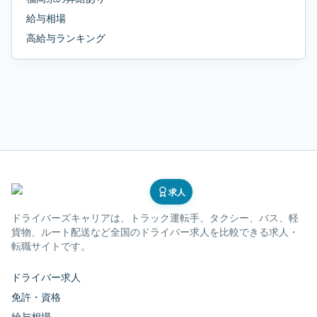
給与相場
高給与ランキング
求人
ドライバーズキャリア
は、トラック運転手、タクシー、バス、軽
貨物、ルート配送など全国のドライバー求人を比較できる求人・
転職サイトです。
ドライバー求人
免許・資格
給与相場