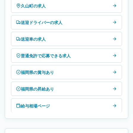
久山町の求人
送迎ドライバーの求人
送迎車の求人
普通免許で応募できる求人
福岡県の賞与あり
福岡県の昇給あり
給与相場ページ