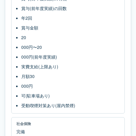
賞与(前年度実績)の回数
年2回
賞与金額
20
000円〜20
000円(前年度実績)
実費支給(上限あり)
月額30
000円
可(駐車場あり)
受動喫煙対策あり(屋内禁煙)
社会保険
完備