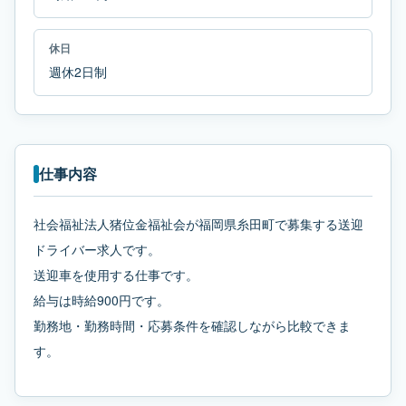
休日
週休2日制
仕事内容
社会福祉法人猪位金福祉会が福岡県糸田町で募集する送迎
ドライバー求人です。
送迎車を使用する仕事です。
給与は時給900円です。
勤務地・勤務時間・応募条件を確認しながら比較できま
す。