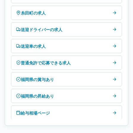
糸田町の求人
送迎ドライバーの求人
送迎車の求人
普通免許で応募できる求人
福岡県の賞与あり
福岡県の昇給あり
給与相場ページ