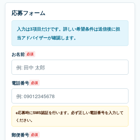
応募フォーム
入力は3項目だけです。詳しい希望条件は送信後に担
当アドバイザーが確認します。
お名前
必須
電話番号
必須
※応募時にSMS認証を行います。必ず正しい電話番号を入力して
ください。
郵便番号
必須