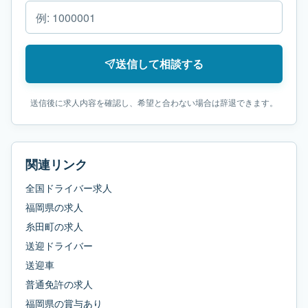
送信して相談する
送信後に求人内容を確認し、希望と合わない場合は辞退できます。
関連リンク
全国ドライバー求人
福岡県
の求人
糸田町
の求人
送迎ドライバー
送迎車
普通免許
の求人
福岡県
の
賞与あり