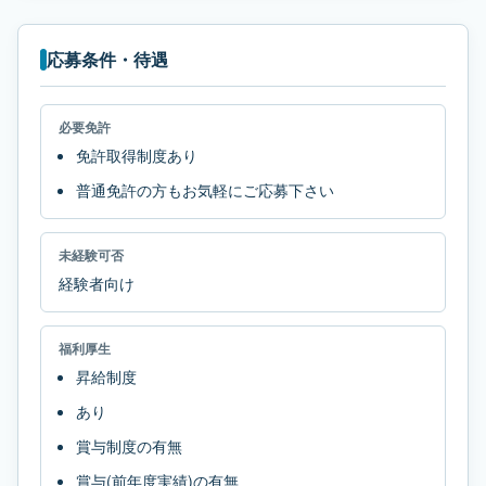
応募条件・待遇
必要免許
免許取得制度あり
普通免許の方もお気軽にご応募下さい
未経験可否
経験者向け
福利厚生
昇給制度
あり
賞与制度の有無
賞与(前年度実績)の有無