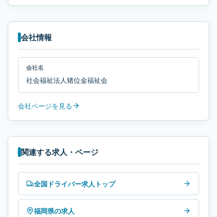
会社情報
会社名
社会福祉法人猪位金福祉会
会社ページを見る
関連する求人・ページ
全国ドライバー求人トップ
福岡県の求人