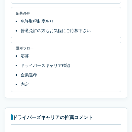
応募条件
免許取得制度あり
普通免許の方もお気軽にご応募下さい
選考フロー
応募
ドライバーズキャリア確認
企業選考
内定
ドライバーズキャリアの推薦コメント