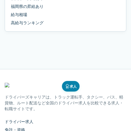
福岡県
の
昇給あり
給与相場
高給与ランキング
求人
ドライバーズキャリア
は、トラック運転手、タクシー、バス、軽
貨物、ルート配送など全国のドライバー求人を比較できる求人・
転職サイトです。
ドライバー求人
免許・資格