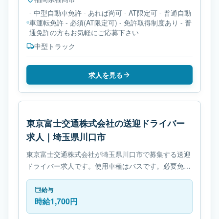
- 中型自動車免許 - あれば尚可 - AT限定可 - 普通自動
車運転免許 - 必須(AT限定可) - 免許取得制度あり - 普
通免許の方もお気軽にご応募下さい
中型トラック
求人を見る
東京富士交通株式会社の送迎ドライバー
求人｜埼玉県川口市
東京富士交通株式会社が埼玉県川口市で募集する送迎
ドライバー求人です。使用車種はバスです。必要免許
は- 大型自動車第二種免許です。
給与
時給1,700円