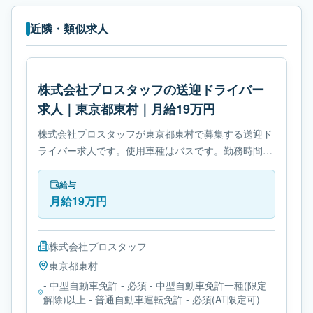
近隣・類似求人
株式会社プロスタッフの送迎ドライバー
求人｜東京都東村｜月給19万円
株式会社プロスタッフが東京都東村で募集する送迎ド
ライバー求人です。使用車種はバスです。勤務時間
は- 変形労働時間制です。必要免許は- 中型自動車免許
です。
給与
月給19万円
株式会社プロスタッフ
東京都
東村
- 中型自動車免許 - 必須 - 中型自動車免許一種(限定
解除)以上 - 普通自動車運転免許 - 必須(AT限定可)