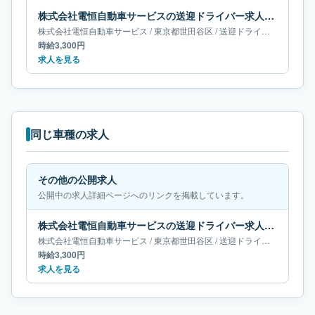
株式会社電恒自動車サービスの送迎ドライバー求人｜東京都世田谷区
株式会社電恒自動車サービス
/
東京都
世田谷区
/
送迎ドライバー
時給3,300円
求人を見る
同じ車種の求人
その他の公開求人
公開中の求人詳細ページへのリンクを掲載しています。
株式会社電恒自動車サービスの送迎ドライバー求人｜東京都世田谷区
株式会社電恒自動車サービス
/
東京都
世田谷区
/
送迎ドライバー
時給3,300円
求人を見る