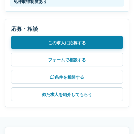
免許取得制度あり
応募・相談
この求人に応募する
フォームで相談する
条件を相談する
似た求人を紹介してもらう