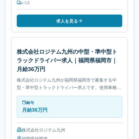
バス
求人を見る
株式会社ロジテム九州の中型・準中型ト
ラックドライバー求人｜福岡県福岡市｜
月給36万円
株式会社ロジテム九州が福岡県福岡市で募集する中
型・準中型トラックドライバー求人です。使用車種は
中型トラックです。勤務時間は- シフト制です。必要
免許は- 中型自動車免許です。
給与
月給36万円
株式会社ロジテム九州
福岡県
福岡市