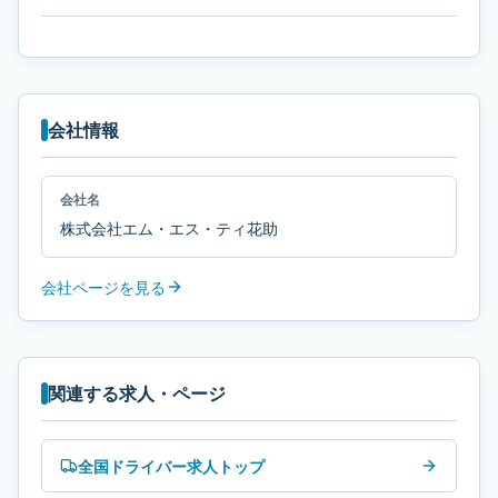
会社情報
会社名
株式会社エム・エス・ティ花助
会社ページを見る
関連する求人・ページ
全国ドライバー求人トップ