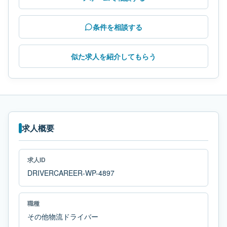
条件を相談する
似た求人を紹介してもらう
求人概要
求人ID
DRIVERCAREER-WP-4897
職種
その他物流ドライバー