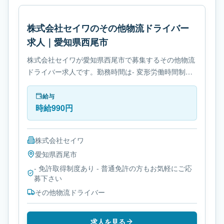
株式会社セイワのその他物流ドライバー
求人｜愛知県西尾市
株式会社セイワが愛知県西尾市で募集するその他物流
ドライバー求人です。勤務時間は- 変形労働時間制で
す。必要免許は- 免許取得制度ありです。
給与
時給990円
株式会社セイワ
愛知県
西尾市
- 免許取得制度あり - 普通免許の方もお気軽にご応
募下さい
その他物流ドライバー
求人を見る