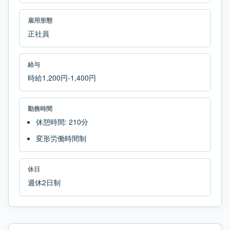
雇用形態
正社員
給与
時給1,200円-1,400円
勤務時間
休憩時間: 210分
変形労働時間制
休日
週休2日制