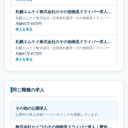
札幌エムケイ株式会社のその他物流ドライバー求人｜北海道札幌市｜月給65万-68万円
札幌エムケイ株式会社
/
北海道
札幌市
/
その他物流ドライバー
月給65万-68万円
求人を見る
札幌エムケイ株式会社のその他物流ドライバー求人｜北海道札幌市｜月給61万-67万円
札幌エムケイ株式会社
/
北海道
札幌市
/
その他物流ドライバー
月給61万-67万円
求人を見る
同じ職種の求人
その他の公開求人
公開中の求人詳細ページへのリンクを掲載しています。
株式会社セイワのその他物流ドライバー求人｜愛知県西尾市