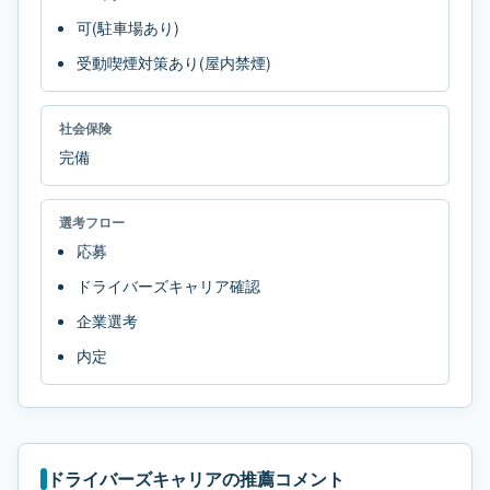
可(駐車場あり)
受動喫煙対策あり(屋内禁煙)
社会保険
完備
選考フロー
応募
ドライバーズキャリア確認
企業選考
内定
ドライバーズキャリアの推薦コメント