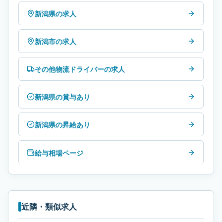
新潟県の求人
新潟市の求人
その他物流ドライバーの求人
新潟県の賞与あり
新潟県の昇給あり
給与相場ページ
近隣・類似求人