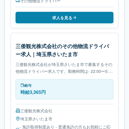
その他物流ドライバー
求人を見る
三倭観光株式会社のその他物流ドライバ
ー求人｜埼玉県さいたま市
三倭観光株式会社が埼玉県さいたま市で募集するその
他物流ドライバー求人です。勤務時間は- 22:00〜5:00
です。必要免許は- 免許取得制度ありです。
給与
時給3,365円
三倭観光株式会社
埼玉県
さいたま市
- 免許取得制度あり - 普通免許の方もお気軽にご応