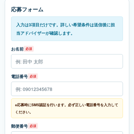
応募フォーム
入力は3項目だけです。詳しい希望条件は送信後に担
当アドバイザーが確認します。
お名前
必須
電話番号
必須
※応募時にSMS認証を行います。必ず正しい電話番号を入力して
ください。
郵便番号
必須