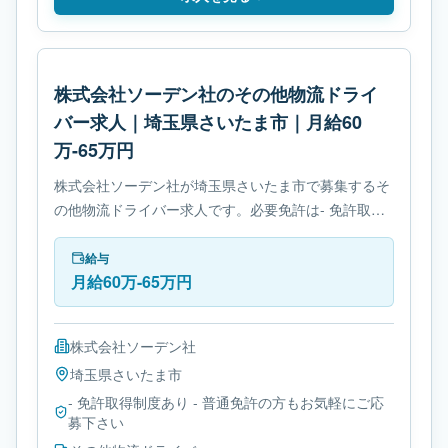
株式会社ソーデン社のその他物流ドライ
バー求人｜埼玉県さいたま市｜月給60
万-65万円
株式会社ソーデン社が埼玉県さいたま市で募集するそ
の他物流ドライバー求人です。必要免許は- 免許取得
制度ありです。
給与
月給60万-65万円
株式会社ソーデン社
埼玉県
さいたま市
- 免許取得制度あり - 普通免許の方もお気軽にご応
募下さい