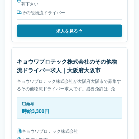
募下さい
その他物流ドライバー
求人を見る
キョウワプロテック株式会社のその他物
流ドライバー求人｜大阪府大阪市
キョウワプロテック株式会社が大阪府大阪市で募集す
るその他物流ドライバー求人です。必要免許は- 免許
取得制度ありです。
給与
時給3,300円
キョウワプロテック株式会社