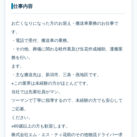
仕事内容
お亡くなりになった方のお迎え・搬送車乗務のお仕事で
す。
・電話で受付、搬送車の乗務。
・その他、葬儀に関わる軽作業及び生花作成補助、運搬業
務を行い。
ます。
・主な搬送先は、新潟市、三条・燕地区です。
※この業界は未経験の方がほとんどです。
当社では先輩社員がマン。
ツーマンで丁寧に指導するので、未経験の方でも安心して
ご応募。
ください。
※60歳以上の方も歓迎します。
株式会社エム・エス・ティ花助のその他物流ドライバー求