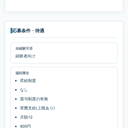
応募条件・待遇
未経験可否
経験者向け
福利厚生
昇給制度
なし
賞与制度の有無
実費支給(上限あり)
月額12
900円