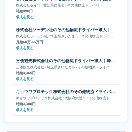
株式会社セイワ
/
愛知県
西尾市
/
その他物流ドライバー
時給990円
求人を見る
株式会社ソーデン社のその他物流ドライバー求人｜埼玉県さいたま市｜月給60万-65万円
株式会社ソーデン社
/
埼玉県
さいたま市
/
その他物流ドライバー
月給60万-65万円
求人を見る
三倭観光株式会社のその他物流ドライバー求人｜埼玉県さいたま市
三倭観光株式会社
/
埼玉県
さいたま市
/
その他物流ドライバー
時給3,365円
求人を見る
キョウワプロテック株式会社のその他物流ドライバー求人｜大阪府大阪市
キョウワプロテック株式会社
/
大阪府
大阪市
/
その他物流ドライバー
時給3,300円
求人を見る