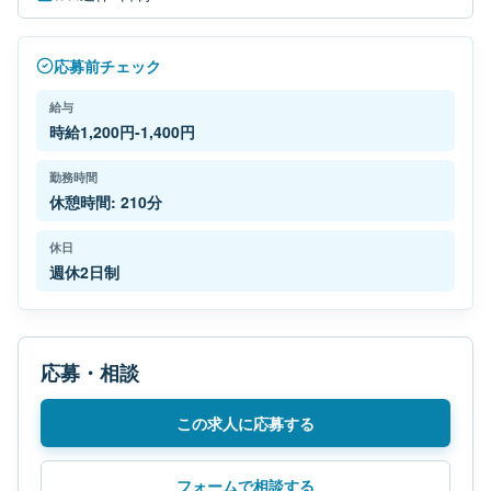
応募前チェック
給与
時給1,200円-1,400円
勤務時間
休憩時間: 210分
休日
週休2日制
応募・相談
この求人に応募する
フォームで相談する