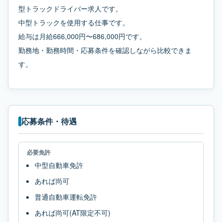
型トラックドライバー求人です。
中型トラックを使用する仕事です。
給与は月給666,000円〜686,000円です。
勤務地・勤務時間・応募条件を確認しながら比較できま
す。
応募条件・待遇
必要免許
中型自動車免許
あれば尚可
普通自動車運転免許
あれば尚可(AT限定不可)