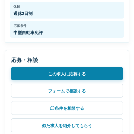
休日
週休2日制
応募条件
中型自動車免許
応募・相談
この求人に応募する
フォームで相談する
条件を相談する
似た求人を紹介してもらう