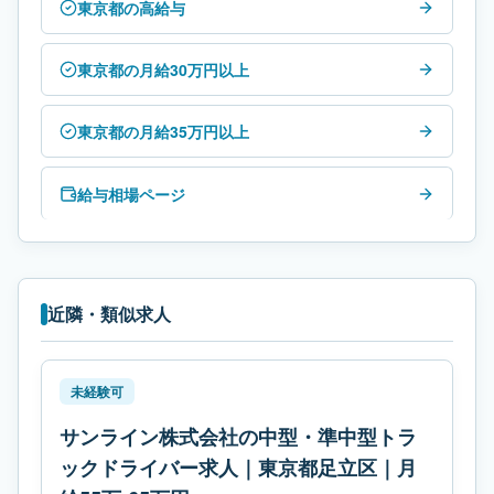
東京都の高給与
東京都の月給30万円以上
東京都の月給35万円以上
給与相場ページ
近隣・類似求人
未経験可
サンライン株式会社の中型・準中型トラ
ックドライバー求人｜東京都足立区｜月