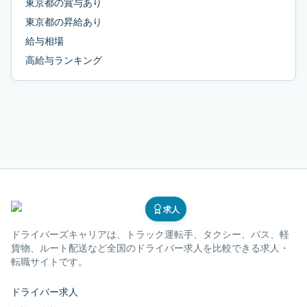
東京都
の
賞与あり
東京都
の
昇給あり
給与相場
高給与ランキング
求人
ドライバーズキャリア
は、トラック運転手、タクシー、バス、軽
貨物、ルート配送など全国のドライバー求人を比較できる求人・
転職サイトです。
ドライバー求人