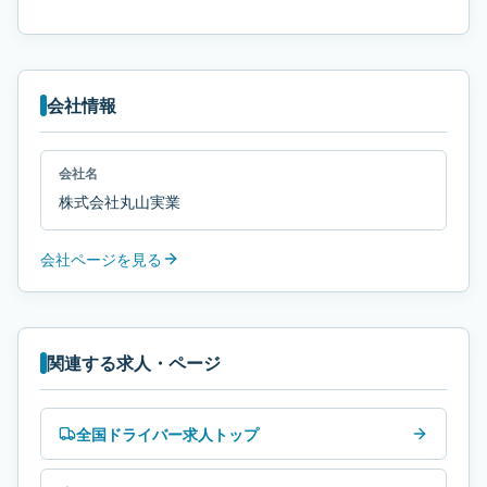
会社情報
会社名
株式会社丸山実業
会社ページを見る
関連する求人・ページ
全国ドライバー求人トップ