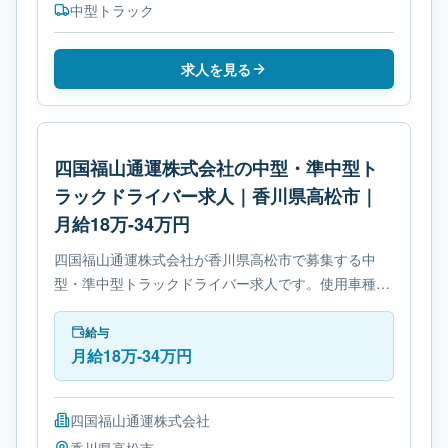
中型トラック
求人を見る
四国福山通運株式会社の中型・準中型ト
ラックドライバー求人｜香川県高松市｜
月給18万-34万円
四国福山通運株式会社が香川県高松市で募集する中
型・準中型トラックドライバー求人です。使用車種は
中型トラックです。勤務時間は- 変形労働時間制で
す。必要免許は- 準中型自動車免許です。
給与
月給18万-34万円
四国福山通運株式会社