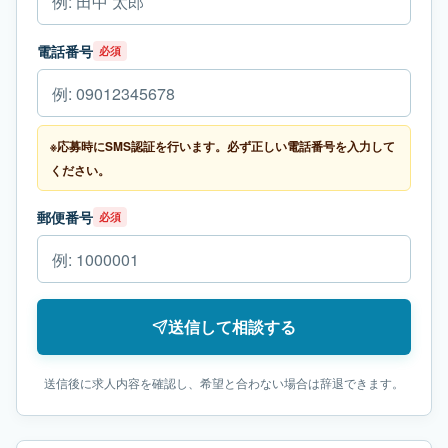
電話番号
必須
※応募時にSMS認証を行います。必ず正しい電話番号を入力して
ください。
郵便番号
必須
送信して相談する
送信後に求人内容を確認し、希望と合わない場合は辞退できます。