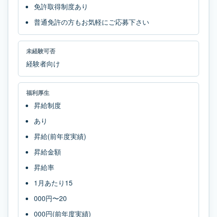
免許取得制度あり
普通免許の方もお気軽にご応募下さい
未経験可否
経験者向け
福利厚生
昇給制度
あり
昇給(前年度実績)
昇給金額
昇給率
1月あたり15
000円〜20
000円(前年度実績)