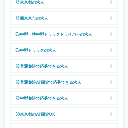
東京都の求人
西東京市の求人
中型・準中型トラックドライバーの求人
中型トラックの求人
普通免許で応募できる求人
普通免許AT限定で応募できる求人
中型免許で応募できる求人
東京都のAT限定OK