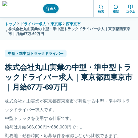
求人
検索
相談
コラム
トップ
ドライバー求人
東京都
西東京市
株式会社丸山実業の中型・準中型トラックドライバー求人｜東京都西東京
市｜月給67万-69万円
中型・準中型トラックドライバー
株式会社丸山実業の中型・準中型トラ
ックドライバー求人｜東京都西東京市
｜月給67万-69万円
株式会社丸山実業が東京都西東京市で募集する中型・準中型トラ
ックドライバー求人です。
中型トラックを使用する仕事です。
給与は月給666,000円〜686,000円です。
勤務地・勤務時間・応募条件を確認しながら比較できます。