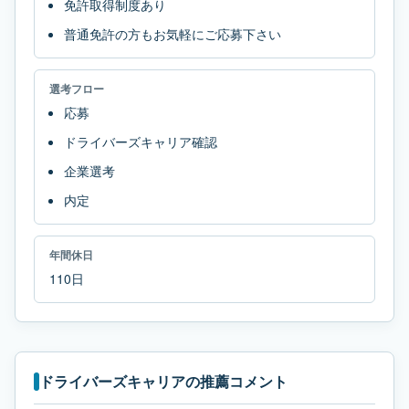
免許取得制度あり
普通免許の方もお気軽にご応募下さい
選考フロー
応募
ドライバーズキャリア確認
企業選考
内定
年間休日
110日
ドライバーズキャリアの推薦コメント