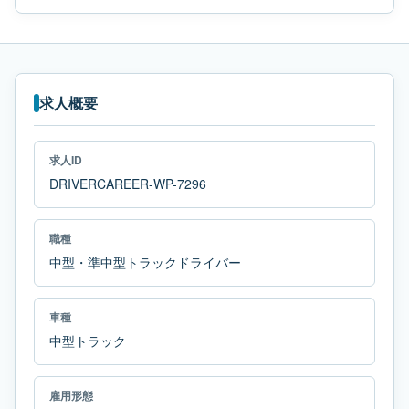
求人概要
求人ID
DRIVERCAREER-WP-7296
職種
中型・準中型トラックドライバー
車種
中型トラック
雇用形態