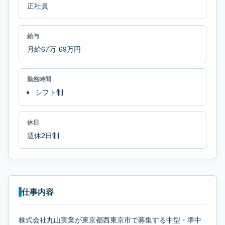
正社員
給与
月給67万-69万円
勤務時間
シフト制
休日
週休2日制
仕事内容
株式会社丸山実業が東京都西東京市で募集する中型・準中