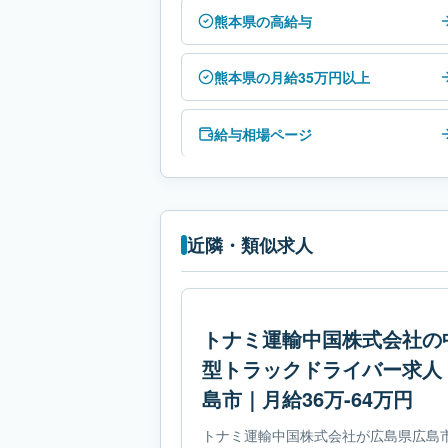
熊本県の高給与
熊本県の月給35万円以上
給与相場ページ
近隣・類似求人
トナミ運輸中国株式会社の
型トラックドライバー求人
島市｜月給36万-64万円
トナミ運輸中国株式会社が広島県広島