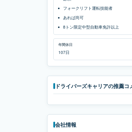
フォークリフト運転技能者
あれば尚可
8トン限定中型自動車免許以上
年間休日
107日
ドライバーズキャリアの推薦コ
会社情報