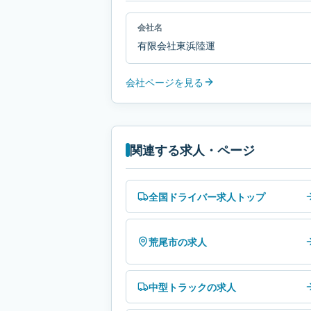
会社名
有限会社東浜陸運
会社ページを見る
関連する求人・ページ
全国ドライバー求人トップ
荒尾市の求人
中型トラックの求人