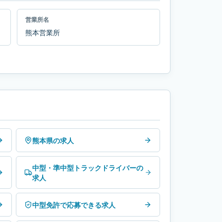
営業所名
熊本営業所
熊本県の求人
中型・準中型トラックドライバーの
求人
中型免許で応募できる求人