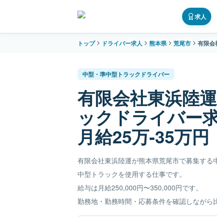
求人
トップ
ドライバー求人
熊本県
荒尾市
有限会
中型・準中型トラックドライバー
有限会社東浜陸
ックドライバー
月給25万-35万円
有限会社東浜陸運が熊本県荒尾市で募集する
中型トラックを使用する仕事です。
給与は月給250,000円〜350,000円です。
勤務地・勤務時間・応募条件を確認しながら