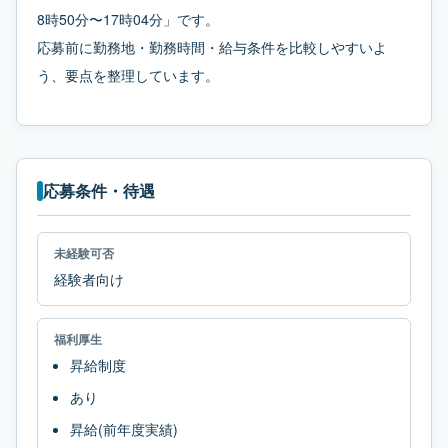
8時50分〜17時04分」です。
応募前に勤務地・勤務時間・給与条件を比較しやすいよ
う、要点を整理しています。
応募条件・待遇
未経験可否
経験者向け
福利厚生
昇給制度
あり
昇給(前年度実績)