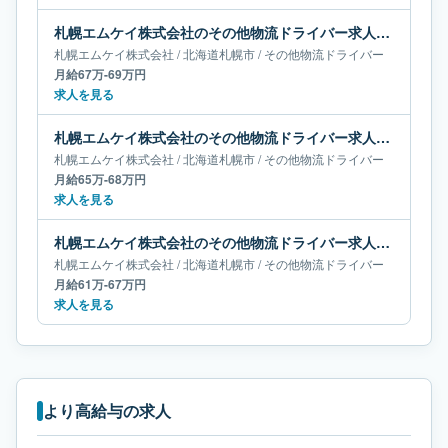
札幌エムケイ株式会社のその他物流ドライバー求人｜北海道札幌市｜月給67万-69万円
札幌エムケイ株式会社
/
北海道
札幌市
/
その他物流ドライバー
月給67万-69万円
求人を見る
札幌エムケイ株式会社のその他物流ドライバー求人｜北海道札幌市｜月給65万-68万円
札幌エムケイ株式会社
/
北海道
札幌市
/
その他物流ドライバー
月給65万-68万円
求人を見る
札幌エムケイ株式会社のその他物流ドライバー求人｜北海道札幌市｜月給61万-67万円
札幌エムケイ株式会社
/
北海道
札幌市
/
その他物流ドライバー
月給61万-67万円
求人を見る
より高給与の求人