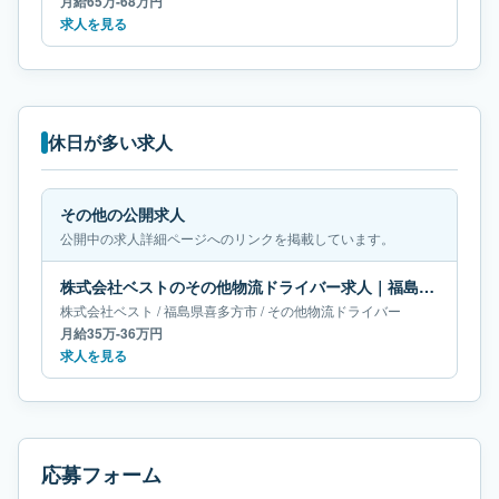
月給65万-68万円
求人を見る
休日が多い求人
その他の公開求人
公開中の求人詳細ページへのリンクを掲載しています。
株式会社ベストのその他物流ドライバー求人｜福島県喜多方市｜月給35万-36万円
株式会社ベスト
/
福島県
喜多方市
/
その他物流ドライバー
月給35万-36万円
求人を見る
応募フォーム