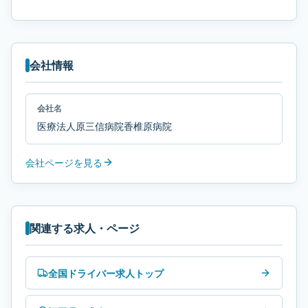
会社情報
会社名
医療法人原三信病院香椎原病院
会社ページを見る
関連する求人・ページ
全国ドライバー求人トップ