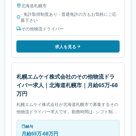
北海道
札幌市
- 免許取得制度あり - 普通免許の方もお気軽にご応
募下さい
その他物流ドライバー
求人を見る
札幌エムケイ株式会社のその他物流ドラ
イバー求人｜北海道札幌市｜月給65万-68
万円
札幌エムケイ株式会社が北海道札幌市で募集するその
他物流ドライバー求人です。勤務時間は- シフト制で
す。必要免許は- 免許取得制度ありです。
給与
月給65万-68万円