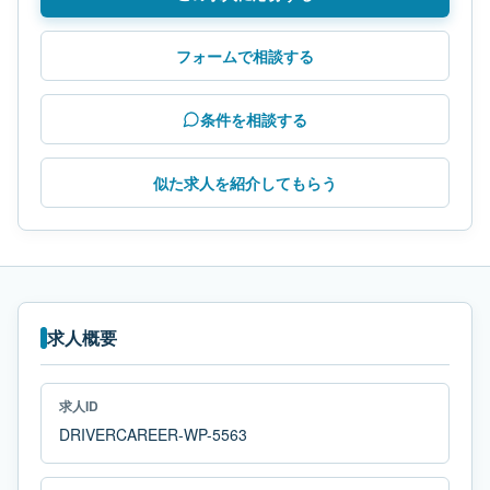
フォームで相談する
条件を相談する
似た求人を紹介してもらう
求人概要
求人ID
DRIVERCAREER-WP-5563