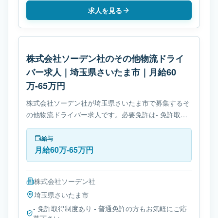
求人を見る
株式会社ソーデン社のその他物流ドライ
バー求人｜埼玉県さいたま市｜月給60
万-65万円
株式会社ソーデン社が埼玉県さいたま市で募集するそ
の他物流ドライバー求人です。必要免許は- 免許取得
制度ありです。
給与
月給60万-65万円
株式会社ソーデン社
埼玉県
さいたま市
- 免許取得制度あり - 普通免許の方もお気軽にご応