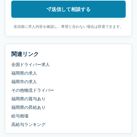
送信して相談する
送信後に求人内容を確認し、希望と合わない場合は辞退できます。
関連リンク
全国ドライバー求人
福岡県
の求人
福岡市
の求人
その他物流ドライバー
福岡県
の
賞与あり
福岡県
の
昇給あり
給与相場
高給与ランキング