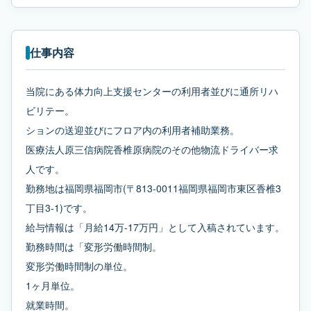
仕事内容
当院にある体力向上支援センターの利用者並びに通所リハ
ビリテー。
ションの送迎並びにフロア内の利用者補助業務。
医療法人原三信病院香椎原病院のその他物流ドライバー求
人です。
勤務地は福岡県福岡市(〒813-0011福岡県福岡市東区香椎3
丁目3-1)です。
給与情報は「月給14万-17万円」として入稿されています。
勤務時間は「変形労働時間制。
変形労働時間制の単位。
1ヶ月単位。
就業時間。