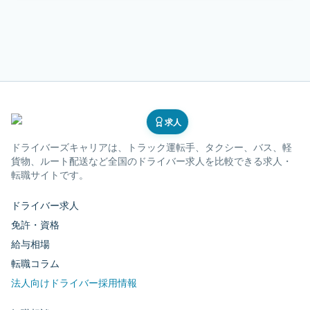
求人
ドライバーズキャリア
は、トラック運転手、タクシー、バス、軽
貨物、ルート配送など全国のドライバー求人を比較できる求人・
転職サイトです。
ドライバー求人
免許・資格
給与相場
転職コラム
法人向けドライバー採用情報