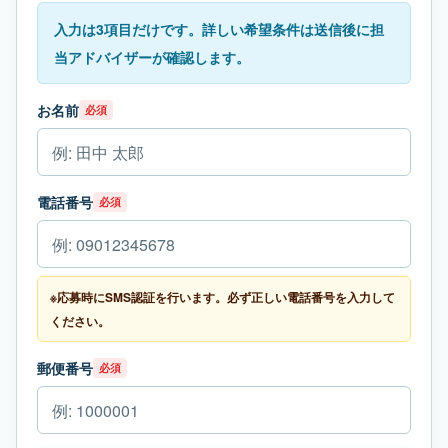
入力は3項目だけです。詳しい希望条件は送信後に担
当アドバイザーが確認します。
お名前
必須
電話番号
必須
※応募時にSMS認証を行います。必ず正しい電話番号を入力して
ください。
郵便番号
必須