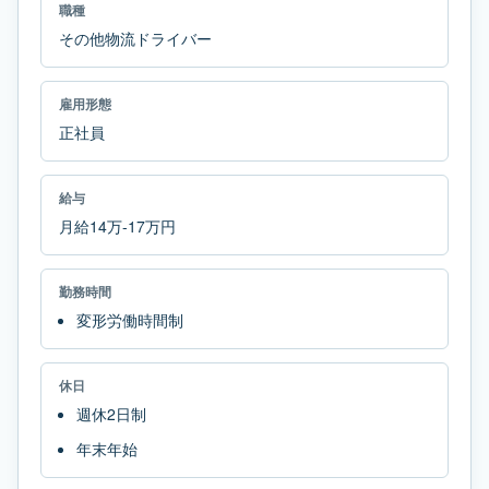
職種
その他物流ドライバー
雇用形態
正社員
給与
月給14万-17万円
勤務時間
変形労働時間制
休日
週休2日制
年末年始