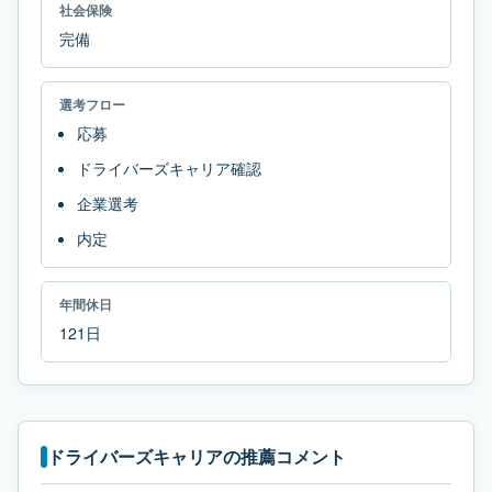
社会保険
完備
選考フロー
応募
ドライバーズキャリア確認
企業選考
内定
年間休日
121日
ドライバーズキャリアの推薦コメント