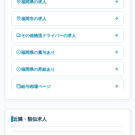
福岡県の求人
福岡市の求人
その他物流ドライバーの求人
福岡県の賞与あり
福岡県の昇給あり
給与相場ページ
近隣・類似求人