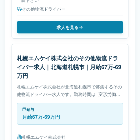
募下さい
その他物流ドライバー
求人を見る
札幌エムケイ株式会社のその他物流ドラ
イバー求人｜北海道札幌市｜月給67万-69
万円
札幌エムケイ株式会社が北海道札幌市で募集するその
他物流ドライバー求人です。勤務時間は- 変形労働時
間制です。必要免許は- 免許取得制度ありです。
給与
月給67万-69万円
札幌エムケイ株式会社