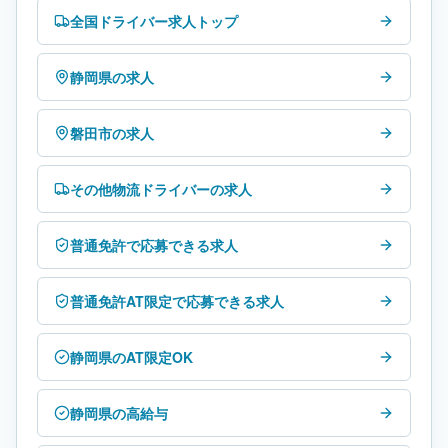
全国ドライバー求人トップ
静岡県の求人
磐田市の求人
その他物流ドライバーの求人
普通免許で応募できる求人
普通免許AT限定で応募できる求人
静岡県のAT限定OK
静岡県の高給与