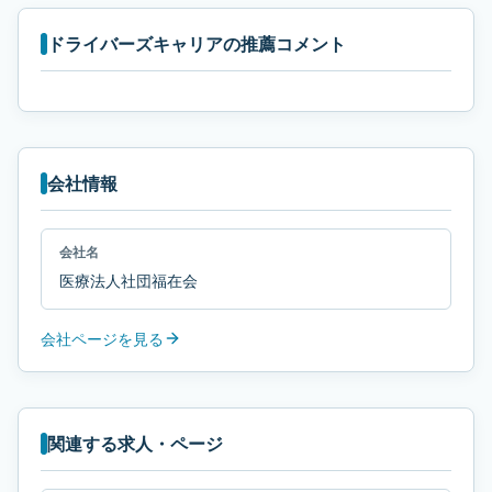
ドライバーズキャリアの推薦コメント
会社情報
会社名
医療法人社団福在会
会社ページを見る
関連する求人・ページ