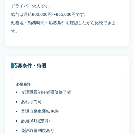
ドライバー求人です。
給与は月給600,000円〜655,000円です。
勤務地・勤務時間・応募条件を確認しながら比較できま
す。
応募条件・待遇
必要免許
介護職員初任者研修修了者
あれば尚可
普通自動車運転免許
必須(AT限定可)
免許取得制度あり