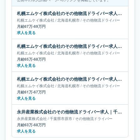
札幌エムケイ株式会社のその他物流ドライバー求人｜北海道札幌市｜月給67万-69万円
札幌エムケイ株式会社
/
北海道
札幌市
/
その他物流ドライバー
月給67万-69万円
求人を見る
札幌エムケイ株式会社のその他物流ドライバー求人｜北海道札幌市｜月給65万-68万円
札幌エムケイ株式会社
/
北海道
札幌市
/
その他物流ドライバー
月給65万-68万円
求人を見る
札幌エムケイ株式会社のその他物流ドライバー求人｜北海道札幌市｜月給61万-67万円
札幌エムケイ株式会社
/
北海道
札幌市
/
その他物流ドライバー
月給61万-67万円
求人を見る
永井産業株式会社のその他物流ドライバー求人｜千葉県市原市｜月給63万-68万円
永井産業株式会社
/
千葉県
市原市
/
その他物流ドライバー
月給63万-68万円
求人を見る