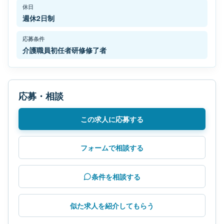
休日
週休2日制
応募条件
介護職員初任者研修修了者
応募・相談
この求人に応募する
フォームで相談する
条件を相談する
似た求人を紹介してもらう