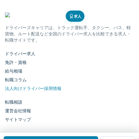
求人
ドライバーズキャリア
は、トラック運転手、タクシー、バス、軽
貨物、ルート配送など全国のドライバー求人を比較できる求人・
転職サイトです。
ドライバー求人
免許・資格
給与相場
転職コラム
法人向けドライバー採用情報
転職相談
運営会社情報
サイトマップ