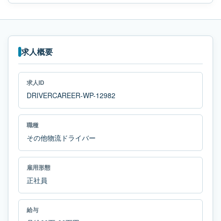
求人概要
求人ID
DRIVERCAREER-WP-12982
職種
その他物流ドライバー
雇用形態
正社員
給与