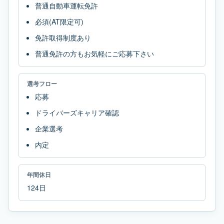
普通自動車運転免許
必須(AT限定可)
免許取得制度あり
普通免許の方もお気軽にご応募下さい
選考フロー
応募
ドライバーズキャリア確認
企業選考
内定
年間休日
124日