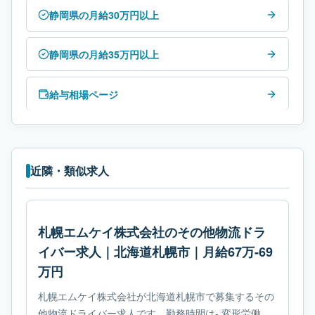
静岡県の月給30万円以上
静岡県の月給35万円以上
給与相場ページ
近隣・類似求人
札幌エムケイ株式会社のその他物流ドラ
イバー求人｜北海道札幌市｜月給67万-69
万円
札幌エムケイ株式会社が北海道札幌市で募集するその
他物流ドライバー求人です。勤務時間は- 変形労働時