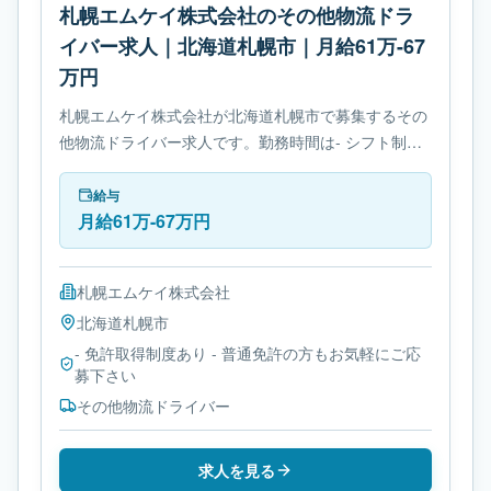
札幌エムケイ株式会社のその他物流ドラ
イバー求人｜北海道札幌市｜月給61万-67
万円
札幌エムケイ株式会社が北海道札幌市で募集するその
他物流ドライバー求人です。勤務時間は- シフト制で
す。必要免許は- 免許取得制度ありです。
給与
月給61万-67万円
札幌エムケイ株式会社
北海道
札幌市
- 免許取得制度あり - 普通免許の方もお気軽にご応
募下さい
その他物流ドライバー
求人を見る