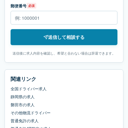
郵便番号
必須
送信して相談する
送信後に求人内容を確認し、希望と合わない場合は辞退できます。
関連リンク
全国ドライバー求人
静岡県
の求人
磐田市
の求人
その他物流ドライバー
普通免許
の求人