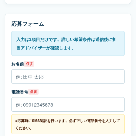
応募フォーム
入力は3項目だけです。詳しい希望条件は送信後に担
当アドバイザーが確認します。
お名前
必須
電話番号
必須
※応募時にSMS認証を行います。必ず正しい電話番号を入力して
ください。