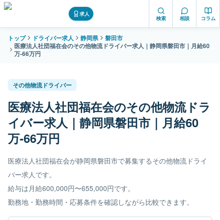
求人
検索
相談
コラム
トップ
ドライバー求人
静岡県
磐田市
医療法人社団福在会のその他物流ドライバー求人｜静岡県磐田市｜月給60
万-66万円
その他物流ドライバー
医療法人社団福在会のその他物流ドラ
イバー求人｜静岡県磐田市｜月給60
万-66万円
医療法人社団福在会が静岡県磐田市で募集するその他物流ドライ
バー求人です。
給与は月給600,000円〜655,000円です。
勤務地・勤務時間・応募条件を確認しながら比較できます。