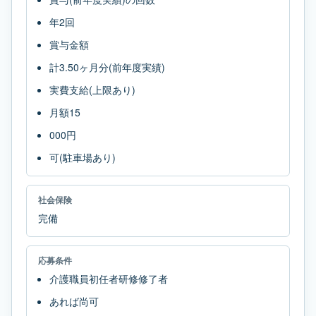
年2回
賞与金額
計3.50ヶ月分(前年度実績)
実費支給(上限あり)
月額15
000円
可(駐車場あり)
社会保険
完備
応募条件
介護職員初任者研修修了者
あれば尚可