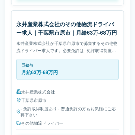
永井産業株式会社のその他物流ドライバ
ー求人｜千葉県市原市｜月給63万-68万円
永井産業株式会社が千葉県市原市で募集するその他物
流ドライバー求人です。必要免許は- 免許取得制度あ
りです。
給与
月給63万-68万円
永井産業株式会社
千葉県
市原市
- 免許取得制度あり - 普通免許の方もお気軽にご応
募下さい
その他物流ドライバー