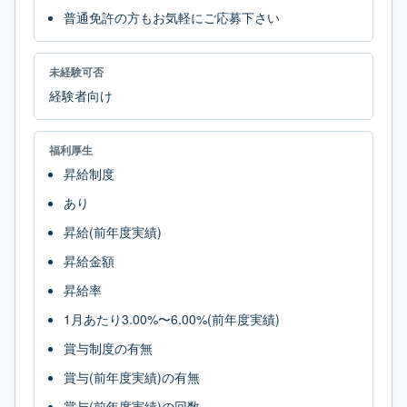
普通免許の方もお気軽にご応募下さい
未経験可否
経験者向け
福利厚生
昇給制度
あり
昇給(前年度実績)
昇給金額
昇給率
1月あたり3.00%〜6.00%(前年度実績)
賞与制度の有無
賞与(前年度実績)の有無
賞与(前年度実績)の回数