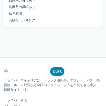
兵庫県
の
賞与あり
兵庫県
の
昇給あり
給与相場
高給与ランキング
求人
ドライバーズキャリア
は、トラック運転手、タクシー、バス、軽
貨物、ルート配送など全国のドライバー求人を比較できる求人・
転職サイトです。
ドライバー求人