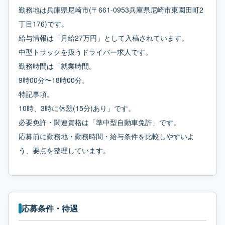
勤務地は兵庫県尼崎市(〒661-0953兵庫県尼崎市東園田町2
丁目176)です。
給与情報は「月給27万円」として入稿されています。
中型トラックを扱うドライバー求人です。
勤務時間は「就業時間。
9時00分〜18時00分。
特記事項。
10時、3時に休憩(15分)あり」です。
必要免許・関連資格は「準中型自動車免許」です。
応募前に勤務地・勤務時間・給与条件を比較しやすいよ
う、要点を整理しています。
応募条件・待遇