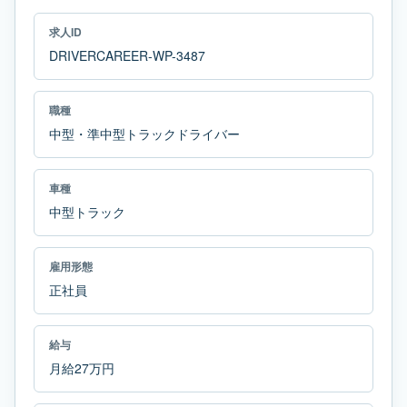
求人ID
DRIVERCAREER-WP-3487
職種
中型・準中型トラックドライバー
車種
中型トラック
雇用形態
正社員
給与
月給27万円