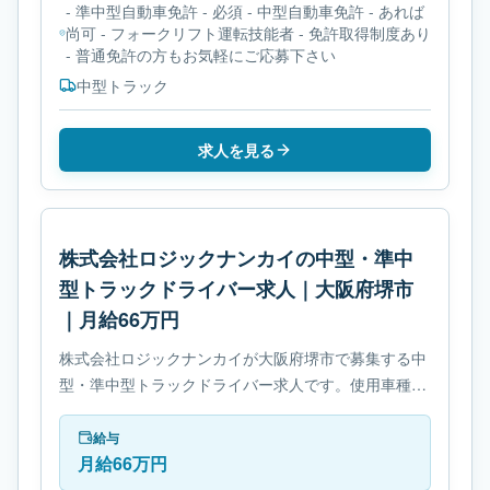
- 準中型自動車免許 - 必須 - 中型自動車免許 - あれば
尚可 - フォークリフト運転技能者 - 免許取得制度あり
- 普通免許の方もお気軽にご応募下さい
中型トラック
求人を見る
株式会社ロジックナンカイの中型・準中
型トラックドライバー求人｜大阪府堺市
｜月給66万円
株式会社ロジックナンカイが大阪府堺市で募集する中
型・準中型トラックドライバー求人です。使用車種は
中型トラックです。勤務時間は- 変形労働時間制で
す。必要免許は- 中型自動車免許です。
給与
月給66万円