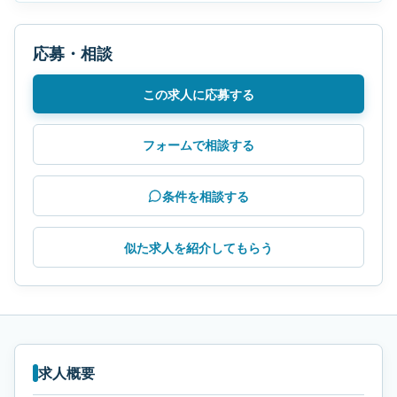
応募・相談
この求人に応募する
フォームで相談する
条件を相談する
似た求人を紹介してもらう
求人概要