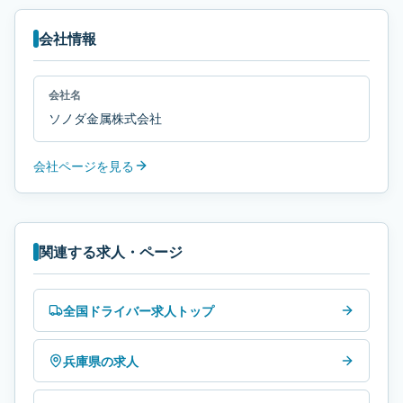
会社情報
会社名
ソノダ金属株式会社
会社ページを見る
関連する求人・ページ
全国ドライバー求人トップ
兵庫県の求人