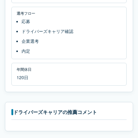
選考フロー
応募
ドライバーズキャリア確認
企業選考
内定
年間休日
120日
ドライバーズキャリアの推薦コメント