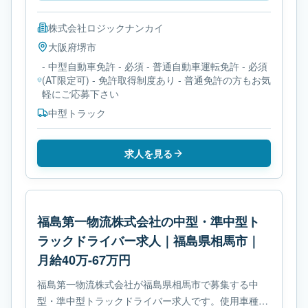
株式会社ロジックナンカイ
大阪府
堺市
- 中型自動車免許 - 必須 - 普通自動車運転免許 - 必須
(AT限定可) - 免許取得制度あり - 普通免許の方もお気
軽にご応募下さい
中型トラック
求人を見る
福島第一物流株式会社の中型・準中型ト
ラックドライバー求人｜福島県相馬市｜
月給40万-67万円
福島第一物流株式会社が福島県相馬市で募集する中
型・準中型トラックドライバー求人です。使用車種は