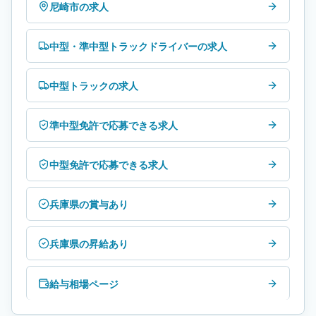
尼崎市の求人
中型・準中型トラックドライバーの求人
中型トラックの求人
準中型免許で応募できる求人
中型免許で応募できる求人
兵庫県の賞与あり
兵庫県の昇給あり
給与相場ページ