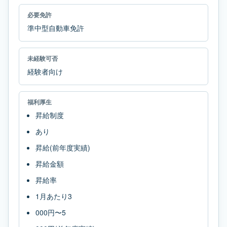
必要免許
準中型自動車免許
未経験可否
経験者向け
福利厚生
昇給制度
あり
昇給(前年度実績)
昇給金額
昇給率
1月あたり3
000円〜5