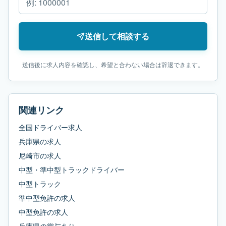
送信して相談する
送信後に求人内容を確認し、希望と合わない場合は辞退できます。
関連リンク
全国ドライバー求人
兵庫県
の求人
尼崎市
の求人
中型・準中型トラックドライバー
中型トラック
準中型免許
の求人
中型免許
の求人