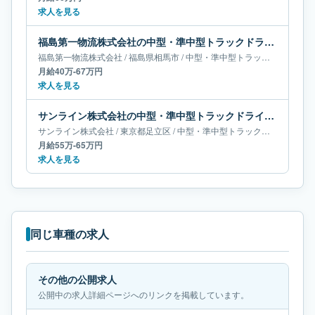
求人を見る
福島第一物流株式会社の中型・準中型トラックドライバー求人｜福島県相馬市｜月給40万-67万円
福島第一物流株式会社
/
福島県
相馬市
/
中型・準中型トラックドライバー
月給40万-67万円
求人を見る
サンライン株式会社の中型・準中型トラックドライバー求人｜東京都足立区｜月給55万-65万円
サンライン株式会社
/
東京都
足立区
/
中型・準中型トラックドライバー
月給55万-65万円
求人を見る
同じ車種の求人
その他の公開求人
公開中の求人詳細ページへのリンクを掲載しています。