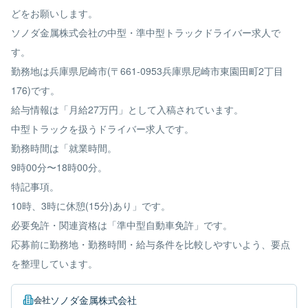
どをお願いします。
ソノダ金属株式会社の中型・準中型トラックドライバー求人で
す。
勤務地は兵庫県尼崎市(〒661-0953兵庫県尼崎市東園田町2丁目
176)です。
給与情報は「月給27万円」として入稿されています。
中型トラックを扱うドライバー求人です。
勤務時間は「就業時間。
9時00分〜18時00分。
特記事項。
10時、3時に休憩(15分)あり」です。
必要免許・関連資格は「準中型自動車免許」です。
応募前に勤務地・勤務時間・給与条件を比較しやすいよう、要点
を整理しています。
ソノダ金属株式会社
会社