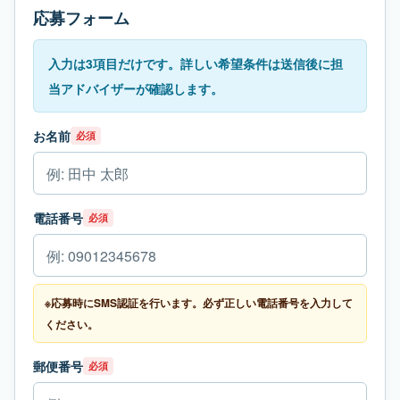
応募フォーム
入力は3項目だけです。詳しい希望条件は送信後に担
当アドバイザーが確認します。
お名前
必須
電話番号
必須
※応募時にSMS認証を行います。必ず正しい電話番号を入力して
ください。
郵便番号
必須