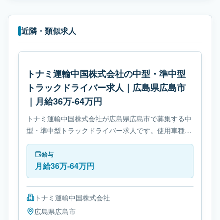
近隣・類似求人
トナミ運輸中国株式会社の中型・準中型
トラックドライバー求人｜広島県広島市
｜月給36万-64万円
トナミ運輸中国株式会社が広島県広島市で募集する中
型・準中型トラックドライバー求人です。使用車種は
中型トラックです。勤務時間は- 変形労働時間制で
す。必要免許は- 準中型自動車免許です。
給与
月給36万-64万円
トナミ運輸中国株式会社
広島県
広島市