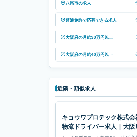
八尾市の求人
普通免許で応募できる求人
大阪府の月給30万円以上
大阪府の月給40万円以上
近隣・類似求人
キョウワプロテック株式会
物流ドライバー求人｜大阪