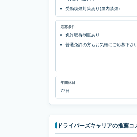
受動喫煙対策あり(屋内禁煙)
応募条件
免許取得制度あり
普通免許の方もお気軽にご応募下さ
年間休日
77日
ドライバーズキャリアの推薦コ