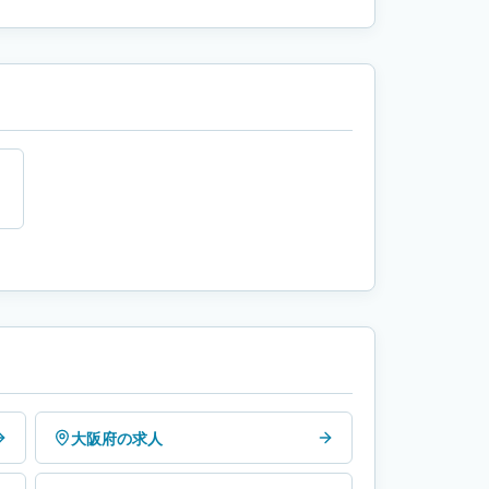
大阪府の求人