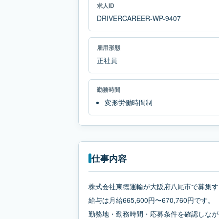
求人ID
DRIVERCAREER-WP-9407
雇用形態
正社員
勤務時間
変形労働時間制
仕事内容
株式会社東徳運輸が大阪府八尾市で募集す
給与は月給665,600円〜670,760円です。
勤務地・勤務時間・応募条件を確認しなが