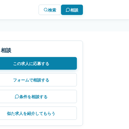
検索
相談
・相談
この求人に応募する
フォームで相談する
条件を相談する
似た求人を紹介してもらう