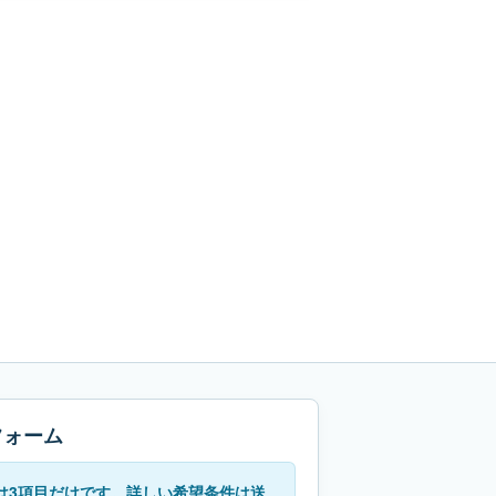
フォーム
は3項目だけです。詳しい希望条件は送