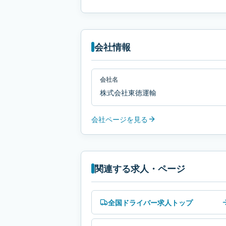
会社情報
会社名
株式会社東徳運輸
会社ページを見る
関連する求人・ページ
全国ドライバー求人トップ