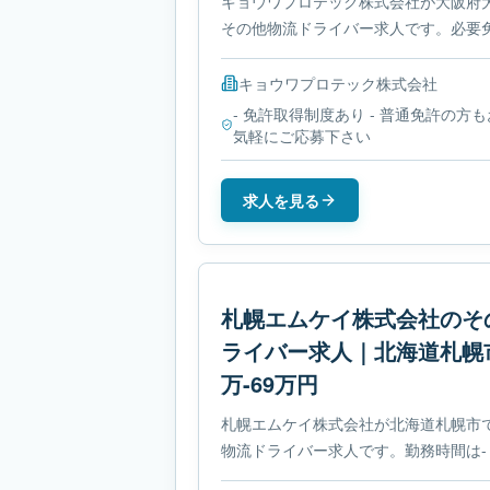
キョウワプロテック株式会社が大阪府
その他物流ドライバー求人です。必要免
制度ありです。
キョウワプロテック株式会社
- 免許取得制度あり - 普通免許の方も
気軽にご応募下さい
求人を見る
札幌エムケイ株式会社のそ
ライバー求人｜北海道札幌
万-69万円
札幌エムケイ株式会社が北海道札幌市
物流ドライバー求人です。勤務時間は-
です。必要免許は- 免許取得制度あり