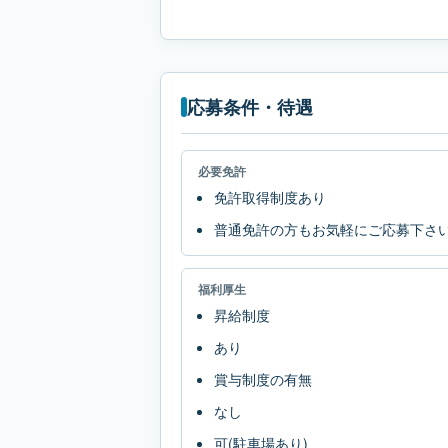
応募条件・待遇
必要免許
免許取得制度あり
普通免許の方もお気軽にご応募下さ
福利厚生
昇給制度
あり
賞与制度の有無
なし
可(駐車場あり)