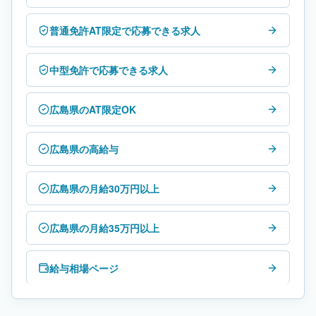
普通免許AT限定で応募できる求人
中型免許で応募できる求人
広島県のAT限定OK
広島県の高給与
広島県の月給30万円以上
広島県の月給35万円以上
給与相場ページ