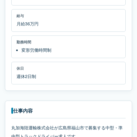
給与
月給36万円
勤務時間
変形労働時間制
休日
週休2日制
仕事内容
丸加海陸運輸株式会社が広島県福山市で募集する中型・準
中型トラックドライバー求人です。