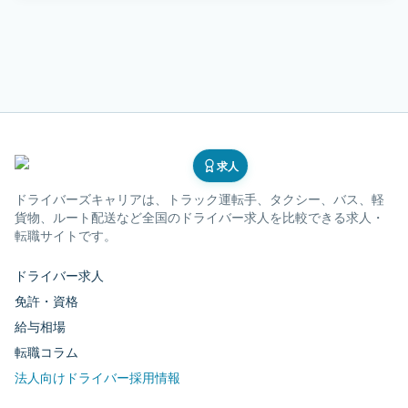
求人
ドライバーズキャリア
は、トラック運転手、タクシー、バス、軽
貨物、ルート配送など全国のドライバー求人を比較できる求人・
転職サイトです。
ドライバー求人
免許・資格
給与相場
転職コラム
法人向けドライバー採用情報