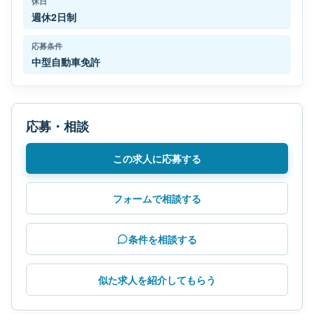
休日
週休2日制
応募条件
中型自動車免許
応募・相談
この求人に応募する
フォームで相談する
条件を相談する
似た求人を紹介してもらう