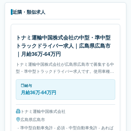
近隣・類似求人
トナミ運輸中国株式会社の中型・準中型
トラックドライバー求人｜広島県広島市
｜月給36万-64万円
トナミ運輸中国株式会社が広島県広島市で募集する中
型・準中型トラックドライバー求人です。使用車種は
中型トラックです。勤務時間は- 変形労働時間制で
す。必要免許は- 準中型自動車免許です。
給与
月給36万-64万円
トナミ運輸中国株式会社
広島県
広島市
- 準中型自動車免許 - 必須 - 中型自動車免許 - あれば