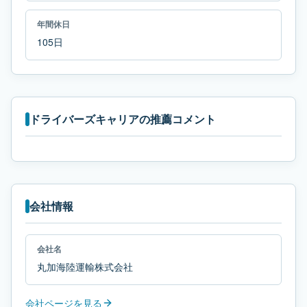
年間休日
105日
ドライバーズキャリアの推薦コメント
会社情報
会社名
丸加海陸運輸株式会社
会社ページを見る