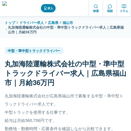
求人
検索
相談
コラム
トップ
ドライバー求人
広島県
福山市
丸加海陸運輸株式会社の中型・準中型トラックドライバー求人｜広島県福
山市｜月給36万円
中型・準中型トラックドライバー
丸加海陸運輸株式会社の中型・準中型
トラックドライバー求人｜広島県福山
市｜月給36万円
丸加海陸運輸株式会社が広島県福山市で募集する中型・準中型ト
ラックドライバー求人です。
中型トラックを使用する仕事です。
給与は月給360,706円です。
勤務地・勤務時間・応募条件を確認しながら比較できます。