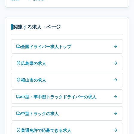
関連する求人・ページ
全国ドライバー求人トップ
広島県の求人
福山市の求人
中型・準中型トラックドライバーの求人
中型トラックの求人
普通免許で応募できる求人