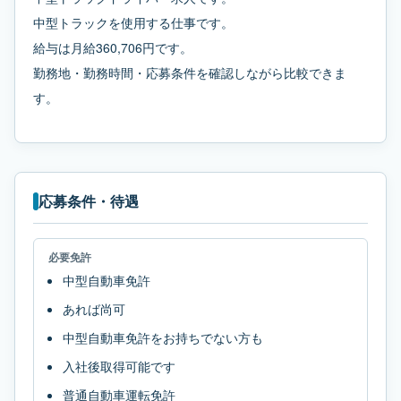
中型トラックを使用する仕事です。
給与は月給360,706円です。
勤務地・勤務時間・応募条件を確認しながら比較できま
す。
応募条件・待遇
必要免許
中型自動車免許
あれば尚可
中型自動車免許をお持ちでない方も
入社後取得可能です
普通自動車運転免許