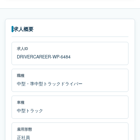
求人概要
求人ID
DRIVERCAREER-WP-6484
職種
中型・準中型トラックドライバー
車種
中型トラック
雇用形態
正社員