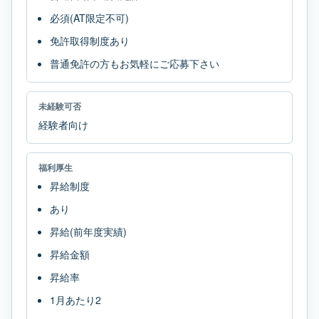
必須(AT限定不可)
免許取得制度あり
普通免許の方もお気軽にご応募下さい
未経験可否
経験者向け
福利厚生
昇給制度
あり
昇給(前年度実績)
昇給金額
昇給率
1月あたり2