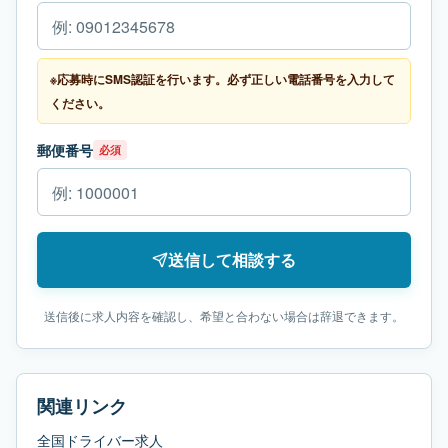
※応募時にSMS認証を行います。必ず正しい電話番号を入力して
ください。
郵便番号
必須
送信して相談する
送信後に求人内容を確認し、希望と合わない場合は辞退できます。
関連リンク
全国ドライバー求人