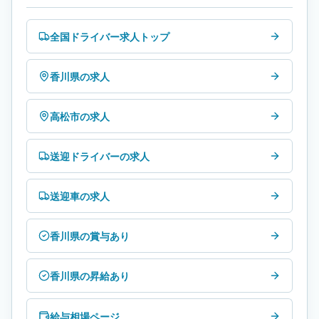
全国ドライバー求人トップ
香川県の求人
高松市の求人
送迎ドライバーの求人
送迎車の求人
香川県の賞与あり
香川県の昇給あり
給与相場ページ