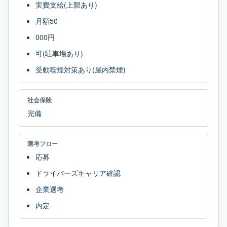
実費支給(上限あり)
月額50
000円
可(駐車場あり)
受動喫煙対策あり(屋内禁煙)
社会保険
完備
選考フロー
応募
ドライバーズキャリア確認
企業選考
内定