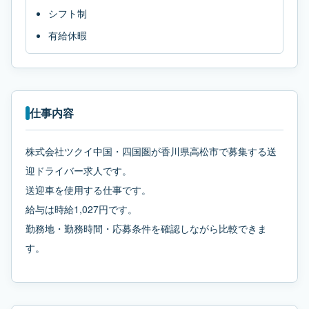
シフト制
有給休暇
仕事内容
株式会社ツクイ中国・四国圏が香川県高松市で募集する送
迎ドライバー求人です。
送迎車を使用する仕事です。
給与は時給1,027円です。
勤務地・勤務時間・応募条件を確認しながら比較できま
す。