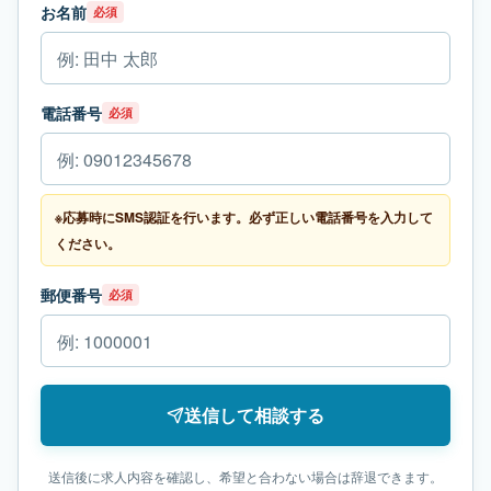
お名前
必須
電話番号
必須
※応募時にSMS認証を行います。必ず正しい電話番号を入力して
ください。
郵便番号
必須
送信して相談する
送信後に求人内容を確認し、希望と合わない場合は辞退できます。