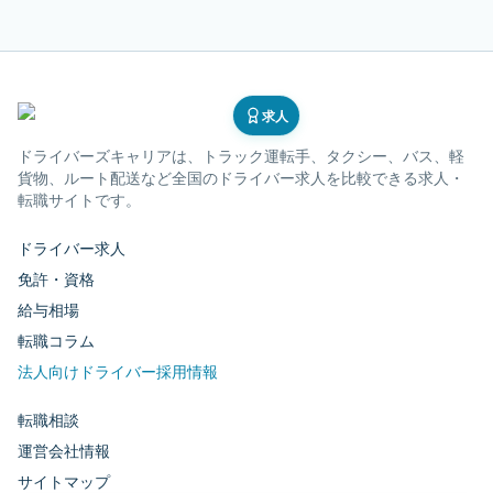
求人
ドライバーズキャリア
は、トラック運転手、タクシー、バス、軽
貨物、ルート配送など全国のドライバー求人を比較できる求人・
転職サイトです。
ドライバー求人
免許・資格
給与相場
転職コラム
法人向けドライバー採用情報
転職相談
運営会社情報
サイトマップ