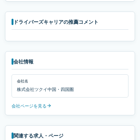
ドライバーズキャリアの推薦コメント
会社情報
会社名
株式会社ツクイ中国・四国圏
会社ページを見る
関連する求人・ページ