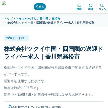
求人
検索
相談
コラム
トップ
ドライバー求人
香川県
高松市
株式会社ツクイ中国・四国圏の送迎ドライバー求人｜香川県高松市
送迎ドライバー
株式会社ツクイ中国・四国圏の送迎ド
ライバー求人｜香川県高松市
株式会社ツクイ中国・四国圏が香川県高松市で募集する送迎ドラ
イバー求人です。
送迎車を使用する仕事です。
給与は時給1,027円です。
勤務地・勤務時間・応募条件を確認しながら比較できます。
株式会社ツクイ中国・四国圏
会社