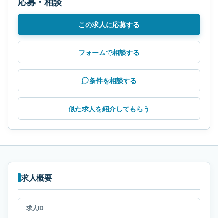
応募・相談
この求人に応募する
フォームで相談する
条件を相談する
似た求人を紹介してもらう
求人概要
求人ID