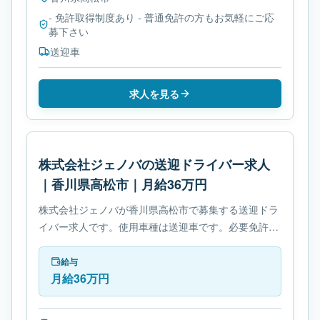
- 免許取得制度あり - 普通免許の方もお気軽にご応
募下さい
送迎車
求人を見る
株式会社ジェノバの送迎ドライバー求人
｜香川県高松市｜月給36万円
株式会社ジェノバが香川県高松市で募集する送迎ドラ
イバー求人です。使用車種は送迎車です。必要免許
は- 免許取得制度ありです。
給与
月給36万円