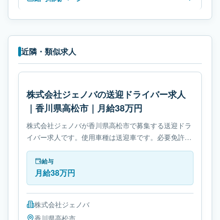
近隣・類似求人
株式会社ジェノバの送迎ドライバー求人
｜香川県高松市｜月給38万円
株式会社ジェノバが香川県高松市で募集する送迎ドラ
イバー求人です。使用車種は送迎車です。必要免許
は- 免許取得制度ありです。
給与
月給38万円
株式会社ジェノバ
香川県
高松市