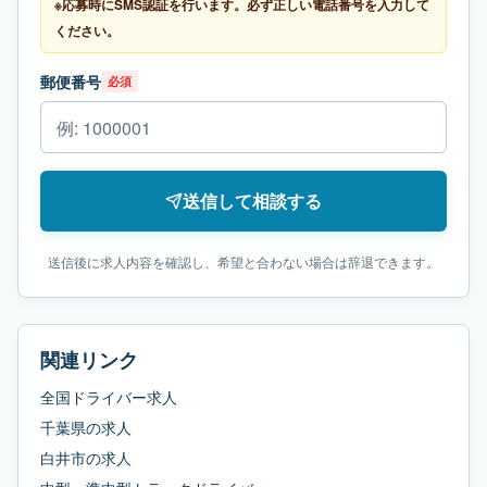
※応募時にSMS認証を行います。必ず正しい電話番号を入力して
ください。
郵便番号
必須
送信して相談する
送信後に求人内容を確認し、希望と合わない場合は辞退できます。
関連リンク
全国ドライバー求人
千葉県
の求人
白井市
の求人