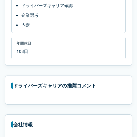
ドライバーズキャリア確認
企業選考
内定
年間休日
108日
ドライバーズキャリアの推薦コメント
会社情報