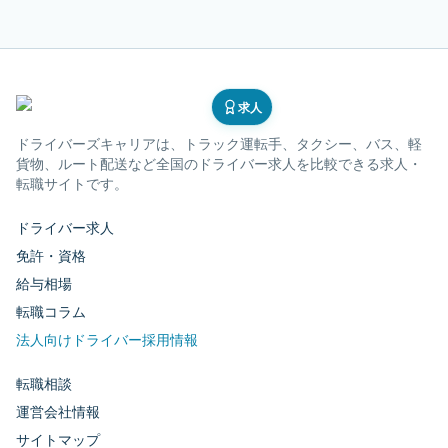
求人
ドライバーズキャリア
は、トラック運転手、タクシー、バス、軽
貨物、ルート配送など全国のドライバー求人を比較できる求人・
転職サイトです。
ドライバー求人
免許・資格
給与相場
転職コラム
法人向けドライバー採用情報
転職相談
運営会社情報
サイトマップ