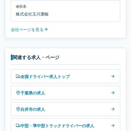
会社名
株式会社玉川運輸
会社ページを見る
関連する求人・ページ
全国ドライバー求人トップ
千葉県の求人
白井市の求人
中型・準中型トラックドライバーの求人