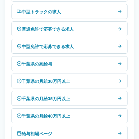
中型トラックの求人
普通免許で応募できる求人
中型免許で応募できる求人
千葉県の高給与
千葉県の月給30万円以上
千葉県の月給35万円以上
千葉県の月給40万円以上
給与相場ページ