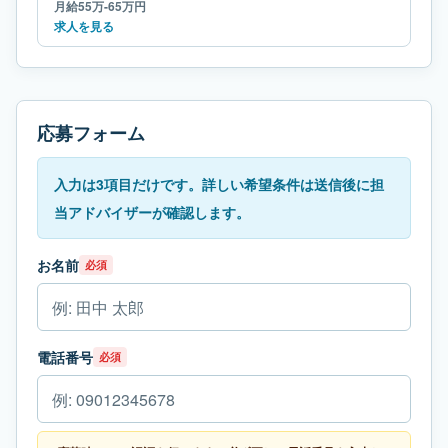
月給55万-65万円
求人を見る
応募フォーム
入力は3項目だけです。詳しい希望条件は送信後に担
当アドバイザーが確認します。
お名前
必須
電話番号
必須