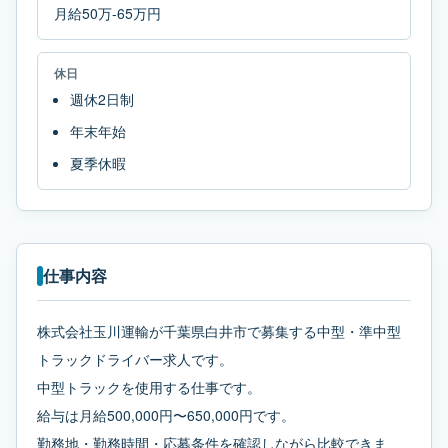
月給50万-65万円
休日
週休2日制
年末年始
夏季休暇
仕事内容
株式会社玉川運輸が千葉県白井市で募集する中型・準中型
トラックドライバー求人です。
中型トラックを使用する仕事です。
給与は月給500,000円〜650,000円です。
勤務地・勤務時間・応募条件を確認しながら比較できま