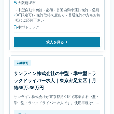
大阪府
堺市
- 中型自動車免許 - 必須 - 普通自動車運転免許 - 必須
(AT限定可) - 免許取得制度あり - 普通免許の方もお気
軽にご応募下さい
中型トラック
求人を見る
未経験可
サンライン株式会社の中型・準中型トラ
ックドライバー求人｜東京都足立区｜月
給55万-65万円
サンライン株式会社が東京都足立区で募集する中型・
準中型トラックドライバー求人です。使用車種は中型
トラックです。勤務時間は- 変形労働時間制です。必