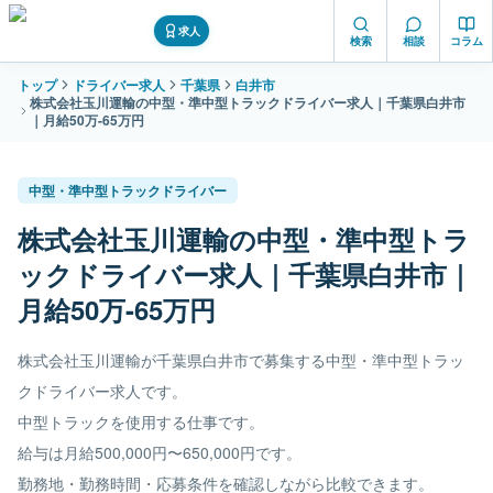
求人
検索
相談
コラム
トップ
ドライバー求人
千葉県
白井市
株式会社玉川運輸の中型・準中型トラックドライバー求人｜千葉県白井市
｜月給50万-65万円
中型・準中型トラックドライバー
株式会社玉川運輸の中型・準中型トラ
ックドライバー求人｜千葉県白井市｜
月給50万-65万円
株式会社玉川運輸が千葉県白井市で募集する中型・準中型トラッ
クドライバー求人です。
中型トラックを使用する仕事です。
給与は月給500,000円〜650,000円です。
勤務地・勤務時間・応募条件を確認しながら比較できます。