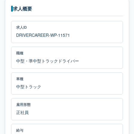
求人概要
求人ID
DRIVERCAREER-WP-11571
職種
中型・準中型トラックドライバー
車種
中型トラック
雇用形態
正社員
給与