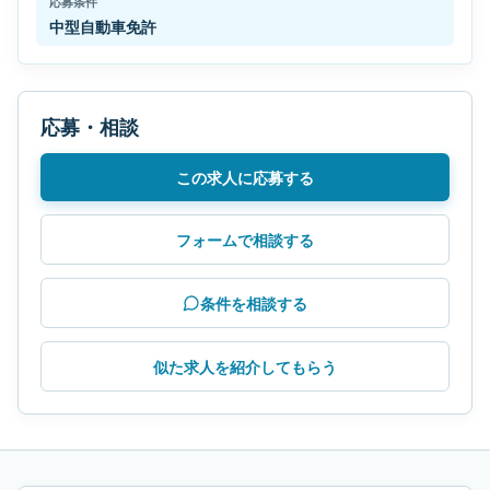
応募条件
中型自動車免許
応募・相談
この求人に応募する
フォームで相談する
条件を相談する
似た求人を紹介してもらう