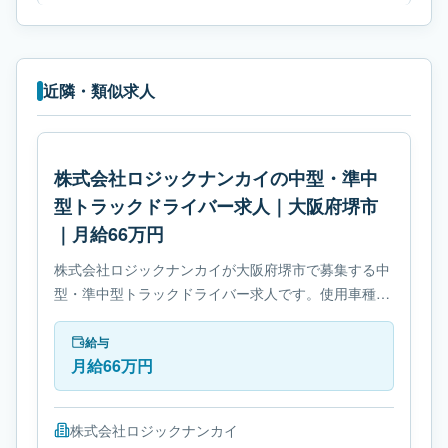
近隣・類似求人
株式会社ロジックナンカイの中型・準中
型トラックドライバー求人｜大阪府堺市
｜月給66万円
株式会社ロジックナンカイが大阪府堺市で募集する中
型・準中型トラックドライバー求人です。使用車種は
中型トラックです。勤務時間は- 変形労働時間制で
す。必要免許は- 中型自動車免許です。
給与
月給66万円
株式会社ロジックナンカイ