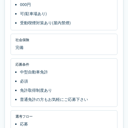
000円
可(駐車場あり)
受動喫煙対策あり(屋内禁煙)
社会保険
完備
応募条件
中型自動車免許
必須
免許取得制度あり
普通免許の方もお気軽にご応募下さい
選考フロー
応募