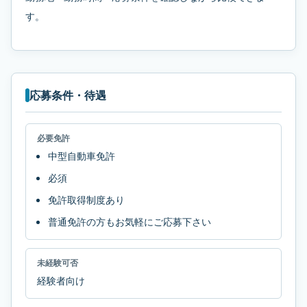
す。
応募条件・待遇
必要免許
中型自動車免許
必須
免許取得制度あり
普通免許の方もお気軽にご応募下さい
未経験可否
経験者向け