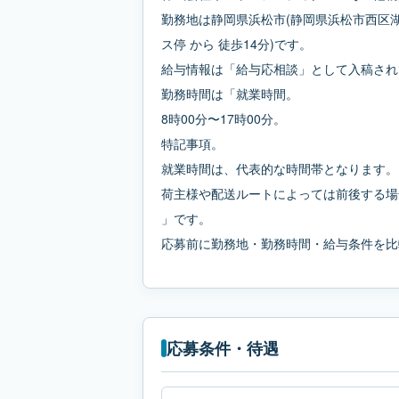
勤務地は静岡県浜松市(静岡県浜松市西区湖東
ス停 から 徒歩14分)です。
給与情報は「給与応相談」として入稿され
勤務時間は「就業時間。
8時00分〜17時00分。
特記事項。
就業時間は、代表的な時間帯となります。
荷主様や配送ルートによっては前後する場
」です。
応募前に勤務地・勤務時間・給与条件を比
応募条件・待遇