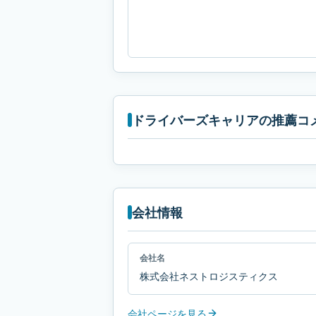
ドライバーズキャリアの推薦コ
会社情報
会社名
株式会社ネストロジスティクス
会社ページを見る