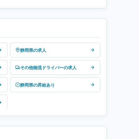
静岡県の求人
その他物流ドライバーの求人
静岡県の昇給あり