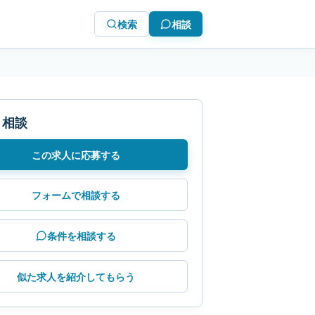
検索
相談
・相談
この求人に応募する
フォームで相談する
条件を相談する
似た求人を紹介してもらう