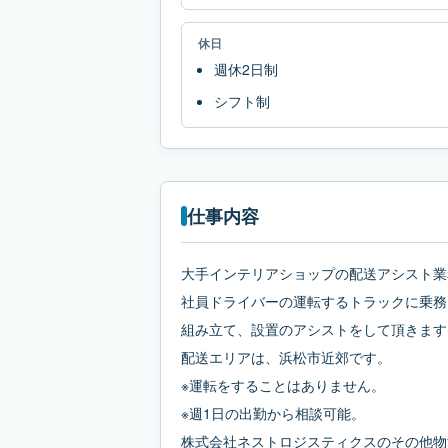
休日
週休2日制
シフト制
仕事内容
大手インテリアショップの配送アシスト業
社員ドライバーの運転するトラックに乗務
組み立て、設置のアシストをして頂きます
配送エリアは、浜松市近郊です。
※運転をすることはありません。
※週1日の出勤から相談可能。
株式会社ネストロジスティクスのその他物