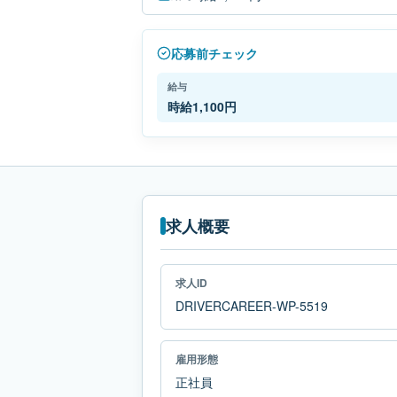
応募前チェック
給与
時給1,100円
求人概要
求人ID
DRIVERCAREER-WP-5519
雇用形態
正社員