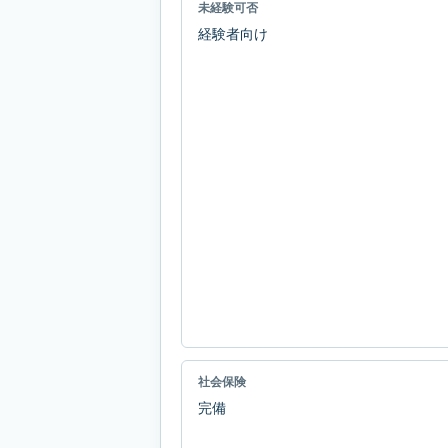
未経験可否
経験者向け
社会保険
完備