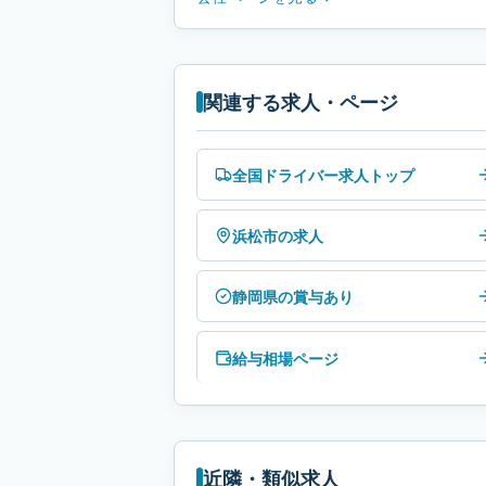
関連する求人・ページ
全国ドライバー求人トップ
浜松市の求人
静岡県の賞与あり
給与相場ページ
近隣・類似求人