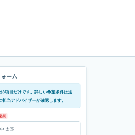
フォーム
は3項目だけです。詳しい希望条件は送
に担当アドバイザーが確認します。
必須