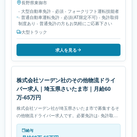
長野県
東御市
- 大型自動車免許 - 必須 - フォークリフト運転技能者
- 普通自動車運転免許 - 必須(AT限定不可) - 免許取得
制度あり - 普通免許の方もお気軽にご応募下さい
大型トラック
求人を見る
株式会社ソーデン社のその他物流ドライ
バー求人｜埼玉県さいたま市｜月給60
万-65万円
株式会社ソーデン社が埼玉県さいたま市で募集するそ
の他物流ドライバー求人です。必要免許は- 免許取得
制度ありです。
給与