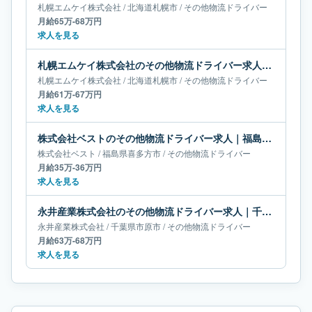
札幌エムケイ株式会社
/
北海道
札幌市
/
その他物流ドライバー
月給65万-68万円
求人を見る
札幌エムケイ株式会社のその他物流ドライバー求人｜北海道札幌市｜月給61万-67万円
札幌エムケイ株式会社
/
北海道
札幌市
/
その他物流ドライバー
月給61万-67万円
求人を見る
株式会社ベストのその他物流ドライバー求人｜福島県喜多方市｜月給35万-36万円
株式会社ベスト
/
福島県
喜多方市
/
その他物流ドライバー
月給35万-36万円
求人を見る
永井産業株式会社のその他物流ドライバー求人｜千葉県市原市｜月給63万-68万円
永井産業株式会社
/
千葉県
市原市
/
その他物流ドライバー
月給63万-68万円
求人を見る