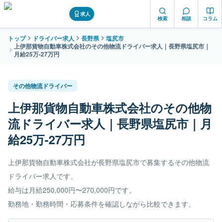
求人
検索
相談
コラム
トップ
ドライバー求人
長野県
塩尻市
上伊那貨物自動車株式会社のその他物流ドライバー求人｜長野県塩尻市｜
月給25万-27万円
その他物流ドライバー
上伊那貨物自動車株式会社のその他物
流ドライバー求人｜長野県塩尻市｜月
給25万-27万円
上伊那貨物自動車株式会社が長野県塩尻市で募集するその他物流
ドライバー求人です。
給与は月給250,000円〜270,000円です。
勤務地・勤務時間・応募条件を確認しながら比較できます。