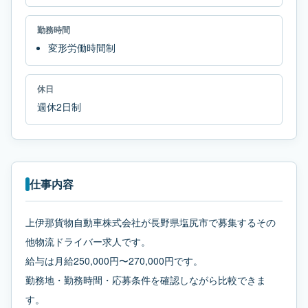
勤務時間
変形労働時間制
休日
週休2日制
仕事内容
上伊那貨物自動車株式会社が長野県塩尻市で募集するその
他物流ドライバー求人です。
給与は月給250,000円〜270,000円です。
勤務地・勤務時間・応募条件を確認しながら比較できま
す。