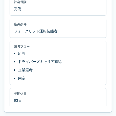
社会保険
完備
応募条件
フォークリフト運転技能者
選考フロー
応募
ドライバーズキャリア確認
企業選考
内定
年間休日
93日