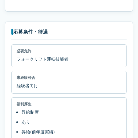
応募条件・待遇
必要免許
フォークリフト運転技能者
未経験可否
経験者向け
福利厚生
昇給制度
あり
昇給(前年度実績)