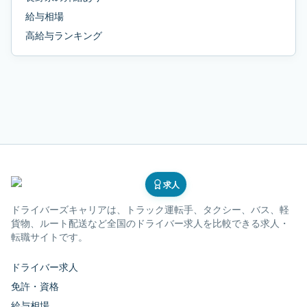
給与相場
高給与ランキング
求人
ドライバーズキャリア
は、トラック運転手、タクシー、バス、軽
貨物、ルート配送など全国のドライバー求人を比較できる求人・
転職サイトです。
ドライバー求人
免許・資格
給与相場