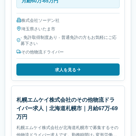
月給60万-65万円
株式会社ソーデン社
埼玉県
さいたま市
- 免許取得制度あり - 普通免許の方もお気軽にご応
募下さい
その他物流ドライバー
求人を見る
札幌エムケイ株式会社のその他物流ドラ
イバー求人｜北海道札幌市｜月給67万-69
万円
札幌エムケイ株式会社が北海道札幌市で募集するその
他物流ドライバー求人です。勤務時間は- 変形労働時