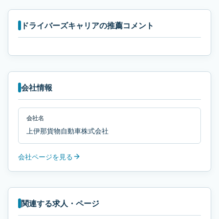
ドライバーズキャリアの推薦コメント
会社情報
会社名
上伊那貨物自動車株式会社
会社ページを見る
関連する求人・ページ