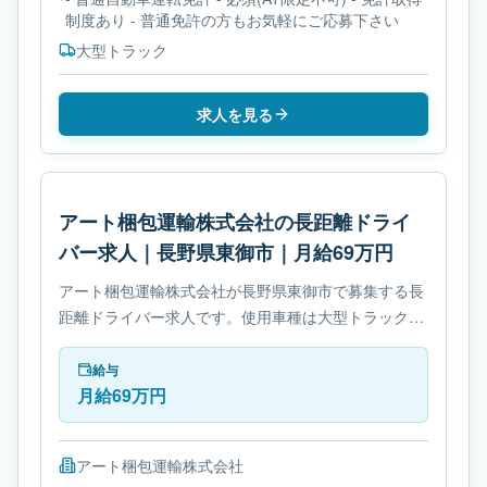
制度あり - 普通免許の方もお気軽にご応募下さい
大型トラック
求人を見る
アート梱包運輸株式会社の長距離ドライ
バー求人｜長野県東御市｜月給69万円
アート梱包運輸株式会社が長野県東御市で募集する長
距離ドライバー求人です。使用車種は大型トラックで
す。勤務時間は- 変形労働時間制です。必要免許は- 大
型自動車免許です。
給与
月給69万円
アート梱包運輸株式会社