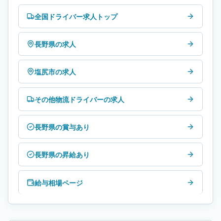
全国ドライバー求人トップ
長野県の求人
塩尻市の求人
その他物流ドライバーの求人
長野県の賞与あり
長野県の昇給あり
給与相場ページ