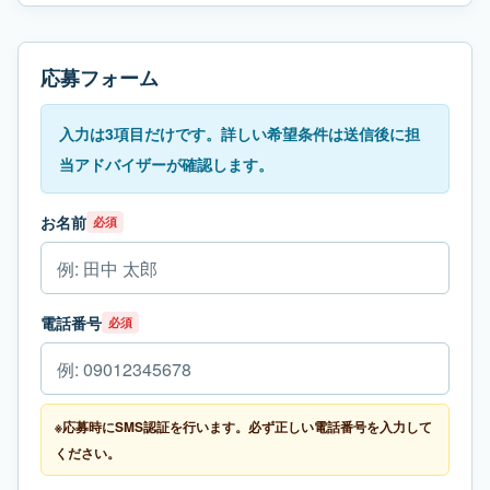
応募フォーム
入力は3項目だけです。詳しい希望条件は送信後に担
当アドバイザーが確認します。
お名前
必須
電話番号
必須
※応募時にSMS認証を行います。必ず正しい電話番号を入力して
ください。