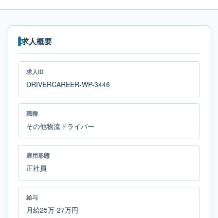
求人概要
求人ID
DRIVERCAREER-WP-3446
職種
その他物流ドライバー
雇用形態
正社員
給与
月給25万-27万円