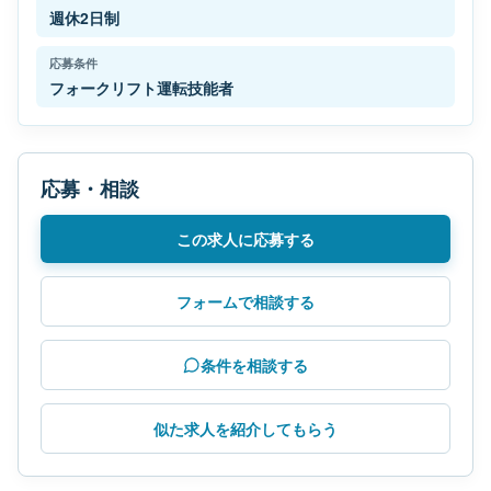
週休2日制
応募条件
フォークリフト運転技能者
応募・相談
この求人に応募する
フォームで相談する
条件を相談する
似た求人を紹介してもらう