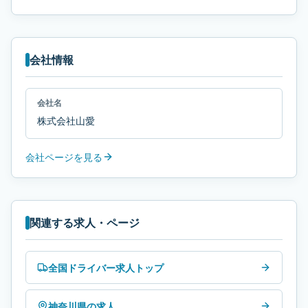
会社情報
会社名
株式会社山愛
会社ページを見る
関連する求人・ページ
全国ドライバー求人トップ
神奈川県の求人