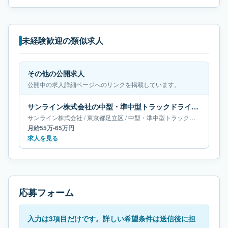
未経験歓迎の類似求人
その他の公開求人
公開中の求人詳細ページへのリンクを掲載しています。
サンライン株式会社の中型・準中型トラックドライバー求人｜東京都足立区｜月給55万-65万円
サンライン株式会社
/
東京都
足立区
/
中型・準中型トラックドライバー
月給55万-65万円
求人を見る
応募フォーム
入力は3項目だけです。詳しい希望条件は送信後に担