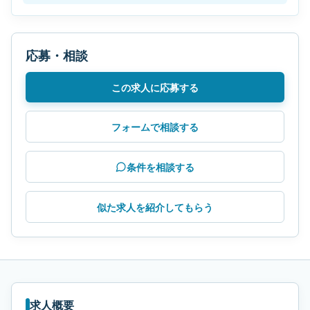
応募・相談
この求人に応募する
フォームで相談する
条件を相談する
似た求人を紹介してもらう
求人概要