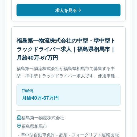
求人を見る
福島第一物流株式会社の中型・準中型ト
ラックドライバー求人｜福島県相馬市｜
月給40万-67万円
福島第一物流株式会社が福島県相馬市で募集する中
型・準中型トラックドライバー求人です。使用車種は
中型トラックです。勤務時間は- 変形労働時間制で
す。必要免許は- 準中型自動車免許です。
給与
月給40万-67万円
福島第一物流株式会社
福島県
相馬市
- 準中型自動車免許 - 必須 - フォークリフト運転技能