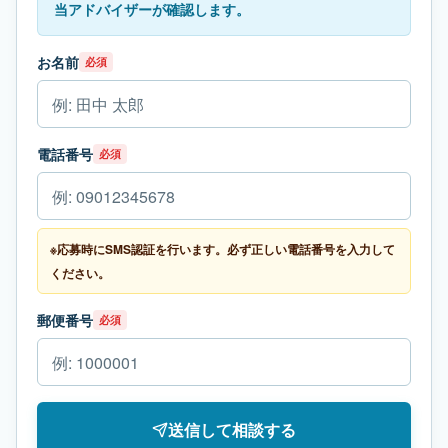
当アドバイザーが確認します。
お名前
必須
電話番号
必須
※応募時にSMS認証を行います。必ず正しい電話番号を入力して
ください。
郵便番号
必須
送信して相談する