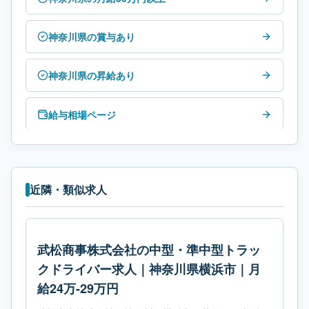
神奈川県の賞与あり
神奈川県の昇給あり
給与相場ページ
近隣・類似求人
武松商事株式会社の中型・準中型トラッ
クドライバー求人｜神奈川県横浜市｜月
給24万-29万円