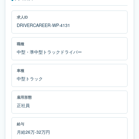
求人ID
DRIVERCAREER-WP-4131
職種
中型・準中型トラックドライバー
車種
中型トラック
雇用形態
正社員
給与
月給26万-32万円