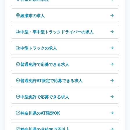
綾瀬市の求人
中型・準中型トラックドライバーの求人
中型トラックの求人
普通免許で応募できる求人
普通免許AT限定で応募できる求人
中型免許で応募できる求人
神奈川県のAT限定OK
神奈川県の月給30万円以上