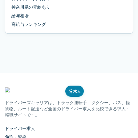
神奈川県
の
昇給あり
給与相場
高給与ランキング
求人
ドライバーズキャリア
は、トラック運転手、タクシー、バス、軽
貨物、ルート配送など全国のドライバー求人を比較できる求人・
転職サイトです。
ドライバー求人
免許・資格