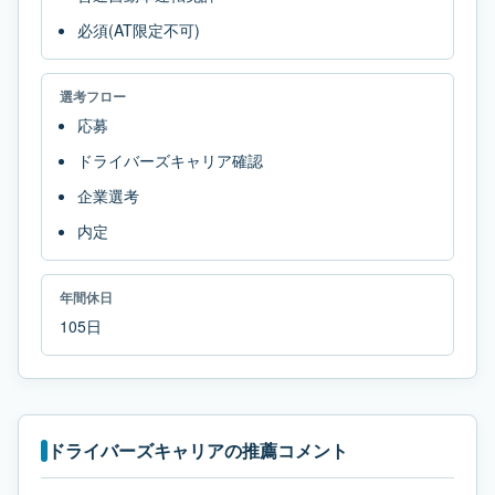
必須(AT限定不可)
選考フロー
応募
ドライバーズキャリア確認
企業選考
内定
年間休日
105日
ドライバーズキャリアの推薦コメント