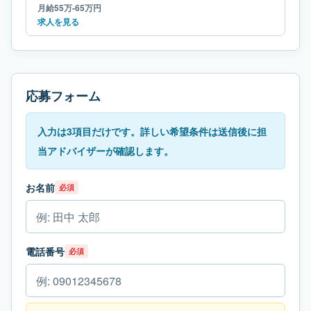
月給55万-65万円
求人を見る
応募フォーム
入力は3項目だけです。詳しい希望条件は送信後に担
当アドバイザーが確認します。
お名前
必須
電話番号
必須