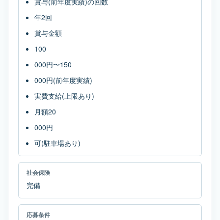
賞与(前年度実績)の回数
年2回
賞与金額
100
000円〜150
000円(前年度実績)
実費支給(上限あり)
月額20
000円
可(駐車場あり)
社会保険
完備
応募条件