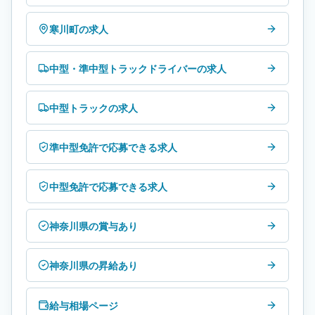
寒川町の求人
中型・準中型トラックドライバーの求人
中型トラックの求人
準中型免許で応募できる求人
中型免許で応募できる求人
神奈川県の賞与あり
神奈川県の昇給あり
給与相場ページ