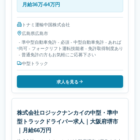
月給36万-64万円
トナミ運輸中国株式会社
広島県
広島市
- 準中型自動車免許 - 必須 - 中型自動車免許 - あれば
尚可 - フォークリフト運転技能者 - 免許取得制度あり
- 普通免許の方もお気軽にご応募下さい
中型トラック
求人を見る
株式会社ロジックナンカイの中型・準中
型トラックドライバー求人｜大阪府堺市
｜月給66万円