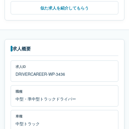
似た求人を紹介してもらう
求人概要
求人ID
DRIVERCAREER-WP-3436
職種
中型・準中型トラックドライバー
車種
中型トラック