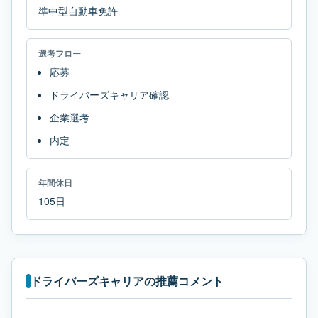
準中型自動車免許
選考フロー
応募
ドライバーズキャリア確認
企業選考
内定
年間休日
105日
ドライバーズキャリアの推薦コメント