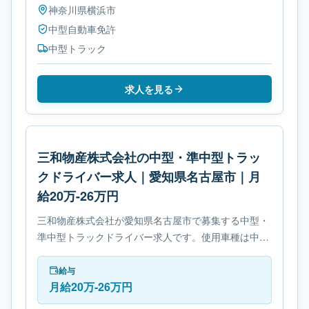
神奈川県
横浜市
中型自動車免許
中型トラック
求人を見る
三和物産株式会社の中型・準中型トラッ
クドライバー求人｜愛知県名古屋市｜月
給20万-26万円
三和物産株式会社が愛知県名古屋市で募集する中型・
準中型トラックドライバー求人です。使用車種は中型
トラックです。勤務時間は- 変形労働時間制です。必
要免許は準中型自動車免許です。
給与
月給20万-26万円