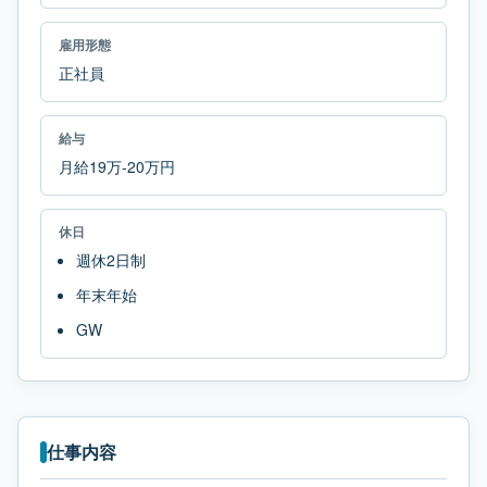
雇用形態
正社員
給与
月給19万-20万円
休日
週休2日制
年末年始
GW
仕事内容