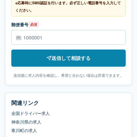
※応募時にSMS認証を行います。必ず正しい電話番号を入力して
ください。
郵便番号
必須
送信して相談する
送信後に求人内容を確認し、希望と合わない場合は辞退できます。
関連リンク
全国ドライバー求人
神奈川県
の求人
寒川町
の求人