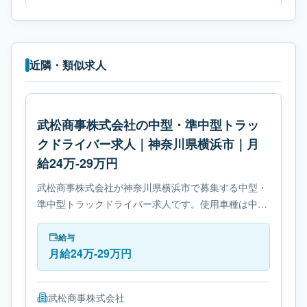
近隣・類似求人
武松商事株式会社の中型・準中型トラッ
クドライバー求人｜神奈川県横浜市｜月
給24万-29万円
武松商事株式会社が神奈川県横浜市で募集する中型・
準中型トラックドライバー求人です。使用車種は中型
トラックです。勤務時間は- 変形労働時間制です。必
要免許は中型自動車免許です。
給与
月給24万-29万円
武松商事株式会社