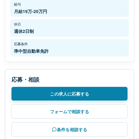
給与
月給19万-20万円
休日
週休2日制
応募条件
準中型自動車免許
応募・相談
この求人に応募する
フォームで相談する
条件を相談する