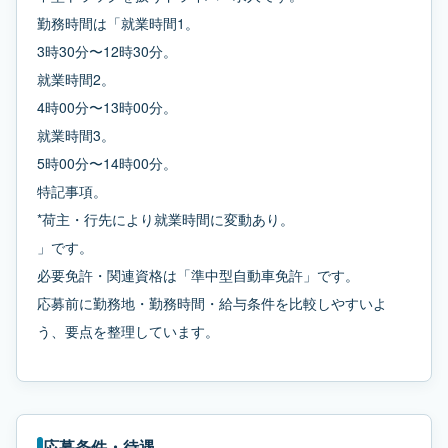
勤務時間は「就業時間1。
3時30分〜12時30分。
就業時間2。
4時00分〜13時00分。
就業時間3。
5時00分〜14時00分。
特記事項。
*荷主・行先により就業時間に変動あり。
」です。
必要免許・関連資格は「準中型自動車免許」です。
応募前に勤務地・勤務時間・給与条件を比較しやすいよ
う、要点を整理しています。
応募条件・待遇