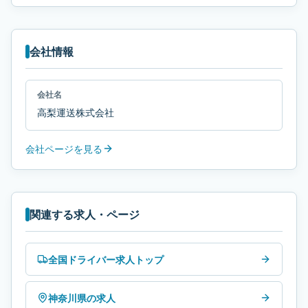
会社情報
会社名
高梨運送株式会社
会社ページを見る
関連する求人・ページ
全国ドライバー求人トップ
神奈川県の求人