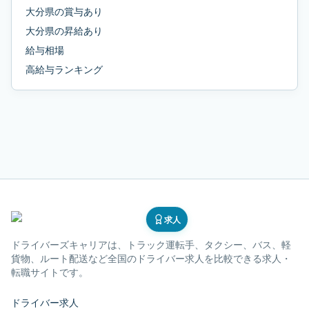
大分県
の
賞与あり
大分県
の
昇給あり
給与相場
高給与ランキング
求人
ドライバーズキャリア
は、トラック運転手、タクシー、バス、軽
貨物、ルート配送など全国のドライバー求人を比較できる求人・
転職サイトです。
ドライバー求人