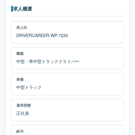
求人概要
求人ID
DRIVERCAREER-WP-7220
職種
中型・準中型トラックドライバー
車種
中型トラック
雇用形態
正社員
給与