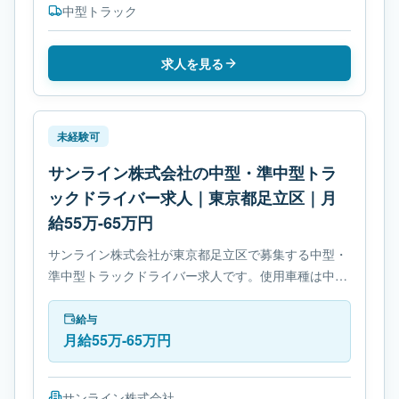
中型トラック
求人を見る
未経験可
サンライン株式会社の中型・準中型トラ
ックドライバー求人｜東京都足立区｜月
給55万-65万円
サンライン株式会社が東京都足立区で募集する中型・
準中型トラックドライバー求人です。使用車種は中型
トラックです。勤務時間は- 変形労働時間制です。必
要免許は- 準中型自動車免許です。
給与
月給55万-65万円
サンライン株式会社