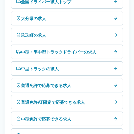
全国ドライバー求人トップ
大分県の求人
玖珠町の求人
中型・準中型トラックドライバーの求人
中型トラックの求人
普通免許で応募できる求人
普通免許AT限定で応募できる求人
中型免許で応募できる求人