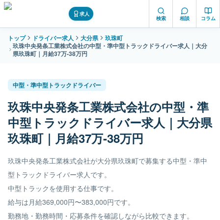
求人
検索
相談
コラム
トップ
ドライバー求人
大分県
玖珠町
玖珠中央発条工業株式会社の中型・準中型トラックドライバー求人｜大分
県玖珠町｜月給37万-38万円
中型・準中型トラックドライバー
玖珠中央発条工業株式会社の中型・準
中型トラックドライバー求人｜大分県
玖珠町｜月給37万-38万円
玖珠中央発条工業株式会社が大分県玖珠町で募集する中型・準中
型トラックドライバー求人です。
中型トラックを使用する仕事です。
給与は月給369,000円〜383,000円です。
勤務地・勤務時間・応募条件を確認しながら比較できます。