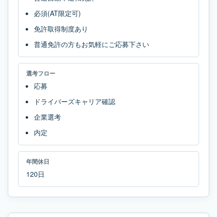
必須(AT限定可)
免許取得制度あり
普通免許の方もお気軽にご応募下さい
選考フロー
応募
ドライバーズキャリア確認
企業選考
内定
年間休日
120日