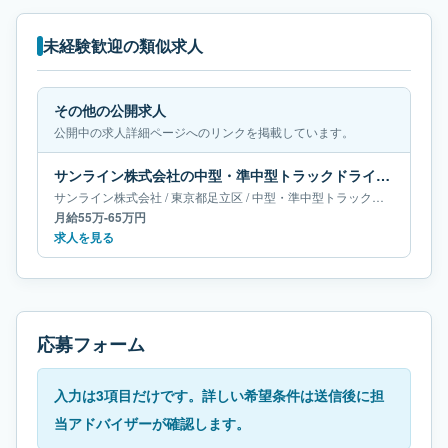
未経験歓迎の類似求人
その他の公開求人
公開中の求人詳細ページへのリンクを掲載しています。
サンライン株式会社の中型・準中型トラックドライバー求人｜東京都足立区｜月給55万-65万円
サンライン株式会社
/
東京都
足立区
/
中型・準中型トラックドライバー
月給55万-65万円
求人を見る
応募フォーム
入力は3項目だけです。詳しい希望条件は送信後に担
当アドバイザーが確認します。