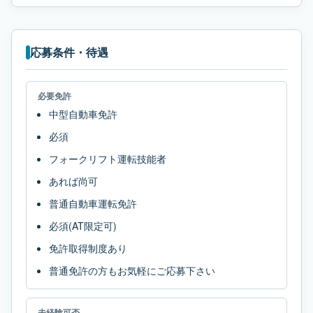
応募条件・待遇
必要免許
中型自動車免許
必須
フォークリフト運転技能者
あれば尚可
普通自動車運転免許
必須(AT限定可)
免許取得制度あり
普通免許の方もお気軽にご応募下さい
未経験可否