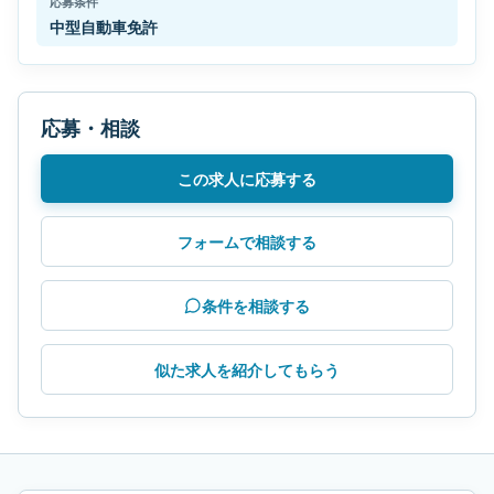
応募条件
中型自動車免許
応募・相談
この求人に応募する
フォームで相談する
条件を相談する
似た求人を紹介してもらう