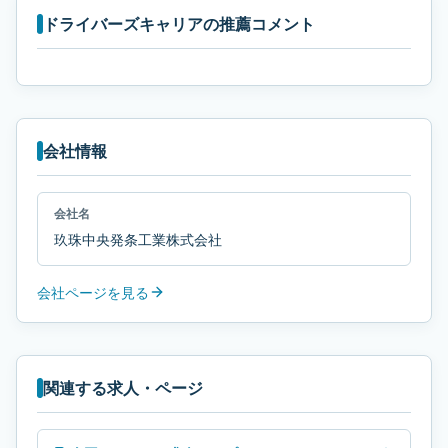
ドライバーズキャリアの推薦コメント
会社情報
会社名
玖珠中央発条工業株式会社
会社ページを見る
関連する求人・ページ