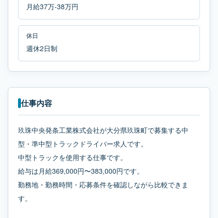
月給37万-38万円
休日
週休2日制
仕事内容
玖珠中央発条工業株式会社が大分県玖珠町で募集する中
型・準中型トラックドライバー求人です。
中型トラックを使用する仕事です。
給与は月給369,000円〜383,000円です。
勤務地・勤務時間・応募条件を確認しながら比較できま
す。