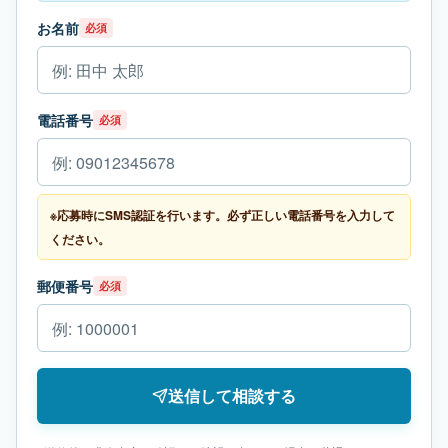
お名前
必須
電話番号
必須
※応募時にSMS認証を行います。必ず正しい電話番号を入力して
ください。
郵便番号
必須
送信して相談する