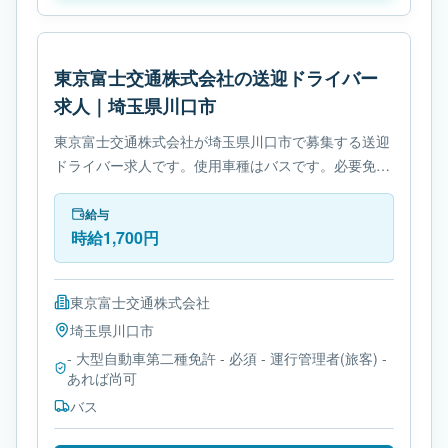
東京富士交通株式会社の送迎ドライバー
求人｜埼玉県川口市
東京富士交通株式会社が埼玉県川口市で募集する送迎
ドライバー求人です。使用車種はバスです。必要免許
は- 大型自動車第二種免許です。
給与
時給1,700円
東京富士交通株式会社
埼玉県
川口市
- 大型自動車第二種免許 - 必須 - 運行管理者(旅客) -
あれば尚可
バス