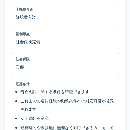
未経験可否
経験者向け
福利厚生
社会保険完備
社会保険
完備
応募条件
普通免許に関する条件を確認できます
これまでの運転経験や勤務条件への対応可否が確認
されます
安全運転を意識し
勤務時間や勤務地に無理なく対応できる方に向いて