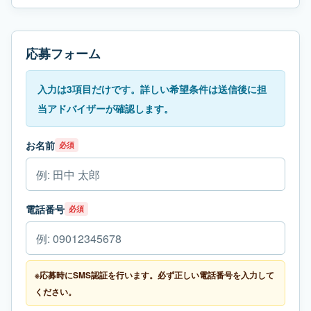
応募フォーム
入力は3項目だけです。詳しい希望条件は送信後に担
当アドバイザーが確認します。
お名前
必須
電話番号
必須
※応募時にSMS認証を行います。必ず正しい電話番号を入力して
ください。