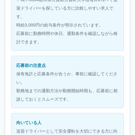
迎ドライバーを探している方に比較しやすい求人で
す。
時給3,000円の給与条件が明示されています。
応募前に勤務時間や休日、通勤条件を確認しながら検
討できます。
応募前の注意点
保有免許と応募条件が合うか、事前に確認してくださ
い。
勤務地までの通勤方法や勤務開始時期も、応募前に相
談しておくとスムーズです。
向いている人
送迎ドライバーとして安全運転を大切にできる方に向