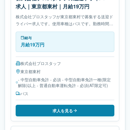
求人｜東京都東村｜月給19万円
株式会社プロスタッフが東京都東村で募集する送迎ド
ライバー求人です。使用車種はバスです。勤務時間
は- 変形労働時間制です。必要免許は- 中型自動車免許
です。
給与
月給19万円
株式会社プロスタッフ
東京都
東村
- 中型自動車免許 - 必須 - 中型自動車免許一種(限定
解除)以上 - 普通自動車運転免許 - 必須(AT限定可)
バス
求人を見る