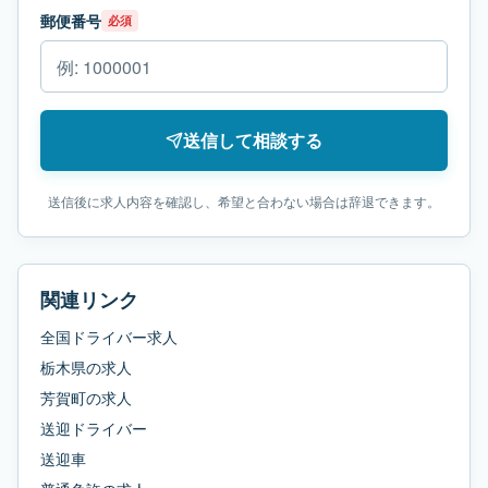
郵便番号
必須
送信して相談する
送信後に求人内容を確認し、希望と合わない場合は辞退できます。
関連リンク
全国ドライバー求人
栃木県
の求人
芳賀町
の求人
送迎ドライバー
送迎車