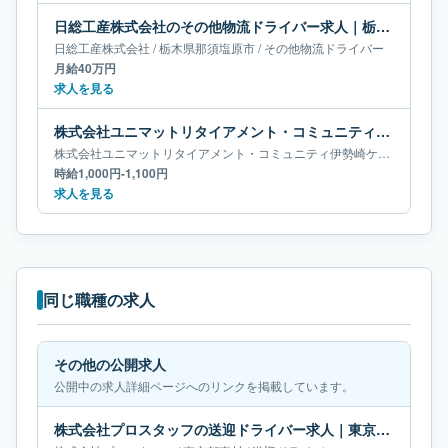
日総工産株式会社のその他物流ドライバー求人｜栃木県那須塩原市｜月給40万円
日総工産株式会社
/
栃木県
那須塩原市
/
その他物流ドライバー
月給40万円
求人を見る
株式会社ユニマットリタイアメント・コミュニティ伊勢崎ケアセンターそよ風の送迎ドライバー求人｜群馬県伊勢崎市
株式会社ユニマットリタイアメント・コミュニティ伊勢崎ケアセンターそよ風
時給1,000円-1,100円
求人を見る
同じ職種の求人
その他の公開求人
公開中の求人詳細ページへのリンクを掲載しています。
株式会社プロスタッフの送迎ドライバー求人｜東京都東村｜月給19万円