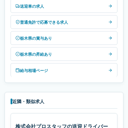
送迎車の求人
普通免許で応募できる求人
栃木県の賞与あり
栃木県の昇給あり
給与相場ページ
近隣・類似求人
株式会社プロスタッフの送迎ドライバー