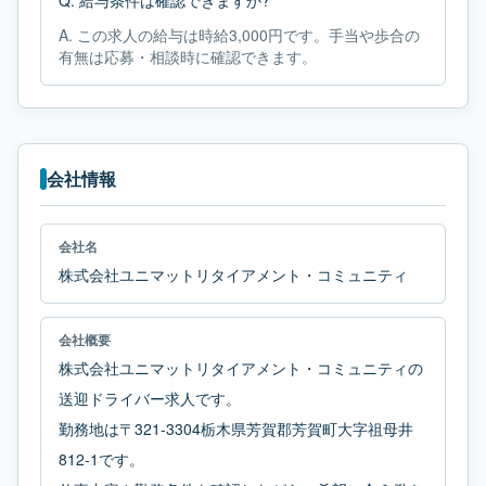
Q.
給与条件は確認できますか?
A.
この求人の給与は時給3,000円です。手当や歩合の
有無は応募・相談時に確認できます。
会社情報
会社名
株式会社ユニマットリタイアメント・コミュニティ
会社概要
株式会社ユニマットリタイアメント・コミュニティの
送迎ドライバー求人です。
勤務地は〒321-3304栃木県芳賀郡芳賀町大字祖母井
812-1です。