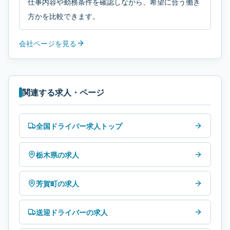
仕事内容や勤務条件を確認しながら、希望に合う働き
方かを比較できます。
会社ページを見る
関連する求人・ページ
全国ドライバー求人トップ
栃木県の求人
芳賀町の求人
送迎ドライバーの求人