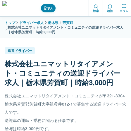
求人
検索
相談
コラム
トップ
ドライバー求人
栃木県
芳賀町
株式会社ユニマットリタイアメント・コミュニティの送迎ドライバー求人
｜栃木県芳賀町｜時給3,000円
送迎ドライバー
株式会社ユニマットリタイアメン
ト・コミュニティの送迎ドライバー
求人｜栃木県芳賀町｜時給3,000円
株式会社ユニマットリタイアメント・コミュニティが〒321-3304
栃木県芳賀郡芳賀町大字祖母井812-1で募集する送迎ドライバー求
人です。
送迎車の運転・乗務に関わる仕事です。
給与は時給3,000円です。