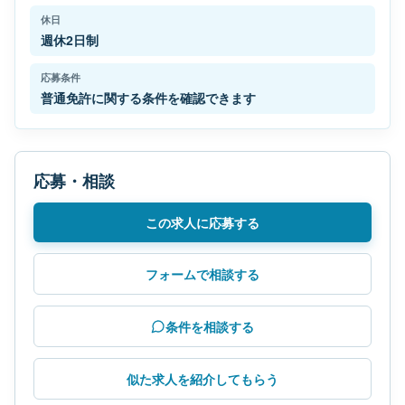
休日
週休2日制
応募条件
普通免許に関する条件を確認できます
応募・相談
この求人に応募する
フォームで相談する
条件を相談する
似た求人を紹介してもらう