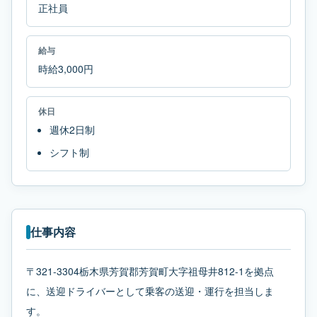
正社員
給与
時給3,000円
休日
週休2日制
シフト制
仕事内容
〒321-3304栃木県芳賀郡芳賀町大字祖母井812-1を拠点
に、送迎ドライバーとして乗客の送迎・運行を担当しま
す。