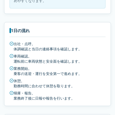
めやすくなります。
1日の流れ
出社・点呼。
体調確認と当日の連絡事項を確認します。
車両確認。
運転前に車両状態と安全面を確認します。
業務開始。
乗客の送迎・運行を安全第一で進めます。
休憩。
勤務時間に合わせて休憩を取ります。
帰庫・報告。
業務終了後に日報や報告を行います。