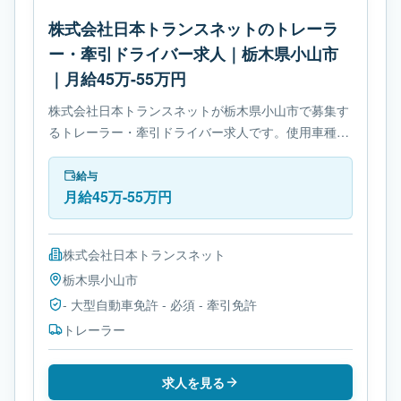
株式会社日本トランスネットのトレーラ
ー・牽引ドライバー求人｜栃木県小山市
｜月給45万-55万円
株式会社日本トランスネットが栃木県小山市で募集す
るトレーラー・牽引ドライバー求人です。使用車種は
トレーラーです。勤務時間は- シフト制です。必要免
許は- 大型自動車免許です。
給与
月給45万-55万円
株式会社日本トランスネット
栃木県
小山市
- 大型自動車免許 - 必須 - 牽引免許
トレーラー
求人を見る