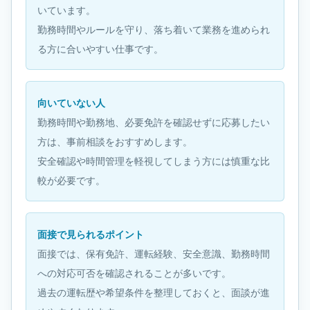
いています。
勤務時間やルールを守り、落ち着いて業務を進められ
る方に合いやすい仕事です。
向いていない人
勤務時間や勤務地、必要免許を確認せずに応募したい
方は、事前相談をおすすめします。
安全確認や時間管理を軽視してしまう方には慎重な比
較が必要です。
面接で見られるポイント
面接では、保有免許、運転経験、安全意識、勤務時間
への対応可否を確認されることが多いです。
過去の運転歴や希望条件を整理しておくと、面談が進