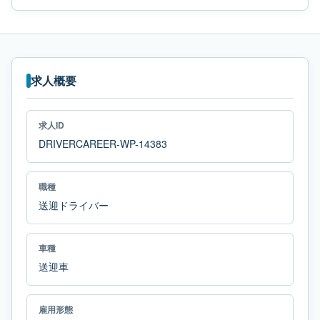
求人概要
求人ID
DRIVERCAREER-WP-14383
職種
送迎ドライバー
車種
送迎車
雇用形態