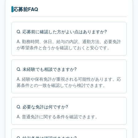
応募前FAQ
Q.
応募前に確認した方がよい点はありますか?
A.
勤務時間、休日、給与の内訳、通勤方法、必要免許
が希望条件と合うかを確認しておくと安心です。
Q.
未経験でも相談できますか?
A.
経験や保有免許が重視される可能性があります。応
募条件との一致を確認してから検討できます。
Q.
必要な免許は何ですか?
A.
普通免許に関する条件を確認できます。