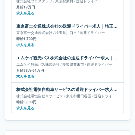
株式会社プロスタッフ
/
東京都
東村
/
送迎ドライバー
月給19万円
求人を見る
東京富士交通株式会社の送迎ドライバー求人｜埼玉県川口市
東京富士交通株式会社
/
埼玉県
川口市
/
送迎ドライバー
時給1,700円
求人を見る
エムケイ観光バス株式会社の送迎ドライバー求人｜愛知県豊田市｜月給38万-61万円
エムケイ観光バス株式会社
/
愛知県
豊田市
/
送迎ドライバー
月給38万-61万円
求人を見る
株式会社電恒自動車サービスの送迎ドライバー求人｜東京都世田谷区
株式会社電恒自動車サービス
/
東京都
世田谷区
/
送迎ドライバー
時給3,300円
求人を見る