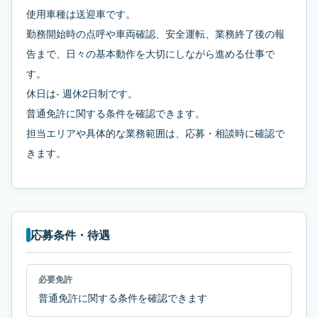
使用車種は送迎車です。
勤務開始時の点呼や車両確認、安全運転、業務終了後の報
告まで、日々の基本動作を大切にしながら進める仕事で
す。
休日は- 週休2日制です。
普通免許に関する条件を確認できます。
担当エリアや具体的な業務範囲は、応募・相談時に確認で
きます。
応募条件・待遇
必要免許
普通免許に関する条件を確認できます