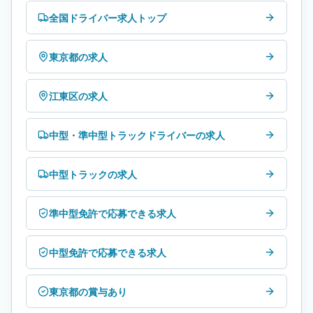
全国ドライバー求人トップ
東京都の求人
江東区の求人
中型・準中型トラックドライバーの求人
中型トラックの求人
準中型免許で応募できる求人
中型免許で応募できる求人
東京都の賞与あり