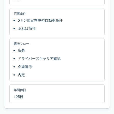
応募条件
5トン限定準中型自動車免許
あれば尚可
選考フロー
応募
ドライバーズキャリア確認
企業選考
内定
年間休日
125日