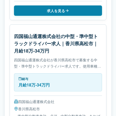
求人を見る
四国福山通運株式会社の中型・準中型ト
ラックドライバー求人｜香川県高松市｜
月給18万-34万円
四国福山通運株式会社が香川県高松市で募集する中
型・準中型トラックドライバー求人です。使用車種は
中型トラックです。勤務時間は- 変形労働時間制で
す。必要免許は- 準中型自動車免許です。
給与
月給18万-34万円
四国福山通運株式会社
香川県
高松市