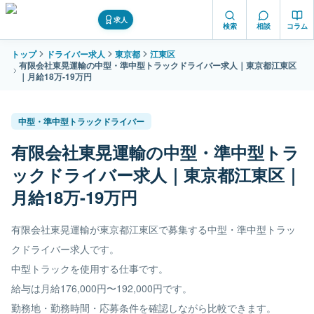
求人
検索
相談
コラム
トップ
ドライバー求人
東京都
江東区
有限会社東晃運輸の中型・準中型トラックドライバー求人｜東京都江東区
｜月給18万-19万円
中型・準中型トラックドライバー
有限会社東晃運輸の中型・準中型トラ
ックドライバー求人｜東京都江東区｜
月給18万-19万円
有限会社東晃運輸が東京都江東区で募集する中型・準中型トラッ
クドライバー求人です。
中型トラックを使用する仕事です。
給与は月給176,000円〜192,000円です。
勤務地・勤務時間・応募条件を確認しながら比較できます。