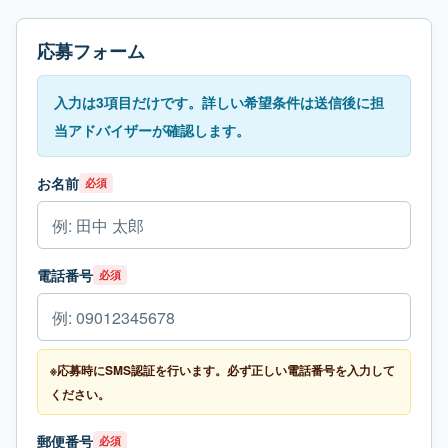
応募フォーム
入力は3項目だけです。詳しい希望条件は送信後に担
当アドバイザーが確認します。
お名前
必須
電話番号
必須
※応募時にSMS認証を行います。必ず正しい電話番号を入力して
ください。
郵便番号
必須