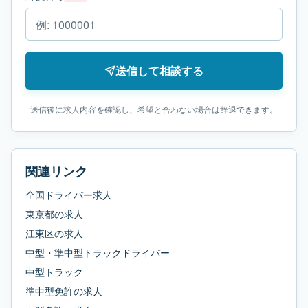
送信して相談する
送信後に求人内容を確認し、希望と合わない場合は辞退できます。
関連リンク
全国ドライバー求人
東京都
の求人
江東区
の求人
中型・準中型トラックドライバー
中型トラック
準中型免許
の求人