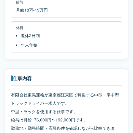
給与
月給18万-19万円
休日
週休2日制
年末年始
仕事内容
有限会社東晃運輸が東京都江東区で募集する中型・準中型
トラックドライバー求人です。
中型トラックを使用する仕事です。
給与は月給176,000円〜192,000円です。
勤務地・勤務時間・応募条件を確認しながら比較できま