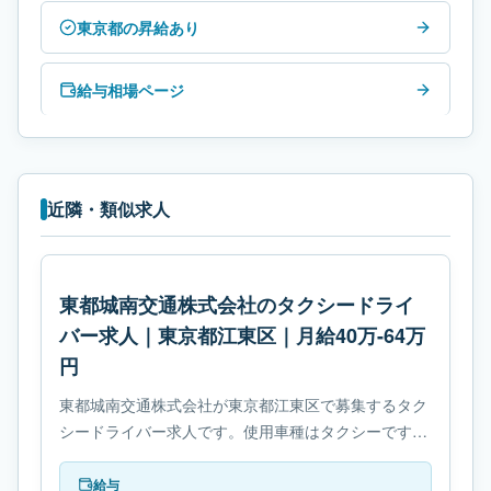
東京都の昇給あり
給与相場ページ
近隣・類似求人
東都城南交通株式会社のタクシードライ
バー求人｜東京都江東区｜月給40万-64万
円
東都城南交通株式会社が東京都江東区で募集するタク
シードライバー求人です。使用車種はタクシーです。
勤務時間は- シフト制です。必要免許は- 普通自動車第
二種免許です。
給与