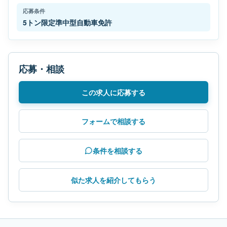
応募条件
5トン限定準中型自動車免許
応募・相談
この求人に応募する
フォームで相談する
条件を相談する
似た求人を紹介してもらう