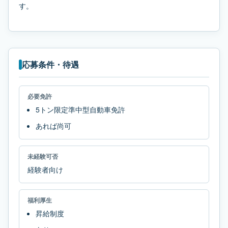
す。
応募条件・待遇
必要免許
5トン限定準中型自動車免許
あれば尚可
未経験可否
経験者向け
福利厚生
昇給制度