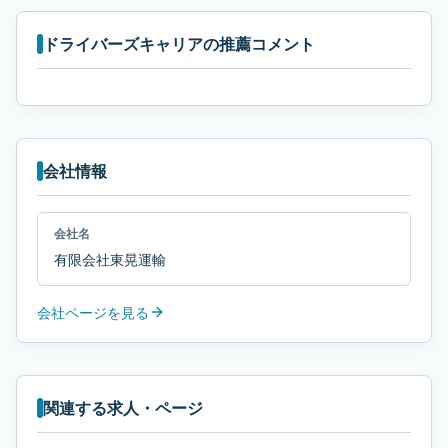
ドライバーズキャリアの推薦コメント
会社情報
会社名
有限会社東晃運輸
会社ページを見る
関連する求人・ページ