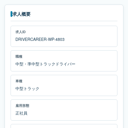
求人概要
求人ID
DRIVERCAREER-WP-4803
職種
中型・準中型トラックドライバー
車種
中型トラック
雇用形態
正社員