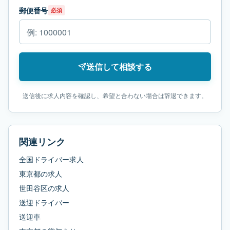
郵便番号
必須
送信して相談する
送信後に求人内容を確認し、希望と合わない場合は辞退できます。
関連リンク
全国ドライバー求人
東京都
の求人
世田谷区
の求人
送迎ドライバー
送迎車