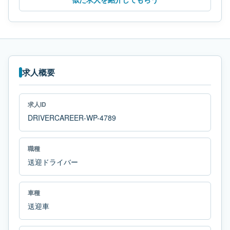
求人概要
求人ID
DRIVERCAREER-WP-4789
職種
送迎ドライバー
車種
送迎車