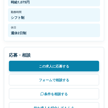
時給1,075円
勤務時間
シフト制
休日
週休2日制
応募・相談
この求人に応募する
フォームで相談する
条件を相談する
似た求人を紹介してもらう