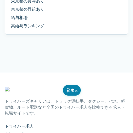
東京都
の
賞与あり
東京都
の
昇給あり
給与相場
高給与ランキング
求人
ドライバーズキャリア
は、トラック運転手、タクシー、バス、軽
貨物、ルート配送など全国のドライバー求人を比較できる求人・
転職サイトです。
ドライバー求人