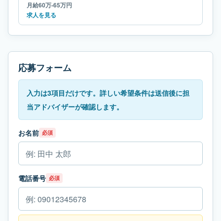
月給60万-65万円
求人を見る
応募フォーム
入力は3項目だけです。詳しい希望条件は送信後に担
当アドバイザーが確認します。
お名前
必須
電話番号
必須