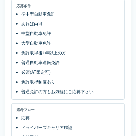
応募条件
準中型自動車免許
あれば尚可
中型自動車免許
大型自動車免許
免許取得後1年以上の方
普通自動車運転免許
必須(AT限定可)
免許取得制度あり
普通免許の方もお気軽にご応募下さい
選考フロー
応募
ドライバーズキャリア確認