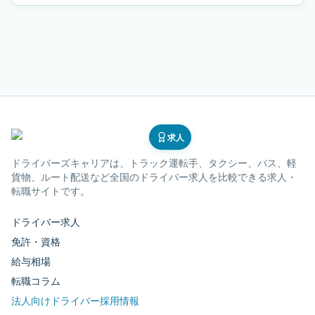
求人
ドライバーズキャリア
は、トラック運転手、タクシー、バス、軽
貨物、ルート配送など全国のドライバー求人を比較できる求人・
転職サイトです。
ドライバー求人
免許・資格
給与相場
転職コラム
法人向けドライバー採用情報