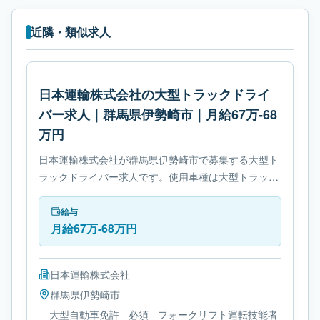
近隣・類似求人
日本運輸株式会社の大型トラックドライ
バー求人｜群馬県伊勢崎市｜月給67万-68
万円
日本運輸株式会社が群馬県伊勢崎市で募集する大型ト
ラックドライバー求人です。使用車種は大型トラック
です。勤務時間は- 変形労働時間制です。必要免許は-
大型自動車免許です。
給与
月給67万-68万円
日本運輸株式会社
群馬県
伊勢崎市
- 大型自動車免許 - 必須 - フォークリフト運転技能者