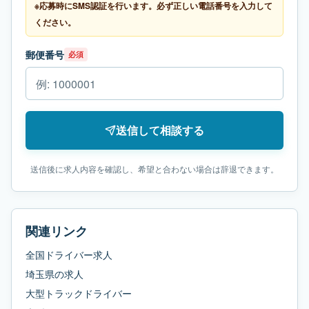
※応募時にSMS認証を行います。必ず正しい電話番号を入力して
ください。
郵便番号
必須
送信して相談する
送信後に求人内容を確認し、希望と合わない場合は辞退できます。
関連リンク
全国ドライバー求人
埼玉県
の求人
大型トラックドライバー