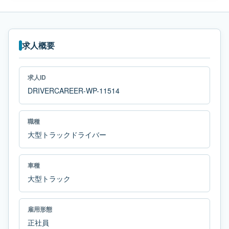
求人概要
求人ID
DRIVERCAREER-WP-11514
職種
大型トラックドライバー
車種
大型トラック
雇用形態
正社員