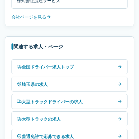
株式会社流通サービス
会社ページを見る
関連する求人・ページ
全国ドライバー求人トップ
埼玉県の求人
大型トラックドライバーの求人
大型トラックの求人
普通免許で応募できる求人