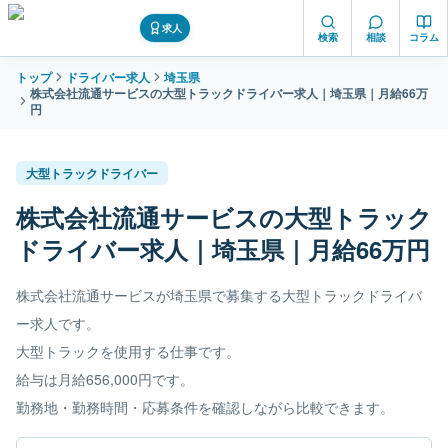
求人
検索
相談
コラム
トップ
ドライバー求人
埼玉県
株式会社流通サービスの大型トラックドライバー求人｜埼玉県｜月給66万
円
大型トラックドライバー
株式会社流通サービスの大型トラック
ドライバー求人｜埼玉県｜月給66万円
株式会社流通サービスが埼玉県で募集する大型トラックドライバ
ー求人です。
大型トラックを使用する仕事です。
給与は月給656,000円です。
勤務地・勤務時間・応募条件を確認しながら比較できます。