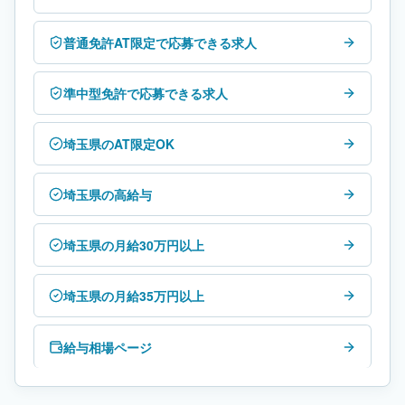
普通免許AT限定で応募できる求人
準中型免許で応募できる求人
埼玉県のAT限定OK
埼玉県の高給与
埼玉県の月給30万円以上
埼玉県の月給35万円以上
給与相場ページ