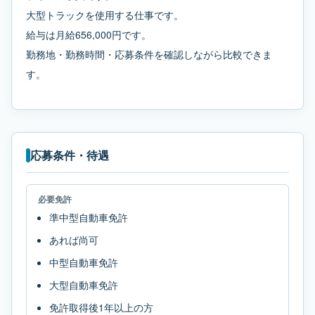
大型トラックを使用する仕事です。
給与は月給656,000円です。
勤務地・勤務時間・応募条件を確認しながら比較できま
す。
応募条件・待遇
必要免許
準中型自動車免許
あれば尚可
中型自動車免許
大型自動車免許
免許取得後1年以上の方