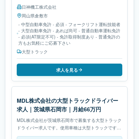
日神機工株式会社
岡山県
倉敷市
- 中型自動車免許 - 必須 - フォークリフト運転技能者
- 大型自動車免許 - あれば尚可 - 普通自動車運転免許
- 必須(AT限定不可) - 免許取得制度あり - 普通免許の
方もお気軽にご応募下さい
大型トラック
求人を見る
MDL株式会社の大型トラックドライバー
求人｜茨城県石岡市｜月給66万円
MDL株式会社が茨城県石岡市で募集する大型トラック
ドライバー求人です。使用車種は大型トラックです。
必要免許は- 大型自動車免許です。