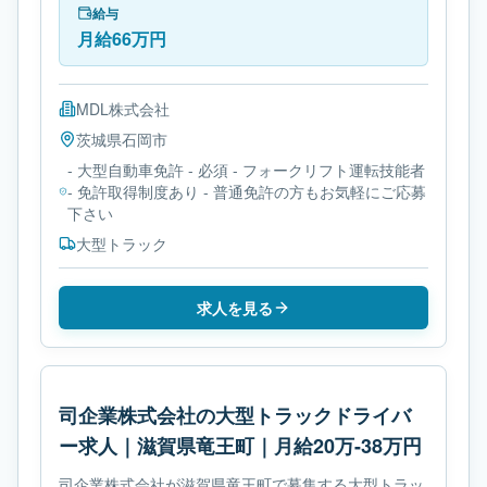
給与
月給66万円
MDL株式会社
茨城県
石岡市
- 大型自動車免許 - 必須 - フォークリフト運転技能者
- 免許取得制度あり - 普通免許の方もお気軽にご応募
下さい
大型トラック
求人を見る
司企業株式会社の大型トラックドライバ
ー求人｜滋賀県竜王町｜月給20万-38万円
司企業株式会社が滋賀県竜王町で募集する大型トラッ