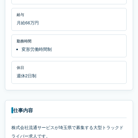
給与
月給66万円
勤務時間
変形労働時間制
休日
週休2日制
仕事内容
株式会社流通サービスが埼玉県で募集する大型トラックド
ライバー求人です。