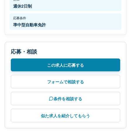
週休2日制
応募条件
準中型自動車免許
応募・相談
この求人に応募する
フォームで相談する
条件を相談する
似た求人を紹介してもらう