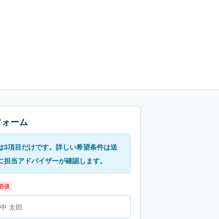
フォーム
は3項目だけです。詳しい希望条件は送
に担当アドバイザーが確認します。
必須