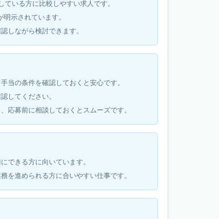
している方に比較しやすい求人です。
条件が明示されています。
確認しながら検討できます。
・手当の条件を確認しておくと安心です。
確認してください。
も、応募前に相談しておくとスムーズです。
切にできる方に向いています。
業務を進められる方に合いやすい仕事です。