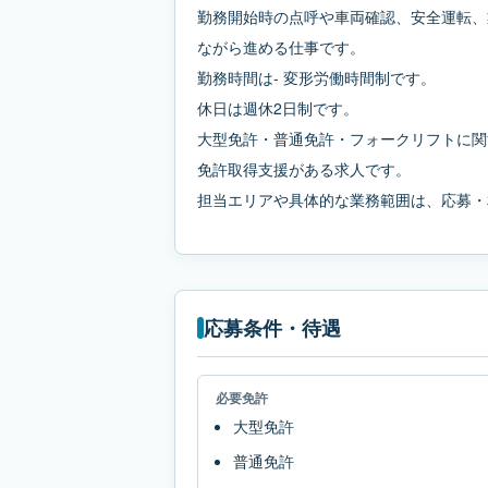
勤務開始時の点呼や車両確認、安全運転、
ながら進める仕事です。
勤務時間は- 変形労働時間制です。
休日は週休2日制です。
大型免許・普通免許・フォークリフトに関
免許取得支援がある求人です。
担当エリアや具体的な業務範囲は、応募・
応募条件・待遇
必要免許
大型免許
普通免許