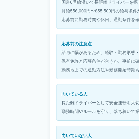
国道6号線沿いで長距離ドライバーを探
月給556,000円〜655,500円の給与
応募前に勤務時間や休日、通勤条件を
応募前の注意点
給与に幅があるため、経験・勤務形態
保有免許と応募条件が合うか、事前に
勤務地までの通勤方法や勤務開始時期
向いている人
長距離ドライバーとして安全運転を大
勤務時間やルールを守り、落ち着いて
向いていない人