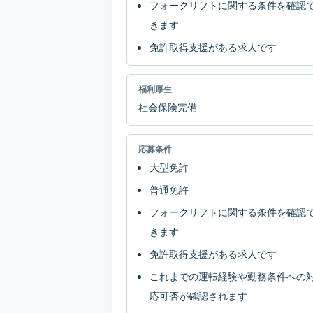
フォークリフトに関する条件を確認
きます
免許取得支援がある求人です
福利厚生
社会保険完備
応募条件
大型免許
普通免許
フォークリフトに関する条件を確認
きます
免許取得支援がある求人です
これまでの運転経験や勤務条件への
応可否が確認されます