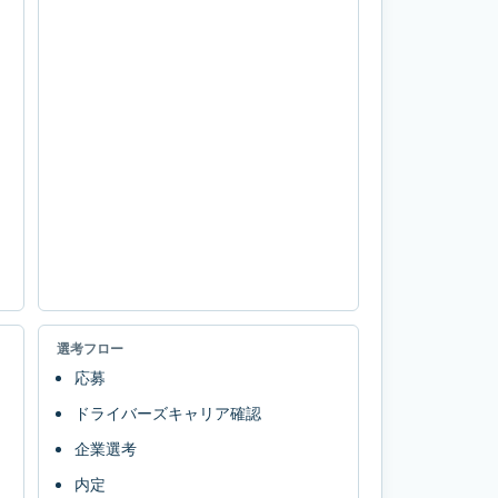
選考フロー
応募
ドライバーズキャリア確認
企業選考
内定