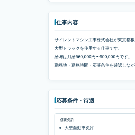
仕事内容
サイレントマシン工事株式会社が東京都板
大型トラックを使用する仕事です。
給与は月給560,000円〜600,000円です。
勤務地・勤務時間・応募条件を確認しなが
応募条件・待遇
必要免許
大型自動車免許