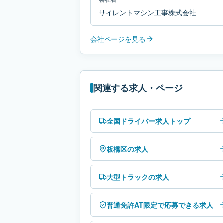
サイレントマシン工事株式会社
会社ページを見る
関連する求人・ページ
全国ドライバー求人トップ
板橋区の求人
大型トラックの求人
普通免許AT限定で応募できる求人