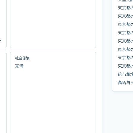
東京都
東京都
東京都
東京都
い
東京都
東京都
東京都
社会保険
完備
東京都
給与相
高給与