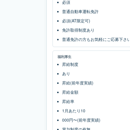
必須
普通自動車運転免許
必須(AT限定可)
免許取得制度あり
普通免許の方もお気軽にご応募下さ
福利厚生
昇給制度
あり
昇給(前年度実績)
昇給金額
昇給率
1月あたり10
000円〜(前年度実績)
賞与制度の有無