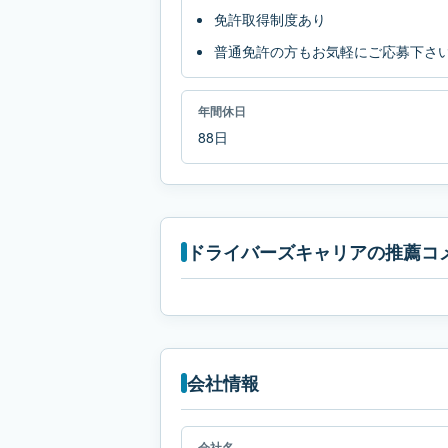
免許取得制度あり
普通免許の方もお気軽にご応募下さ
年間休日
88日
ドライバーズキャリアの推薦コ
会社情報
会社名