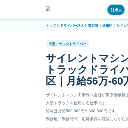
求人
トップ
ドライバー求人
東京都
板橋区
サイレ
大型トラックドライバー
サイレントマシ
トラックドライ
区｜月給56万-60
サイレントマシン工事株式会社が東京都板橋
大型トラックを使用する仕事です。
給与は月給560,000円〜600,000円です。
勤務地・勤務時間・応募条件を確認しながら