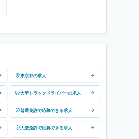
東京都の求人
大型トラックドライバーの求人
普通免許で応募できる求人
大型免許で応募できる求人