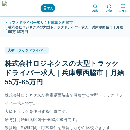
求人
検索
相談
コラム
トップ
ドライバー求人
兵庫県
西脇市
株式会社ロジネクスの大型トラックドライバー求人｜兵庫県西脇市｜月給
55万-65万円
大型トラックドライバー
株式会社ロジネクスの大型トラック
ドライバー求人｜兵庫県西脇市｜月給
55万-65万円
株式会社ロジネクスが兵庫県西脇市で募集する大型トラックドラ
イバー求人です。
大型トラックを使用する仕事です。
給与は月給550,000円〜650,000円です。
勤務地・勤務時間・応募条件を確認しながら比較できます。