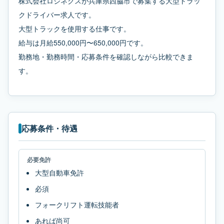
株式会社ロジネクスが兵庫県西脇市で募集する大型トラッ
クドライバー求人です。
大型トラックを使用する仕事です。
給与は月給550,000円〜650,000円です。
勤務地・勤務時間・応募条件を確認しながら比較できま
す。
応募条件・待遇
必要免許
大型自動車免許
必須
フォークリフト運転技能者
あれば尚可