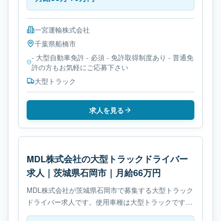
一宮運輸株式会社
千葉県
船橋市
- 大型自動車免許 - 必須 - 免許取得制度あり - 普通免
許の方もお気軽にご応募下さい
大型トラック
求人を見る
MDL株式会社の大型トラックドライバー
求人｜茨城県石岡市｜月給66万円
MDL株式会社が茨城県石岡市で募集する大型トラック
ドライバー求人です。使用車種は大型トラックです。
必要免許は- 大型自動車免許です。