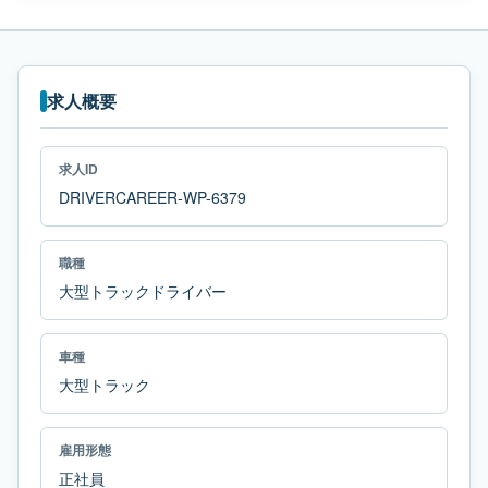
求人概要
求人ID
DRIVERCAREER-WP-6379
職種
大型トラックドライバー
車種
大型トラック
雇用形態
正社員