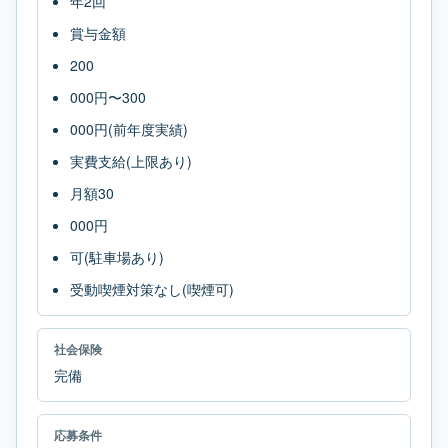
年2回
賞与金額
200
000円〜300
000円(前年度実績)
実費支給(上限あり)
月額30
000円
可(駐車場あり)
受動喫煙対策なし(喫煙可)
社会保険
完備
応募条件