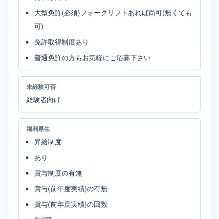
大型免許(必須)フォークリフトあれば尚可(無くても
可)
免許取得制度あり
普通免許の方もお気軽にご応募下さい
未経験可否
経験者向け
福利厚生
昇給制度
あり
賞与制度の有無
賞与(前年度実績)の有無
賞与(前年度実績)の回数