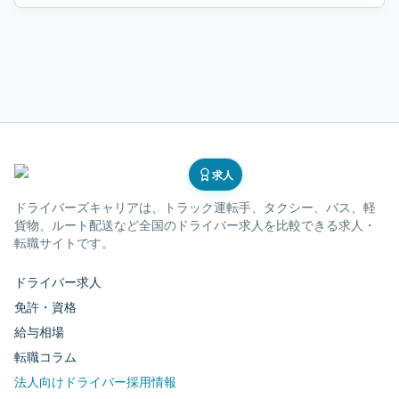
求人
ドライバーズキャリア
は、トラック運転手、タクシー、バス、軽
貨物、ルート配送など全国のドライバー求人を比較できる求人・
転職サイトです。
ドライバー求人
免許・資格
給与相場
転職コラム
法人向けドライバー採用情報