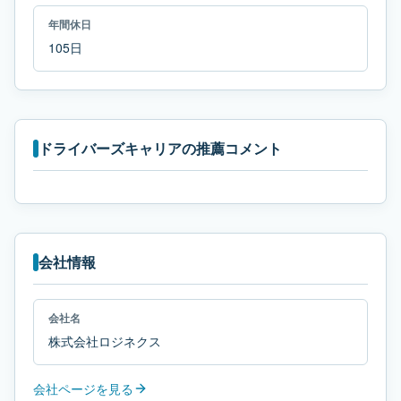
年間休日
105日
ドライバーズキャリアの推薦コメント
会社情報
会社名
株式会社ロジネクス
会社ページを見る