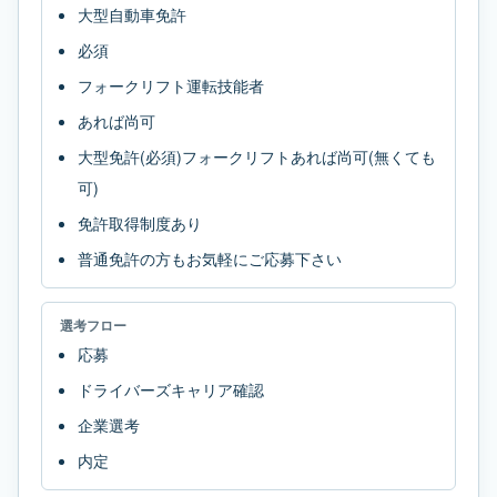
大型自動車免許
必須
フォークリフト運転技能者
あれば尚可
大型免許(必須)フォークリフトあれば尚可(無くても
可)
免許取得制度あり
普通免許の方もお気軽にご応募下さい
選考フロー
応募
ドライバーズキャリア確認
企業選考
内定