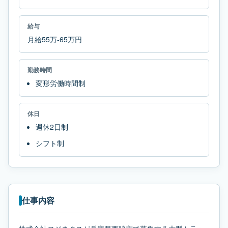
給与
月給55万-65万円
勤務時間
変形労働時間制
休日
週休2日制
シフト制
仕事内容