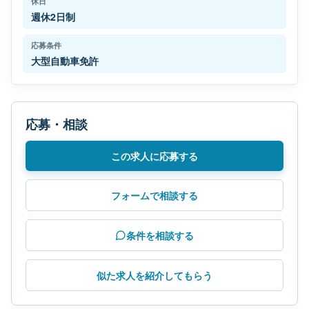
休日
週休2日制
応募条件
大型自動車免許
応募・相談
この求人に応募する
フォームで相談する
条件を相談する
似た求人を紹介してもらう