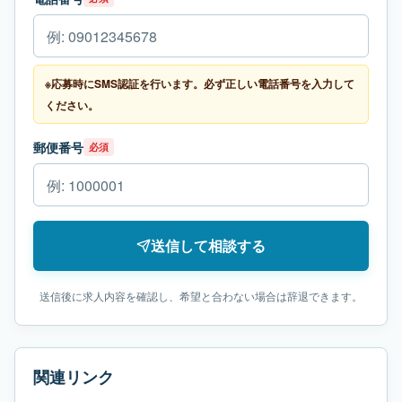
※応募時にSMS認証を行います。必ず正しい電話番号を入力して
ください。
郵便番号
必須
送信して相談する
送信後に求人内容を確認し、希望と合わない場合は辞退できます。
関連リンク