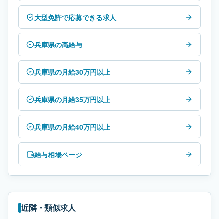
大型免許で応募できる求人
兵庫県の高給与
兵庫県の月給30万円以上
兵庫県の月給35万円以上
兵庫県の月給40万円以上
給与相場ページ
近隣・類似求人