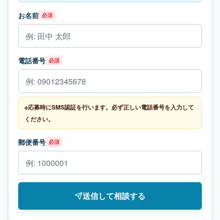
お名前
必須
電話番号
必須
※応募時にSMS認証を行います。必ず正しい電話番号を入力して
ください。
郵便番号
必須
送信して相談する