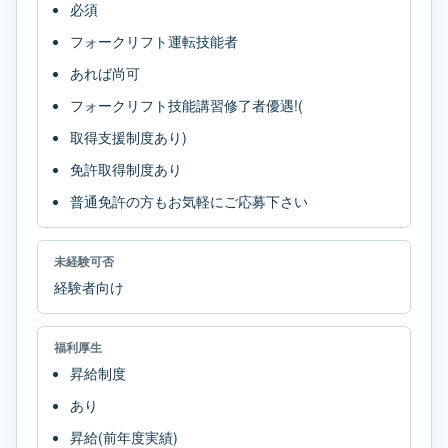
必須
フォークリフト運転技能者
あれば尚可
フォークリフト技能講習修了者優遇!(
取得支援制度あり)
免許取得制度あり
普通免許の方もお気軽にご応募下さい
未経験可否
経験者向け
福利厚生
昇給制度
あり
昇給(前年度実績)