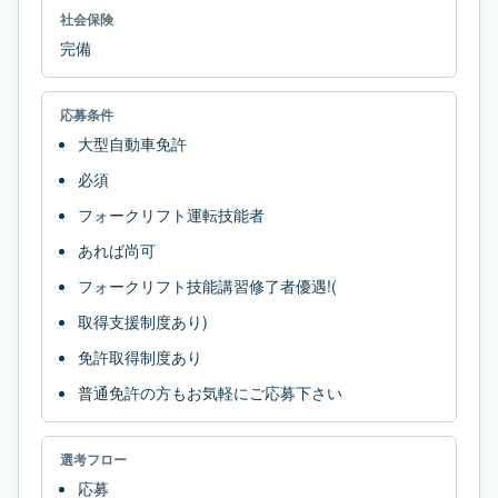
社会保険
完備
応募条件
大型自動車免許
必須
フォークリフト運転技能者
あれば尚可
フォークリフト技能講習修了者優遇!(
取得支援制度あり)
免許取得制度あり
普通免許の方もお気軽にご応募下さい
選考フロー
応募