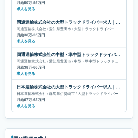
月給50万-55万円
求人を見る
岡通運輸株式会社の大型トラックドライバー求人｜愛知県豊田市｜月給38万-55万円
岡通運輸株式会社
/
愛知県
豊田市
/
大型トラックドライバー
月給38万-55万円
求人を見る
岡通運輸株式会社の中型・準中型トラックドライバー求人｜愛知県豊田市｜月給38万-66万円
岡通運輸株式会社
/
愛知県
豊田市
/
中型・準中型トラックドライバー
月給38万-66万円
求人を見る
日本運輸株式会社の大型トラックドライバー求人｜群馬県伊勢崎市｜月給67万-68万円
日本運輸株式会社
/
群馬県
伊勢崎市
/
大型トラックドライバー
月給67万-68万円
求人を見る