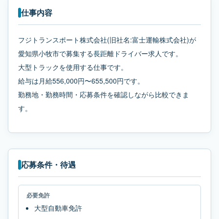
仕事内容
フジトランスポート株式会社(旧社名:富士運輸株式会社)が
愛知県小牧市で募集する長距離ドライバー求人です。
大型トラックを使用する仕事です。
給与は月給556,000円〜655,500円です。
勤務地・勤務時間・応募条件を確認しながら比較できま
す。
応募条件・待遇
必要免許
大型自動車免許