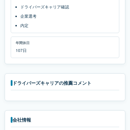
ドライバーズキャリア確認
企業選考
内定
年間休日
107日
ドライバーズキャリアの推薦コメント
会社情報