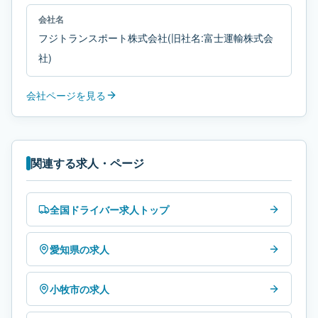
会社名
フジトランスポート株式会社(旧社名:富士運輸株式会
社)
会社ページを見る
関連する求人・ページ
全国ドライバー求人トップ
愛知県の求人
小牧市の求人