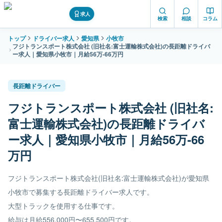
求人
検索
相談
コラム
トップ
ドライバー求人
愛知県
小牧市
フジトランスポート株式会社 (旧社名:富士運輸株式会社)の長距離ドライバ
ー求人｜愛知県小牧市｜月給56万-66万円
長距離ドライバー
フジトランスポート株式会社 (旧社名:
富士運輸株式会社)の長距離ドライバ
ー求人｜愛知県小牧市｜月給56万-66
万円
フジトランスポート株式会社(旧社名:富士運輸株式会社)が愛知県
小牧市で募集する長距離ドライバー求人です。
大型トラックを使用する仕事です。
給与は月給556,000円〜655,500円です。