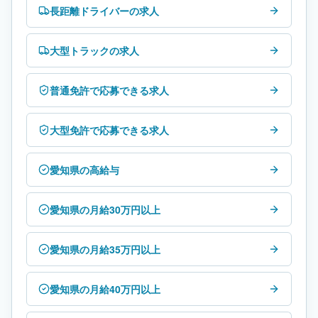
長距離ドライバーの求人
大型トラックの求人
普通免許で応募できる求人
大型免許で応募できる求人
愛知県の高給与
愛知県の月給30万円以上
愛知県の月給35万円以上
愛知県の月給40万円以上