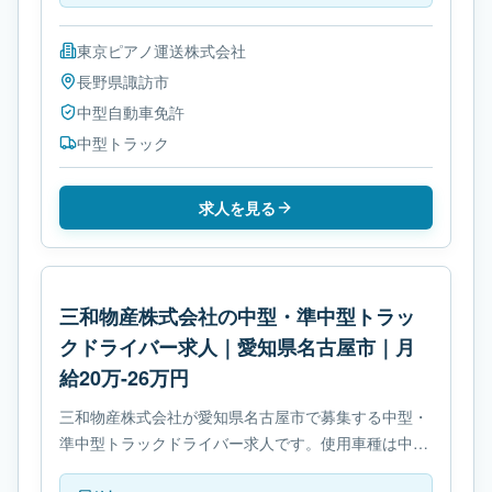
東京ピアノ運送株式会社
長野県
諏訪市
中型自動車免許
中型トラック
求人を見る
三和物産株式会社の中型・準中型トラッ
クドライバー求人｜愛知県名古屋市｜月
給20万-26万円
三和物産株式会社が愛知県名古屋市で募集する中型・
準中型トラックドライバー求人です。使用車種は中型
トラックです。勤務時間は- 変形労働時間制です。必