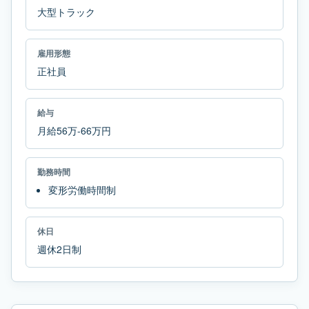
大型トラック
雇用形態
正社員
給与
月給56万-66万円
勤務時間
変形労働時間制
休日
週休2日制