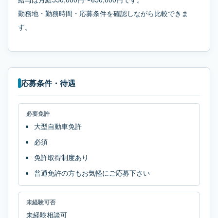
勤務地・勤務時間・応募条件を確認しながら比較できま
す。
応募条件・待遇
必要免許
大型自動車免許
必須
免許取得制度あり
普通免許の方もお気軽にご応募下さい
未経験可否
未経験相談可