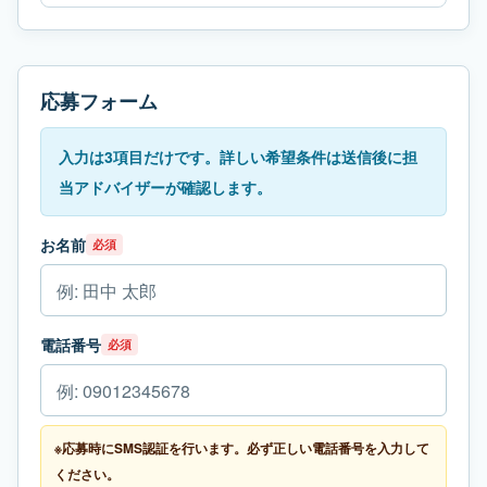
応募フォーム
入力は3項目だけです。詳しい希望条件は送信後に担
当アドバイザーが確認します。
お名前
必須
電話番号
必須
※応募時にSMS認証を行います。必ず正しい電話番号を入力して
ください。