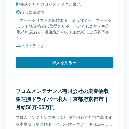
株式会社丸運ロジスティクス東北
山形県
南陽市
- フォークリフト運転技能者 - あれば尚可 - フォーク
リフト無資格者は取得をサポートいたします - 免許
取得制度あり - 普通免許の方もお気軽にご応募下さ
い
小型トラック
求人を見る
フロムメンテナンス有限会社の廃棄物収
集運搬ドライバー求人｜京都府京都市｜
月給50万-55万円
フロムメンテナンス有限会社が京都府京都市で募集す
る廃棄物収集運搬ドライバー求人です。使用車種は中