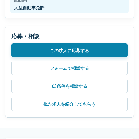
応募条件
大型自動車免許
応募・相談
この求人に応募する
フォームで相談する
条件を相談する
似た求人を紹介してもらう