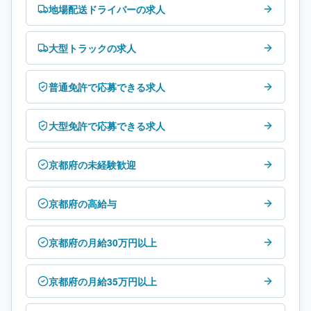
地場配送ドライバーの求人
大型トラックの求人
普通免許で応募できる求人
大型免許で応募できる求人
京都府の未経験歓迎
京都府の高給与
京都府の月給30万円以上
京都府の月給35万円以上