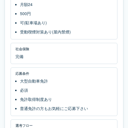
月額24
500円
可(駐車場あり)
受動喫煙対策あり(屋内禁煙)
社会保険
完備
応募条件
大型自動車免許
必須
免許取得制度あり
普通免許の方もお気軽にご応募下さい
選考フロー