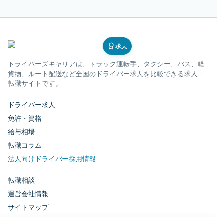
求人
ドライバーズキャリア
は、トラック運転手、タクシー、バス、軽
貨物、ルート配送など全国のドライバー求人を比較できる求人・
転職サイトです。
ドライバー求人
免許・資格
給与相場
転職コラム
法人向けドライバー採用情報
転職相談
運営会社情報
サイトマップ