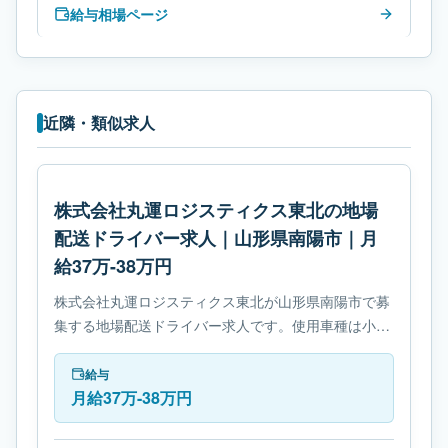
給与相場ページ
近隣・類似求人
株式会社丸運ロジスティクス東北の地場
配送ドライバー求人｜山形県南陽市｜月
給37万-38万円
株式会社丸運ロジスティクス東北が山形県南陽市で募
集する地場配送ドライバー求人です。使用車種は小型
トラックです。必要免許は- フォークリフト運転技能
者です。
給与
月給37万-38万円