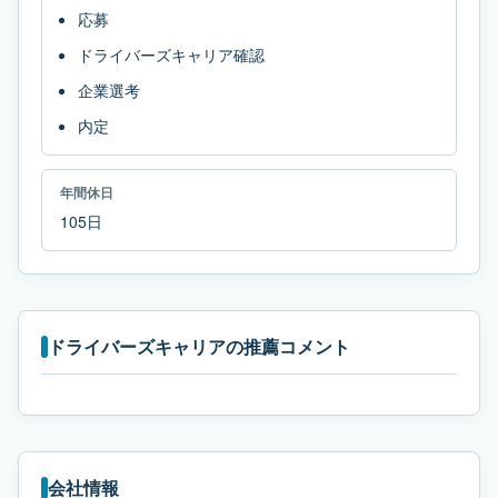
応募
ドライバーズキャリア確認
企業選考
内定
年間休日
105日
ドライバーズキャリアの推薦コメント
会社情報