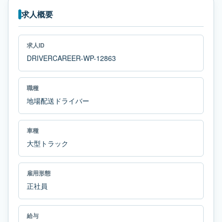
求人概要
求人ID
DRIVERCAREER-WP-12863
職種
地場配送ドライバー
車種
大型トラック
雇用形態
正社員
給与