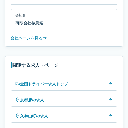
会社名
有限会社桜急送
会社ページを見る
関連する求人・ページ
全国ドライバー求人トップ
京都府の求人
久御山町の求人