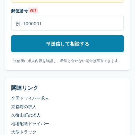
郵便番号
必須
送信して相談する
送信後に求人内容を確認し、希望と合わない場合は辞退できます。
関連リンク
全国ドライバー求人
京都府
の求人
久御山町
の求人
地場配送ドライバー
大型トラック